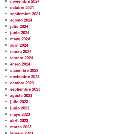
noviembre 2024
octubre 2024
septiembre 2024
agosto 2024
julio 2024
junio 2024
mayo 2024
abril 2024
marzo 2024
febrero 2024
enero 2024
diciembre 2023
noviembre 2023
octubre 2023
septiembre 2023
agosto 2023
julio 2023
junio 2023
mayo 2023
abril 2023
marzo 2023
febrero 2023