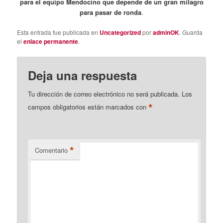
para el equipo Mendocino que depende de un gran milagro
para pasar de ronda
.
Esta entrada fue publicada en
Uncategorized
por
adminOK
. Guarda
el
enlace permanente
.
Deja una respuesta
Tu dirección de correo electrónico no será publicada.
Los
*
campos obligatorios están marcados con
*
Comentario