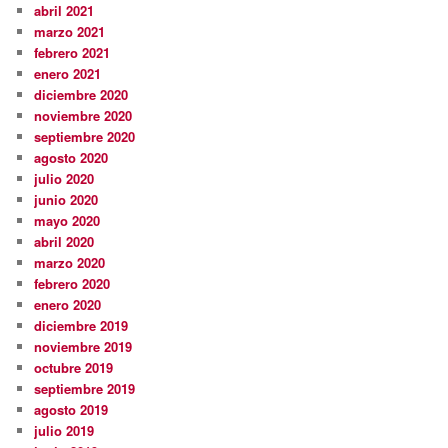
abril 2021
marzo 2021
febrero 2021
enero 2021
diciembre 2020
noviembre 2020
septiembre 2020
agosto 2020
julio 2020
junio 2020
mayo 2020
abril 2020
marzo 2020
febrero 2020
enero 2020
diciembre 2019
noviembre 2019
octubre 2019
septiembre 2019
agosto 2019
julio 2019