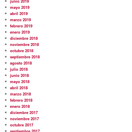
junio 2019
mayo 2019
abril 2019
marzo 2019
febrero 2019
enero 2019
diciembre 2018
noviembre 2018
octubre 2018
septiembre 2018
agosto 2018
julio 2018
junio 2018
mayo 2018
abril 2018
marzo 2018
febrero 2018
enero 2018
diciembre 2017
noviembre 2017
octubre 2017
septiembre 2017