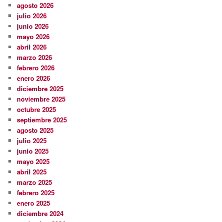
agosto 2026
julio 2026
junio 2026
mayo 2026
abril 2026
marzo 2026
febrero 2026
enero 2026
diciembre 2025
noviembre 2025
octubre 2025
septiembre 2025
agosto 2025
julio 2025
junio 2025
mayo 2025
abril 2025
marzo 2025
febrero 2025
enero 2025
diciembre 2024