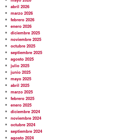
abril 2026
marzo 2026
febrero 2026
enero 2026
diciembre 2025
noviembre 2025
octubre 2025
septiembre 2025
agosto 2025
julio 2025
junio 2025
mayo 2025
abril 2025
marzo 2025
febrero 2025
enero 2025
diciembre 2024
noviembre 2024
octubre 2024
septiembre 2024
agosto 2024