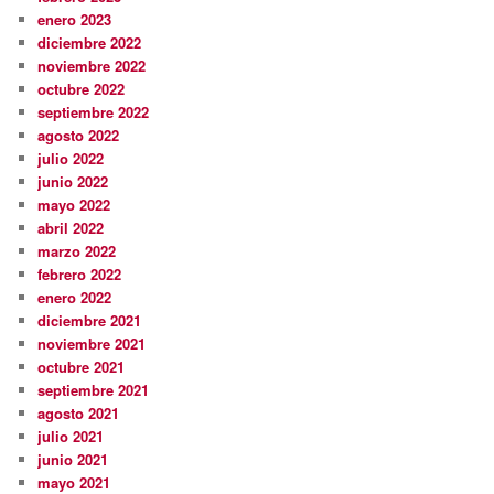
enero 2023
diciembre 2022
noviembre 2022
octubre 2022
septiembre 2022
agosto 2022
julio 2022
junio 2022
mayo 2022
abril 2022
marzo 2022
febrero 2022
enero 2022
diciembre 2021
noviembre 2021
octubre 2021
septiembre 2021
agosto 2021
julio 2021
junio 2021
mayo 2021