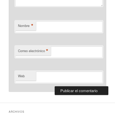
*
Nombre
*
Correo electrónico
Web
ARCHIVOS