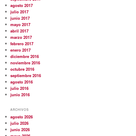
agosto 2017
julio 2017
junio 2017
mayo 2017
abril 2017
marzo 2017
febrero 2017
enero 2017
diciembre 2016
noviembre 2016
octubre 2016
septiembre 2016
agosto 2016
julio 2016
junio 2016
ARCHIVOS
agosto 2026
julio 2026
junio 2026
mayo 2026