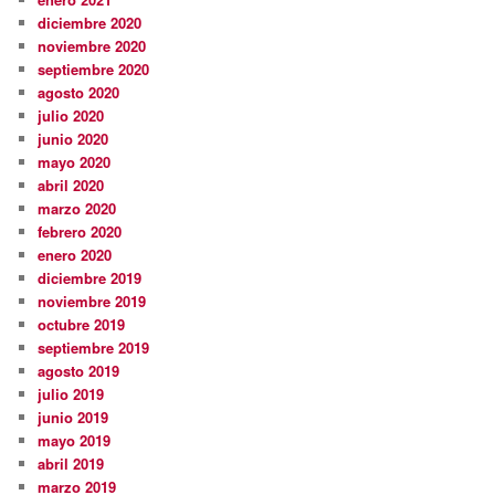
diciembre 2020
noviembre 2020
septiembre 2020
agosto 2020
julio 2020
junio 2020
mayo 2020
abril 2020
marzo 2020
febrero 2020
enero 2020
diciembre 2019
noviembre 2019
octubre 2019
septiembre 2019
agosto 2019
julio 2019
junio 2019
mayo 2019
abril 2019
marzo 2019