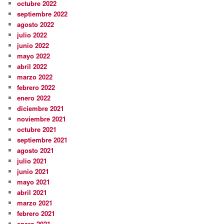
octubre 2022
septiembre 2022
agosto 2022
julio 2022
junio 2022
mayo 2022
abril 2022
marzo 2022
febrero 2022
enero 2022
diciembre 2021
noviembre 2021
octubre 2021
septiembre 2021
agosto 2021
julio 2021
junio 2021
mayo 2021
abril 2021
marzo 2021
febrero 2021
enero 2021