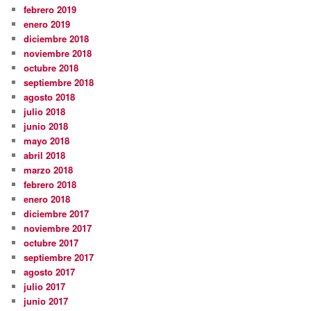
febrero 2019
enero 2019
diciembre 2018
noviembre 2018
octubre 2018
septiembre 2018
agosto 2018
julio 2018
junio 2018
mayo 2018
abril 2018
marzo 2018
febrero 2018
enero 2018
diciembre 2017
noviembre 2017
octubre 2017
septiembre 2017
agosto 2017
julio 2017
junio 2017