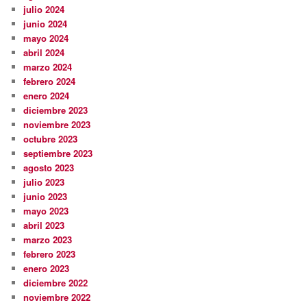
julio 2024
junio 2024
mayo 2024
abril 2024
marzo 2024
febrero 2024
enero 2024
diciembre 2023
noviembre 2023
octubre 2023
septiembre 2023
agosto 2023
julio 2023
junio 2023
mayo 2023
abril 2023
marzo 2023
febrero 2023
enero 2023
diciembre 2022
noviembre 2022