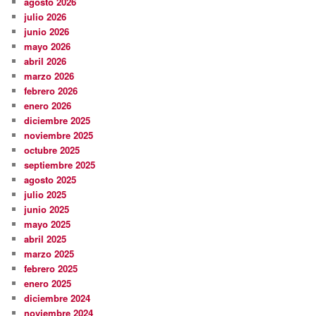
agosto 2026
julio 2026
junio 2026
mayo 2026
abril 2026
marzo 2026
febrero 2026
enero 2026
diciembre 2025
noviembre 2025
octubre 2025
septiembre 2025
agosto 2025
julio 2025
junio 2025
mayo 2025
abril 2025
marzo 2025
febrero 2025
enero 2025
diciembre 2024
noviembre 2024