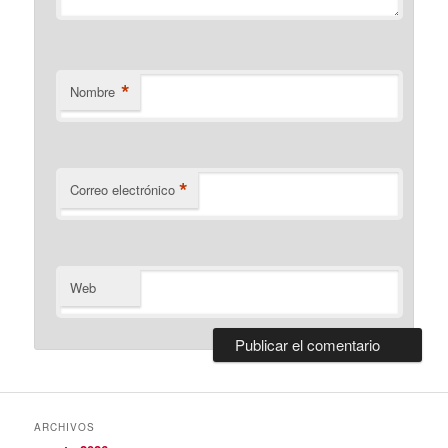
*
Nombre
*
Correo electrónico
Web
ARCHIVOS