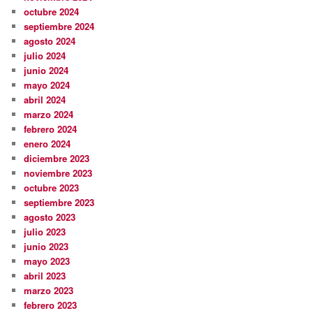
octubre 2024
septiembre 2024
agosto 2024
julio 2024
junio 2024
mayo 2024
abril 2024
marzo 2024
febrero 2024
enero 2024
diciembre 2023
noviembre 2023
octubre 2023
septiembre 2023
agosto 2023
julio 2023
junio 2023
mayo 2023
abril 2023
marzo 2023
febrero 2023