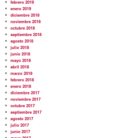
febrero 2019
enero 2019
diciembre 2018
noviembre 2018
octubre 2018
septiembre 2018
agosto 2018
julio 2018
junio 2018
mayo 2018
abril 2018
marzo 2018
febrero 2018
enero 2018
diciembre 2017
noviembre 2017
octubre 2017
septiembre 2017
agosto 2017
julio 2017
junio 2017
mayo 2017