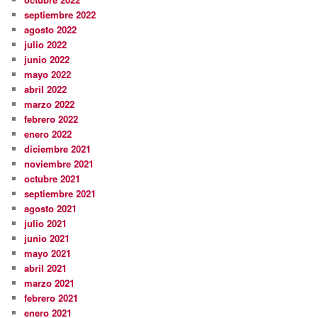
septiembre 2022
agosto 2022
julio 2022
junio 2022
mayo 2022
abril 2022
marzo 2022
febrero 2022
enero 2022
diciembre 2021
noviembre 2021
octubre 2021
septiembre 2021
agosto 2021
julio 2021
junio 2021
mayo 2021
abril 2021
marzo 2021
febrero 2021
enero 2021