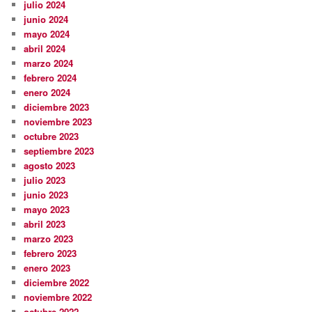
julio 2024
junio 2024
mayo 2024
abril 2024
marzo 2024
febrero 2024
enero 2024
diciembre 2023
noviembre 2023
octubre 2023
septiembre 2023
agosto 2023
julio 2023
junio 2023
mayo 2023
abril 2023
marzo 2023
febrero 2023
enero 2023
diciembre 2022
noviembre 2022
octubre 2022