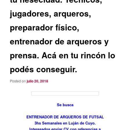
jugadores, arqueros,
preparador físico,
entrenador de arqueros y
prensa. Acá en tu rincón lo
podés conseguir.
Posted on
julio 20, 2018
Se busca
ENTRENADOR DE ARQUEROS DE FUTSAL
3hs Semanales en Luján de Cuyo.
Interesados enviar CV con referencias a