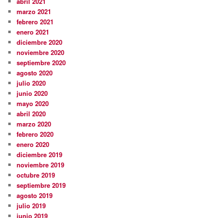
abril 2021
marzo 2021
febrero 2021
enero 2021
diciembre 2020
noviembre 2020
septiembre 2020
agosto 2020
julio 2020
junio 2020
mayo 2020
abril 2020
marzo 2020
febrero 2020
enero 2020
diciembre 2019
noviembre 2019
octubre 2019
septiembre 2019
agosto 2019
julio 2019
junio 2019