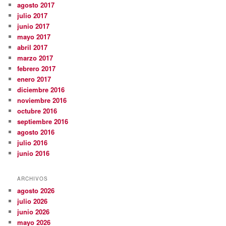
agosto 2017
julio 2017
junio 2017
mayo 2017
abril 2017
marzo 2017
febrero 2017
enero 2017
diciembre 2016
noviembre 2016
octubre 2016
septiembre 2016
agosto 2016
julio 2016
junio 2016
ARCHIVOS
agosto 2026
julio 2026
junio 2026
mayo 2026