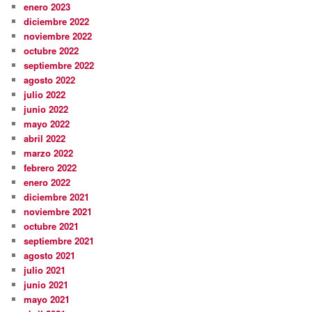
enero 2023
diciembre 2022
noviembre 2022
octubre 2022
septiembre 2022
agosto 2022
julio 2022
junio 2022
mayo 2022
abril 2022
marzo 2022
febrero 2022
enero 2022
diciembre 2021
noviembre 2021
octubre 2021
septiembre 2021
agosto 2021
julio 2021
junio 2021
mayo 2021