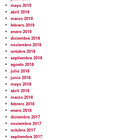
mayo 2019
abril 2019
marzo 2019
febrero 2019
enero 2019
diciembre 2018
noviembre 2018
octubre 2018
septiembre 2018
agosto 2018
julio 2018
junio 2018
mayo 2018
abril 2018
marzo 2018
febrero 2018
enero 2018
diciembre 2017
noviembre 2017
octubre 2017
septiembre 2017