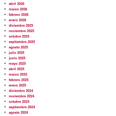
abril 2026
marzo 2026
febrero 2026
enero 2026
diciembre 2025
noviembre 2025
octubre 2025
septiembre 2025
agosto 2025
julio 2025
junio 2025
mayo 2025
abril 2025
marzo 2025
febrero 2025
enero 2025
diciembre 2024
noviembre 2024
octubre 2024
septiembre 2024
agosto 2024