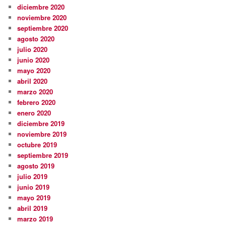
diciembre 2020
noviembre 2020
septiembre 2020
agosto 2020
julio 2020
junio 2020
mayo 2020
abril 2020
marzo 2020
febrero 2020
enero 2020
diciembre 2019
noviembre 2019
octubre 2019
septiembre 2019
agosto 2019
julio 2019
junio 2019
mayo 2019
abril 2019
marzo 2019