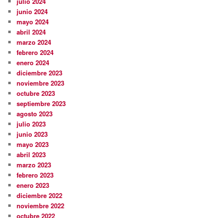
julio 2024
junio 2024
mayo 2024
abril 2024
marzo 2024
febrero 2024
enero 2024
diciembre 2023
noviembre 2023
octubre 2023
septiembre 2023
agosto 2023
julio 2023
junio 2023
mayo 2023
abril 2023
marzo 2023
febrero 2023
enero 2023
diciembre 2022
noviembre 2022
octubre 2022