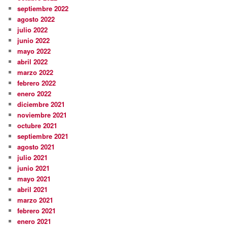
septiembre 2022
agosto 2022
julio 2022
junio 2022
mayo 2022
abril 2022
marzo 2022
febrero 2022
enero 2022
diciembre 2021
noviembre 2021
octubre 2021
septiembre 2021
agosto 2021
julio 2021
junio 2021
mayo 2021
abril 2021
marzo 2021
febrero 2021
enero 2021