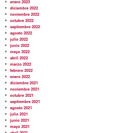
enero 2023
diciembre 2022
noviembre 2022
octubre 2022
septiembre 2022
agosto 2022
julio 2022
junio 2022
mayo 2022
abril 2022
marzo 2022
febrero 2022
enero 2022
diciembre 2021
noviembre 2021
octubre 2021
septiembre 2021
agosto 2021
julio 2021
junio 2021
mayo 2021
abril 2021