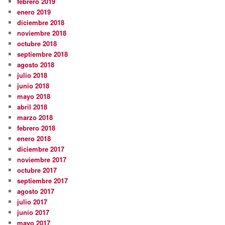
febrero 2019
enero 2019
diciembre 2018
noviembre 2018
octubre 2018
septiembre 2018
agosto 2018
julio 2018
junio 2018
mayo 2018
abril 2018
marzo 2018
febrero 2018
enero 2018
diciembre 2017
noviembre 2017
octubre 2017
septiembre 2017
agosto 2017
julio 2017
junio 2017
mayo 2017