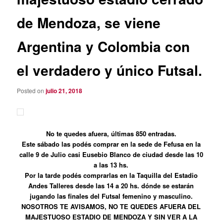
de Mendoza, se viene
Argentina y Colombia con
el verdadero y único Futsal.
Posted on
julio 21, 2018
No te quedes afuera, últimas 850 entradas.
Este sábado las podés comprar en la sede de Fefusa en la
calle 9 de Julio casi Eusebio Blanco de ciudad desde las 10
a las 13 hs.
Por la tarde podés comprarlas en la Taquilla del Estadio
Andes Talleres desde las 14 a 20 hs. dónde se estarán
jugando las finales del Futsal femenino y masculino.
NOSOTROS TE AVISAMOS, NO TE QUEDES AFUERA DEL
MAJESTUOSO ESTADIO DE MENDOZA Y SIN VER A LA