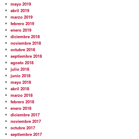
mayo 2019
abril 2019
marzo 2019
febrero 2019
enero 2019
diciembre 2018
noviembre 2018
octubre 2018
septiembre 2018
agosto 2018
julio 2018
junio 2018
mayo 2018
abril 2018
marzo 2018
febrero 2018
enero 2018
diciembre 2017
noviembre 2017
octubre 2017
septiembre 2017