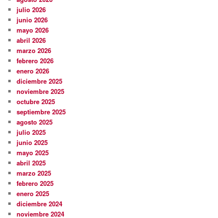
julio 2026
junio 2026
mayo 2026
abril 2026
marzo 2026
febrero 2026
enero 2026
diciembre 2025
noviembre 2025
octubre 2025
septiembre 2025
agosto 2025
julio 2025
junio 2025
mayo 2025
abril 2025
marzo 2025
febrero 2025
enero 2025
diciembre 2024
noviembre 2024