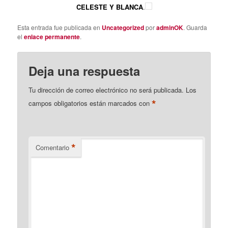
CELESTE Y BLANCA
.
Esta entrada fue publicada en
Uncategorized
por
adminOK
. Guarda
el
enlace permanente
.
Deja una respuesta
Tu dirección de correo electrónico no será publicada.
Los
*
campos obligatorios están marcados con
*
Comentario