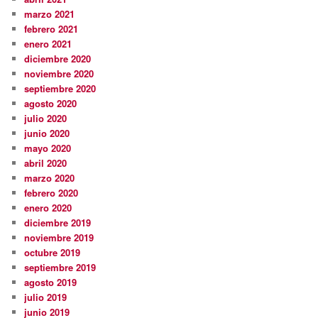
marzo 2021
febrero 2021
enero 2021
diciembre 2020
noviembre 2020
septiembre 2020
agosto 2020
julio 2020
junio 2020
mayo 2020
abril 2020
marzo 2020
febrero 2020
enero 2020
diciembre 2019
noviembre 2019
octubre 2019
septiembre 2019
agosto 2019
julio 2019
junio 2019