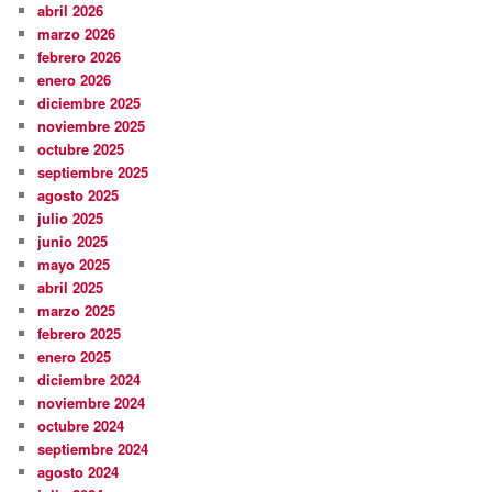
abril 2026
marzo 2026
febrero 2026
enero 2026
diciembre 2025
noviembre 2025
octubre 2025
septiembre 2025
agosto 2025
julio 2025
junio 2025
mayo 2025
abril 2025
marzo 2025
febrero 2025
enero 2025
diciembre 2024
noviembre 2024
octubre 2024
septiembre 2024
agosto 2024