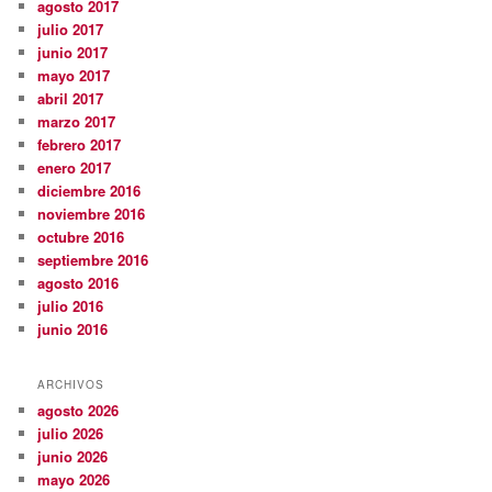
agosto 2017
julio 2017
junio 2017
mayo 2017
abril 2017
marzo 2017
febrero 2017
enero 2017
diciembre 2016
noviembre 2016
octubre 2016
septiembre 2016
agosto 2016
julio 2016
junio 2016
ARCHIVOS
agosto 2026
julio 2026
junio 2026
mayo 2026