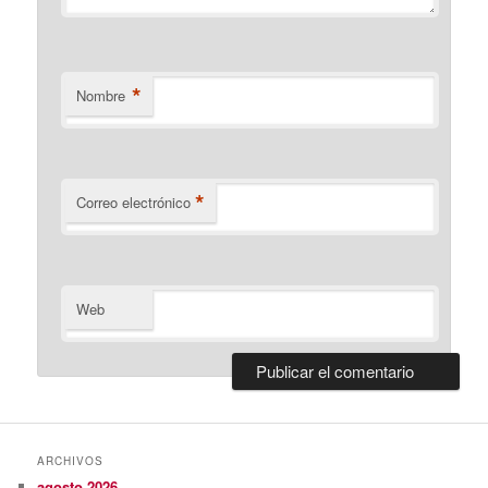
*
Nombre
*
Correo electrónico
Web
ARCHIVOS
agosto 2026