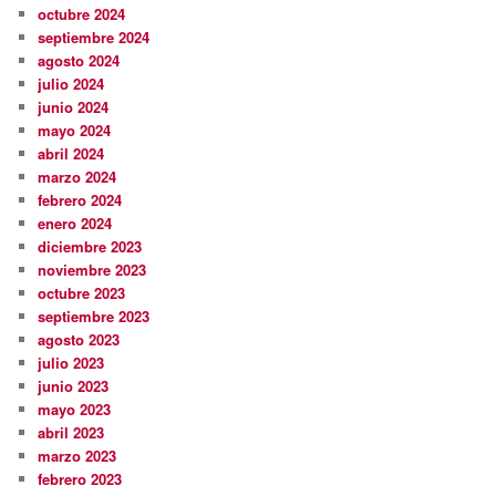
octubre 2024
septiembre 2024
agosto 2024
julio 2024
junio 2024
mayo 2024
abril 2024
marzo 2024
febrero 2024
enero 2024
diciembre 2023
noviembre 2023
octubre 2023
septiembre 2023
agosto 2023
julio 2023
junio 2023
mayo 2023
abril 2023
marzo 2023
febrero 2023