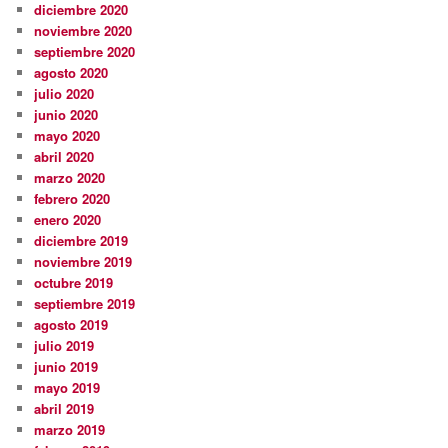
diciembre 2020
noviembre 2020
septiembre 2020
agosto 2020
julio 2020
junio 2020
mayo 2020
abril 2020
marzo 2020
febrero 2020
enero 2020
diciembre 2019
noviembre 2019
octubre 2019
septiembre 2019
agosto 2019
julio 2019
junio 2019
mayo 2019
abril 2019
marzo 2019