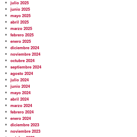
julio 2025
junio 2025
mayo 2025
abril 2025
marzo 2025
febrero 2025
enero 2025
diciembre 2024
noviembre 2024
octubre 2024
septiembre 2024
agosto 2024
julio 2024
junio 2024
mayo 2024
abril 2024
marzo 2024
febrero 2024
enero 2024
diciembre 2023
noviembre 2023