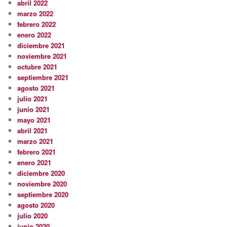
abril 2022
marzo 2022
febrero 2022
enero 2022
diciembre 2021
noviembre 2021
octubre 2021
septiembre 2021
agosto 2021
julio 2021
junio 2021
mayo 2021
abril 2021
marzo 2021
febrero 2021
enero 2021
diciembre 2020
noviembre 2020
septiembre 2020
agosto 2020
julio 2020
junio 2020