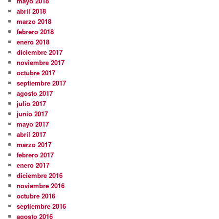
mayo 2018
abril 2018
marzo 2018
febrero 2018
enero 2018
diciembre 2017
noviembre 2017
octubre 2017
septiembre 2017
agosto 2017
julio 2017
junio 2017
mayo 2017
abril 2017
marzo 2017
febrero 2017
enero 2017
diciembre 2016
noviembre 2016
octubre 2016
septiembre 2016
agosto 2016