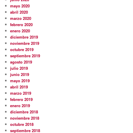
mayo 2020
abril 2020
marzo 2020
febrero 2020
enero 2020
diciembre 2019
noviembre 2019
octubre 2019
septiembre 2019
agosto 2019
julio 2019
junio 2019
mayo 2019
abril 2019
marzo 2019
febrero 2019
enero 2019
diciembre 2018
noviembre 2018
octubre 2018
septiembre 2018