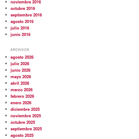
noviembre 2016
octubre 2016
septiembre 2016
agosto 2016
julio 2016
junio 2016
ARCHIVOS
agosto 2026
julio 2026
junio 2026
mayo 2026
abril 2026
marzo 2026
febrero 2026
enero 2026
diciembre 2025
noviembre 2025
octubre 2025
septiembre 2025
agosto 2025