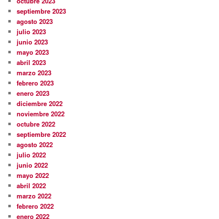
octubre 2023
septiembre 2023
agosto 2023
julio 2023
junio 2023
mayo 2023
abril 2023
marzo 2023
febrero 2023
enero 2023
diciembre 2022
noviembre 2022
octubre 2022
septiembre 2022
agosto 2022
julio 2022
junio 2022
mayo 2022
abril 2022
marzo 2022
febrero 2022
enero 2022