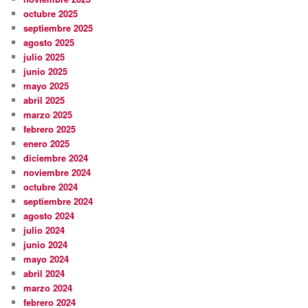
octubre 2025
septiembre 2025
agosto 2025
julio 2025
junio 2025
mayo 2025
abril 2025
marzo 2025
febrero 2025
enero 2025
diciembre 2024
noviembre 2024
octubre 2024
septiembre 2024
agosto 2024
julio 2024
junio 2024
mayo 2024
abril 2024
marzo 2024
febrero 2024