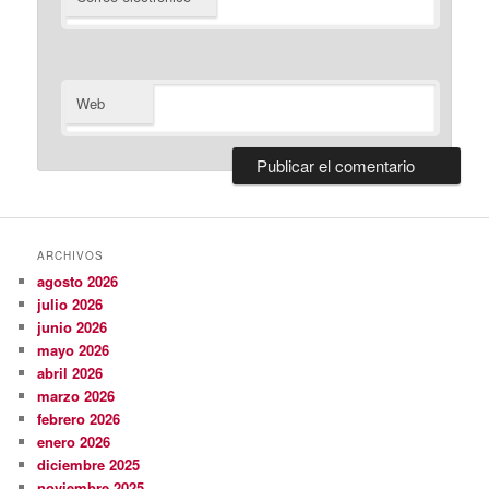
Web
ARCHIVOS
agosto 2026
julio 2026
junio 2026
mayo 2026
abril 2026
marzo 2026
febrero 2026
enero 2026
diciembre 2025
noviembre 2025