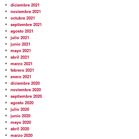
diciembre 2021
noviembre 2021
octubre 2021
septiembre 2021
agosto 2021
julio 2021
junio 2021
mayo 2021
abril 2021
marzo 2021
febrero 2021
enero 2021
diciembre 2020
noviembre 2020
septiembre 2020
agosto 2020
julio 2020
junio 2020
mayo 2020
abril 2020
marzo 2020