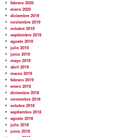
febrero 2020
enero 2020
diciembre 2019
noviembre 2019
octubre 2019
septiembre 2019
agosto 2019
julio 2019
junio 2019
mayo 2019
abril 2019
marzo 2019
febrero 2019
enero 2019
diciembre 2018
noviembre 2018
octubre 2018
septiembre 2018
agosto 2018
julio 2018
junio 2018