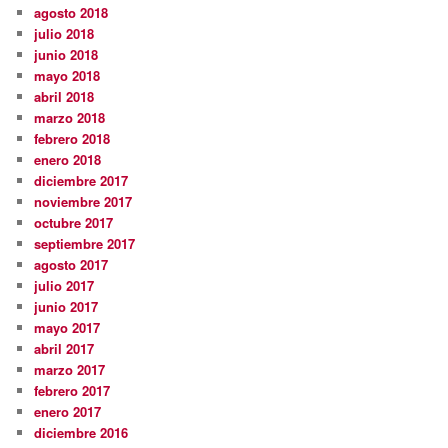
agosto 2018
julio 2018
junio 2018
mayo 2018
abril 2018
marzo 2018
febrero 2018
enero 2018
diciembre 2017
noviembre 2017
octubre 2017
septiembre 2017
agosto 2017
julio 2017
junio 2017
mayo 2017
abril 2017
marzo 2017
febrero 2017
enero 2017
diciembre 2016