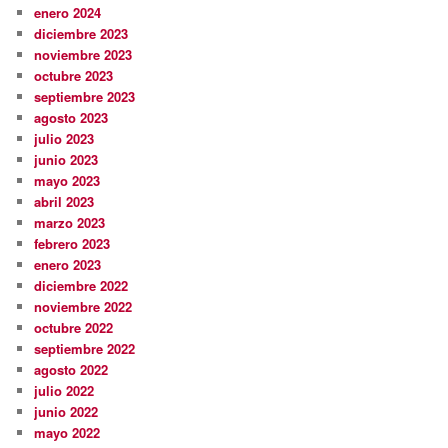
enero 2024
diciembre 2023
noviembre 2023
octubre 2023
septiembre 2023
agosto 2023
julio 2023
junio 2023
mayo 2023
abril 2023
marzo 2023
febrero 2023
enero 2023
diciembre 2022
noviembre 2022
octubre 2022
septiembre 2022
agosto 2022
julio 2022
junio 2022
mayo 2022