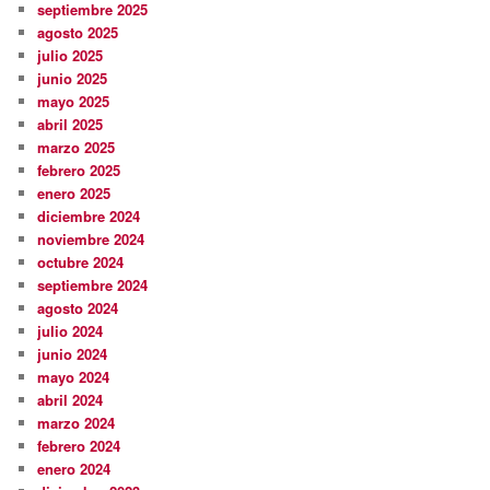
septiembre 2025
agosto 2025
julio 2025
junio 2025
mayo 2025
abril 2025
marzo 2025
febrero 2025
enero 2025
diciembre 2024
noviembre 2024
octubre 2024
septiembre 2024
agosto 2024
julio 2024
junio 2024
mayo 2024
abril 2024
marzo 2024
febrero 2024
enero 2024