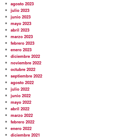
agosto 2023
julio 2023
junio 2023
mayo 2023
abril 2023
marzo 2023
febrero 2023
enero 2023
diciembre 2022
noviembre 2022
octubre 2022
septiembre 2022
agosto 2022
julio 2022
junio 2022
mayo 2022
abril 2022
marzo 2022
febrero 2022
enero 2022
diciembre 2021