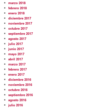
marzo 2018
febrero 2018
enero 2018
diciembre 2017
noviembre 2017
octubre 2017
septiembre 2017
agosto 2017
julio 2017
junio 2017
mayo 2017
abril 2017
marzo 2017
febrero 2017
enero 2017
diciembre 2016
noviembre 2016
octubre 2016
septiembre 2016
agosto 2016
julio 2016