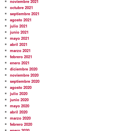
noviembre 2021
octubre 2021
septiembre 2021
agosto 2021
julio 2021
junio 2021
mayo 2021
abril 2021
marzo 2021
febrero 2021
enero 2021
diciembre 2020
noviembre 2020
septiembre 2020
agosto 2020
julio 2020
junio 2020
mayo 2020
abril 2020
marzo 2020
febrero 2020
enero 2020