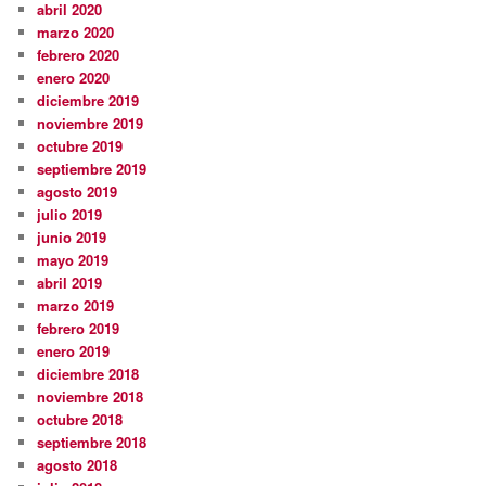
abril 2020
marzo 2020
febrero 2020
enero 2020
diciembre 2019
noviembre 2019
octubre 2019
septiembre 2019
agosto 2019
julio 2019
junio 2019
mayo 2019
abril 2019
marzo 2019
febrero 2019
enero 2019
diciembre 2018
noviembre 2018
octubre 2018
septiembre 2018
agosto 2018