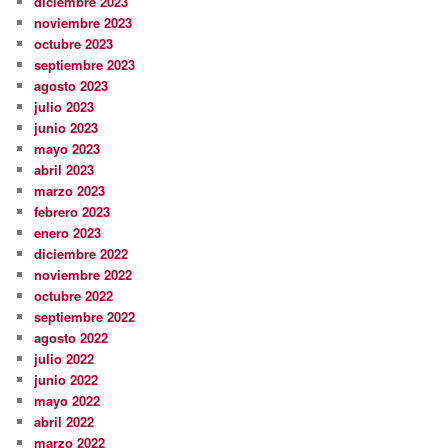
diciembre 2023
noviembre 2023
octubre 2023
septiembre 2023
agosto 2023
julio 2023
junio 2023
mayo 2023
abril 2023
marzo 2023
febrero 2023
enero 2023
diciembre 2022
noviembre 2022
octubre 2022
septiembre 2022
agosto 2022
julio 2022
junio 2022
mayo 2022
abril 2022
marzo 2022