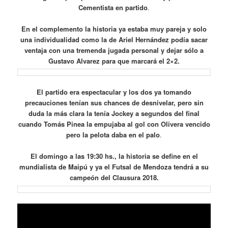
Cementista en partido
.
En el complemento la historia ya estaba muy pareja y solo
una individualidad como la de Ariel Hernández podía sacar
ventaja con una tremenda jugada personal y dejar sólo a
Gustavo Alvarez para que marcará el 2×2.
El partido era espectacular y los dos ya tomando
precauciones tenían sus chances de desnivelar, pero sin
duda la más clara la tenía Jockey a segundos del final
cuando Tomás Pinea la empujaba al gol con Olivera vencido
pero la pelota daba en el palo
.
El domingo a las 19:30 hs., la historia se define en el
mundialista de Maipú y ya el Futsal de Mendoza tendrá a su
campeón del Clausura 2018.