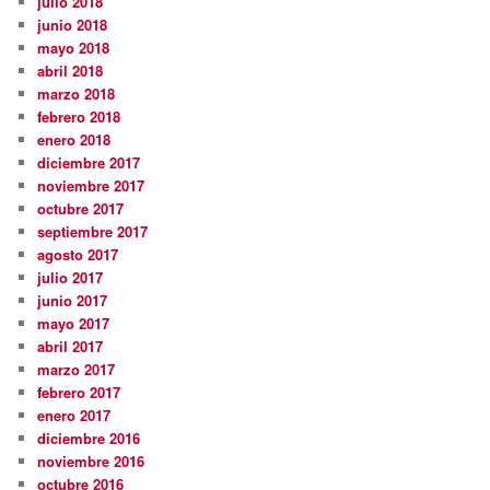
julio 2018
junio 2018
mayo 2018
abril 2018
marzo 2018
febrero 2018
enero 2018
diciembre 2017
noviembre 2017
octubre 2017
septiembre 2017
agosto 2017
julio 2017
junio 2017
mayo 2017
abril 2017
marzo 2017
febrero 2017
enero 2017
diciembre 2016
noviembre 2016
octubre 2016