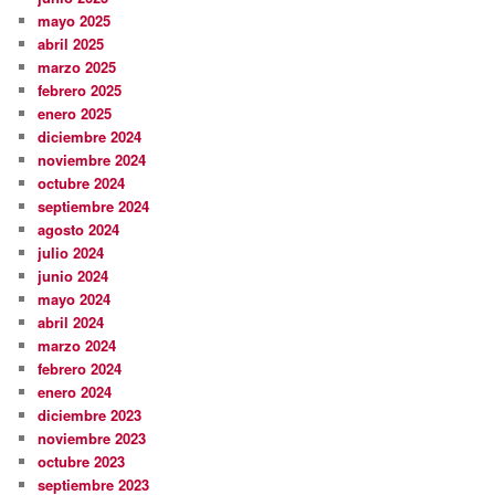
mayo 2025
abril 2025
marzo 2025
febrero 2025
enero 2025
diciembre 2024
noviembre 2024
octubre 2024
septiembre 2024
agosto 2024
julio 2024
junio 2024
mayo 2024
abril 2024
marzo 2024
febrero 2024
enero 2024
diciembre 2023
noviembre 2023
octubre 2023
septiembre 2023