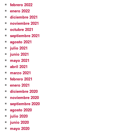
febrero 2022
enero 2022
diciembre 2021
noviembre 2021
octubre 2021
septiembre 2021
agosto 2021
julio 2021
junio 2021
mayo 2021
abril 2021
marzo 2021
febrero 2021
enero 2021
diciembre 2020
noviembre 2020
septiembre 2020
agosto 2020
julio 2020
junio 2020
mayo 2020