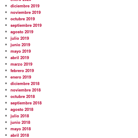
diciembre 2019
noviembre 2019
octubre 2019
septiembre 2019
agosto 2019
julio 2019
junio 2019
mayo 2019
abril 2019
marzo 2019
febrero 2019
enero 2019
diciembre 2018
noviembre 2018
octubre 2018
septiembre 2018
agosto 2018
julio 2018
junio 2018
mayo 2018
abril 2018