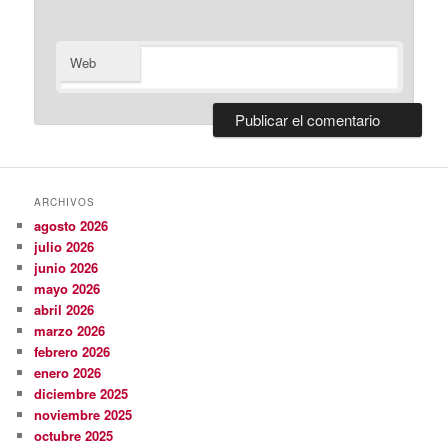
Web
ARCHIVOS
agosto 2026
julio 2026
junio 2026
mayo 2026
abril 2026
marzo 2026
febrero 2026
enero 2026
diciembre 2025
noviembre 2025
octubre 2025