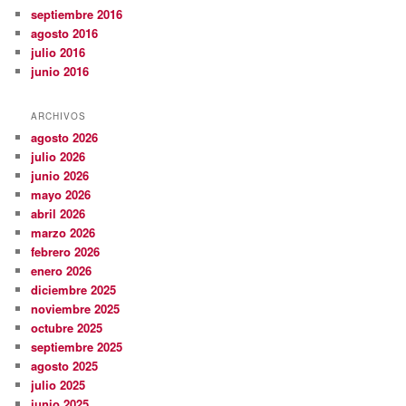
septiembre 2016
agosto 2016
julio 2016
junio 2016
ARCHIVOS
agosto 2026
julio 2026
junio 2026
mayo 2026
abril 2026
marzo 2026
febrero 2026
enero 2026
diciembre 2025
noviembre 2025
octubre 2025
septiembre 2025
agosto 2025
julio 2025
junio 2025