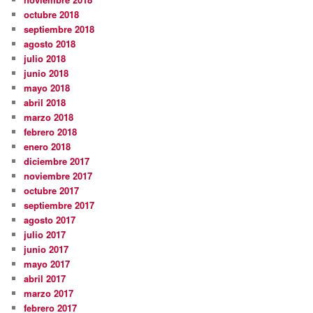
octubre 2018
septiembre 2018
agosto 2018
julio 2018
junio 2018
mayo 2018
abril 2018
marzo 2018
febrero 2018
enero 2018
diciembre 2017
noviembre 2017
octubre 2017
septiembre 2017
agosto 2017
julio 2017
junio 2017
mayo 2017
abril 2017
marzo 2017
febrero 2017