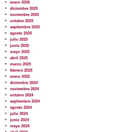
enero 2026
diciembre 2025
noviembre 2025
octubre 2025
septiembre 2025
agosto 2025
julio 2025
junio 2025
mayo 2025
abril 2025
marzo 2025
febrero 2025
enero 2025
diciembre 2024
noviembre 2024
octubre 2024
septiembre 2024
agosto 2024
julio 2024
junio 2024
mayo 2024
abril 2024