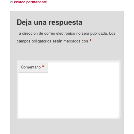
el
enlace permanente
.
Deja una respuesta
Tu dirección de correo electrónico no será publicada.
Los
*
campos obligatorios están marcados con
*
Comentario