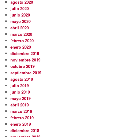
agosto 2020
julio 2020
junio 2020
mayo 2020
abril 2020
marzo 2020
febrero 2020
enero 2020
diciembre 2019
noviembre 2019
octubre 2019
septiembre 2019
agosto 2019
julio 2019
junio 2019
mayo 2019
abril 2019
marzo 2019
febrero 2019
enero 2019
diciembre 2018
noviembre 2018