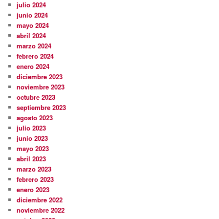
julio 2024
junio 2024
mayo 2024
abril 2024
marzo 2024
febrero 2024
enero 2024
diciembre 2023
noviembre 2023
octubre 2023
septiembre 2023
agosto 2023
julio 2023
junio 2023
mayo 2023
abril 2023
marzo 2023
febrero 2023
enero 2023
diciembre 2022
noviembre 2022