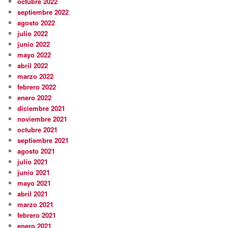
octubre 2022
septiembre 2022
agosto 2022
julio 2022
junio 2022
mayo 2022
abril 2022
marzo 2022
febrero 2022
enero 2022
diciembre 2021
noviembre 2021
octubre 2021
septiembre 2021
agosto 2021
julio 2021
junio 2021
mayo 2021
abril 2021
marzo 2021
febrero 2021
enero 2021