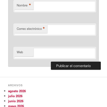
*
Nombre
*
Correo electrónico
Web
ARCHIVOS
agosto 2026
julio 2026
junio 2026
mayo 2026