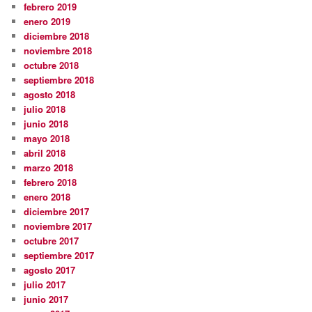
febrero 2019
enero 2019
diciembre 2018
noviembre 2018
octubre 2018
septiembre 2018
agosto 2018
julio 2018
junio 2018
mayo 2018
abril 2018
marzo 2018
febrero 2018
enero 2018
diciembre 2017
noviembre 2017
octubre 2017
septiembre 2017
agosto 2017
julio 2017
junio 2017