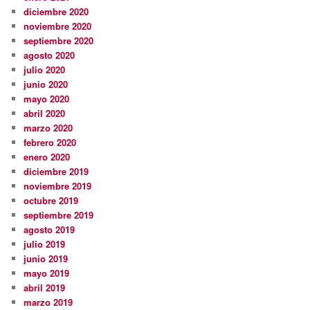
diciembre 2020
noviembre 2020
septiembre 2020
agosto 2020
julio 2020
junio 2020
mayo 2020
abril 2020
marzo 2020
febrero 2020
enero 2020
diciembre 2019
noviembre 2019
octubre 2019
septiembre 2019
agosto 2019
julio 2019
junio 2019
mayo 2019
abril 2019
marzo 2019