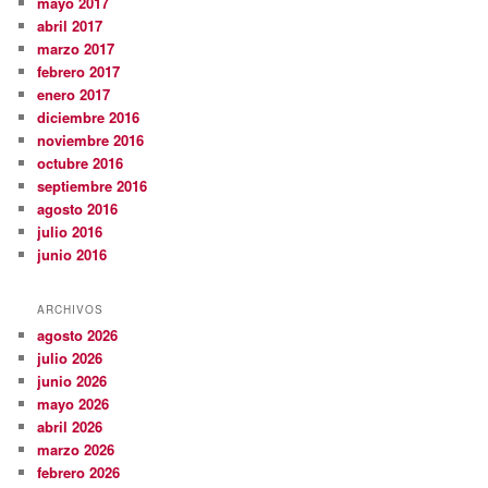
mayo 2017
abril 2017
marzo 2017
febrero 2017
enero 2017
diciembre 2016
noviembre 2016
octubre 2016
septiembre 2016
agosto 2016
julio 2016
junio 2016
ARCHIVOS
agosto 2026
julio 2026
junio 2026
mayo 2026
abril 2026
marzo 2026
febrero 2026