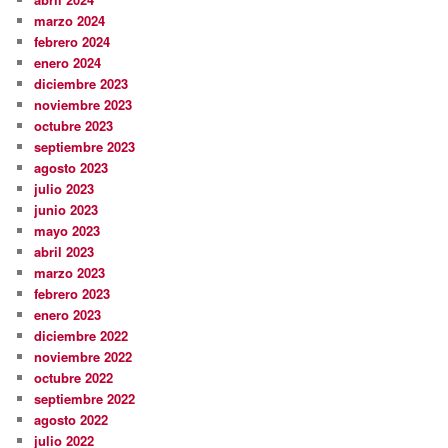
marzo 2024
febrero 2024
enero 2024
diciembre 2023
noviembre 2023
octubre 2023
septiembre 2023
agosto 2023
julio 2023
junio 2023
mayo 2023
abril 2023
marzo 2023
febrero 2023
enero 2023
diciembre 2022
noviembre 2022
octubre 2022
septiembre 2022
agosto 2022
julio 2022