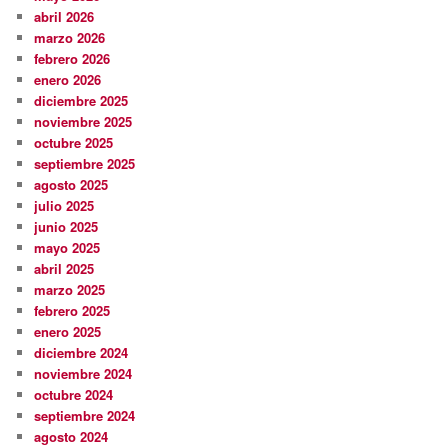
abril 2026
marzo 2026
febrero 2026
enero 2026
diciembre 2025
noviembre 2025
octubre 2025
septiembre 2025
agosto 2025
julio 2025
junio 2025
mayo 2025
abril 2025
marzo 2025
febrero 2025
enero 2025
diciembre 2024
noviembre 2024
octubre 2024
septiembre 2024
agosto 2024