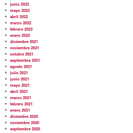
junio 2022
mayo 2022
abril 2022
marzo 2022
febrero 2022
enero 2022
diciembre 2021
noviembre 2021
octubre 2021
septiembre 2021
agosto 2021
julio 2021
junio 2021
mayo 2021
abril 2021
marzo 2021
febrero 2021
enero 2021
diciembre 2020
noviembre 2020
septiembre 2020