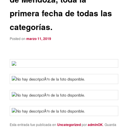
primera fecha de todas las
categorías.
Posted on
marzo 11, 2019
Esta entrada fue publicada en
Uncategorized
por
adminOK
. Guarda