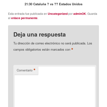
21:30 Cataluña ? vs ?? Estados Unidos
Esta entrada fue publicada en
Uncategorized
por
adminOK
. Guarda
el
enlace permanente
.
Deja una respuesta
Tu dirección de correo electrónico no será publicada.
Los
*
campos obligatorios están marcados con
*
Comentario