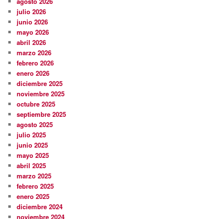
agosto 2026
julio 2026
junio 2026
mayo 2026
abril 2026
marzo 2026
febrero 2026
enero 2026
diciembre 2025
noviembre 2025
octubre 2025
septiembre 2025
agosto 2025
julio 2025
junio 2025
mayo 2025
abril 2025
marzo 2025
febrero 2025
enero 2025
diciembre 2024
noviembre 2024