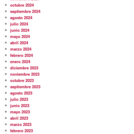
octubre 2024
septiembre 2024
agosto 2024
julio 2024
junio 2024
mayo 2024
abril 2024
marzo 2024
febrero 2024
enero 2024
diciembre 2023
noviembre 2023
octubre 2023
septiembre 2023
agosto 2023
julio 2023
junio 2023
mayo 2023
abril 2023
marzo 2023
febrero 2023