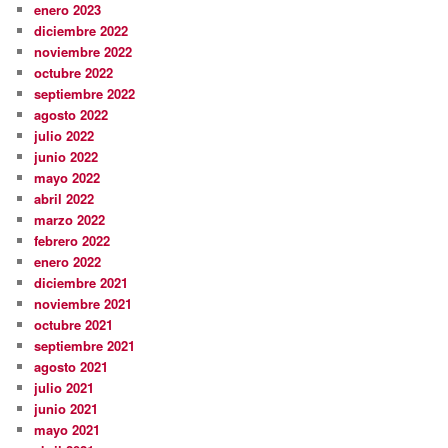
enero 2023
diciembre 2022
noviembre 2022
octubre 2022
septiembre 2022
agosto 2022
julio 2022
junio 2022
mayo 2022
abril 2022
marzo 2022
febrero 2022
enero 2022
diciembre 2021
noviembre 2021
octubre 2021
septiembre 2021
agosto 2021
julio 2021
junio 2021
mayo 2021