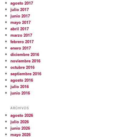
agosto 2017
julio 2017
junio 2017
mayo 2017
abril 2017
marzo 2017
febrero 2017
enero 2017
diciembre 2016
noviembre 2016
octubre 2016
septiembre 2016
agosto 2016
julio 2016
junio 2016
ARCHIVOS
agosto 2026
julio 2026
junio 2026
mayo 2026