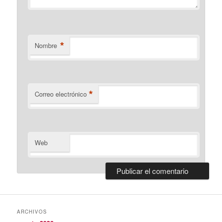
*
Nombre
*
Correo electrónico
Web
ARCHIVOS