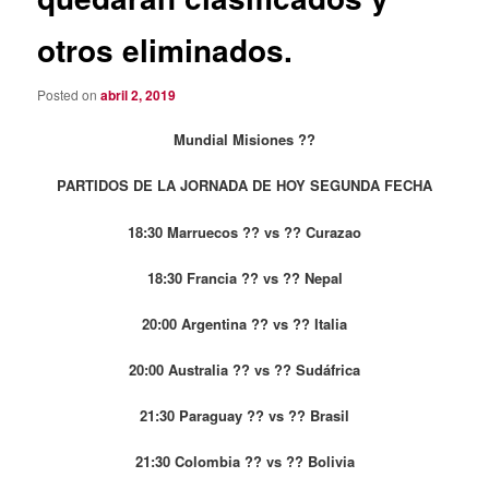
otros eliminados.
Posted on
abril 2, 2019
Mundial Misiones ??
PARTIDOS DE LA JORNADA DE HOY SEGUNDA FECHA
18:30 Marruecos ?? vs ?? Curazao
18:30 Francia ?? vs ?? Nepal
20:00 Argentina ?? vs ?? Italia
20:00 Australia ?? vs ?? Sudáfrica
21:30 Paraguay ?? vs ?? Brasil
21:30 Colombia ?? vs ?? Bolivia