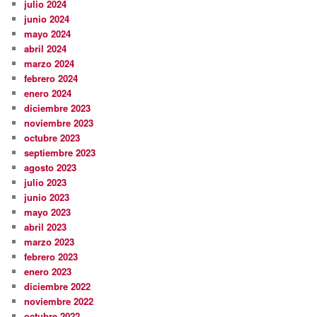
julio 2024
junio 2024
mayo 2024
abril 2024
marzo 2024
febrero 2024
enero 2024
diciembre 2023
noviembre 2023
octubre 2023
septiembre 2023
agosto 2023
julio 2023
junio 2023
mayo 2023
abril 2023
marzo 2023
febrero 2023
enero 2023
diciembre 2022
noviembre 2022
octubre 2022