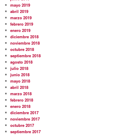
mayo 2019
abril 2019
marzo 2019
febrero 2019
enero 2019
diciembre 2018
noviembre 2018
octubre 2018
septiembre 2018
agosto 2018
julio 2018
junio 2018
mayo 2018
abril 2018
marzo 2018
febrero 2018
enero 2018
diciembre 2017
noviembre 2017
octubre 2017
septiembre 2017