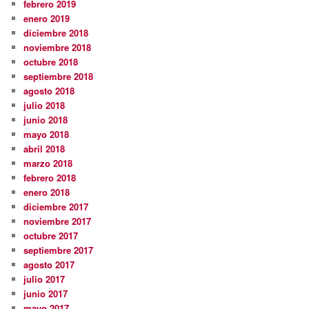
febrero 2019
enero 2019
diciembre 2018
noviembre 2018
octubre 2018
septiembre 2018
agosto 2018
julio 2018
junio 2018
mayo 2018
abril 2018
marzo 2018
febrero 2018
enero 2018
diciembre 2017
noviembre 2017
octubre 2017
septiembre 2017
agosto 2017
julio 2017
junio 2017
mayo 2017