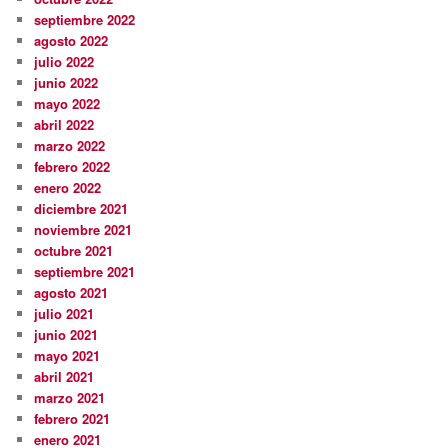
septiembre 2022
agosto 2022
julio 2022
junio 2022
mayo 2022
abril 2022
marzo 2022
febrero 2022
enero 2022
diciembre 2021
noviembre 2021
octubre 2021
septiembre 2021
agosto 2021
julio 2021
junio 2021
mayo 2021
abril 2021
marzo 2021
febrero 2021
enero 2021