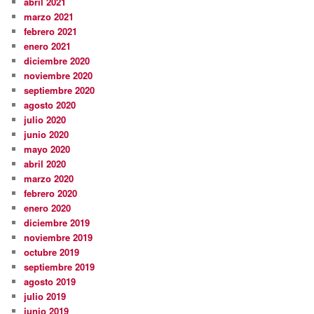
abril 2021
marzo 2021
febrero 2021
enero 2021
diciembre 2020
noviembre 2020
septiembre 2020
agosto 2020
julio 2020
junio 2020
mayo 2020
abril 2020
marzo 2020
febrero 2020
enero 2020
diciembre 2019
noviembre 2019
octubre 2019
septiembre 2019
agosto 2019
julio 2019
junio 2019