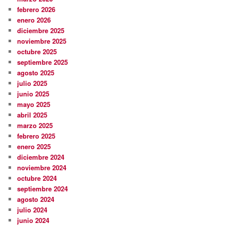
febrero 2026
enero 2026
diciembre 2025
noviembre 2025
octubre 2025
septiembre 2025
agosto 2025
julio 2025
junio 2025
mayo 2025
abril 2025
marzo 2025
febrero 2025
enero 2025
diciembre 2024
noviembre 2024
octubre 2024
septiembre 2024
agosto 2024
julio 2024
junio 2024