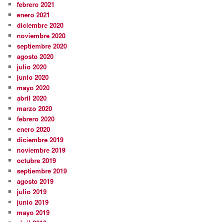
febrero 2021
enero 2021
diciembre 2020
noviembre 2020
septiembre 2020
agosto 2020
julio 2020
junio 2020
mayo 2020
abril 2020
marzo 2020
febrero 2020
enero 2020
diciembre 2019
noviembre 2019
octubre 2019
septiembre 2019
agosto 2019
julio 2019
junio 2019
mayo 2019