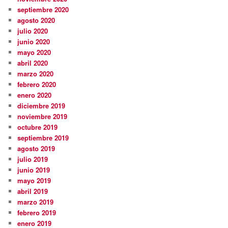
septiembre 2020
agosto 2020
julio 2020
junio 2020
mayo 2020
abril 2020
marzo 2020
febrero 2020
enero 2020
diciembre 2019
noviembre 2019
octubre 2019
septiembre 2019
agosto 2019
julio 2019
junio 2019
mayo 2019
abril 2019
marzo 2019
febrero 2019
enero 2019