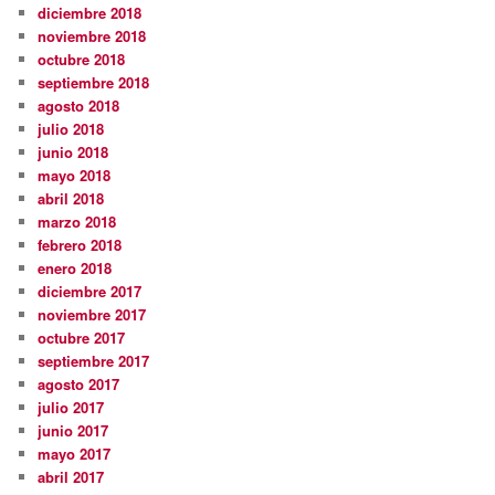
diciembre 2018
noviembre 2018
octubre 2018
septiembre 2018
agosto 2018
julio 2018
junio 2018
mayo 2018
abril 2018
marzo 2018
febrero 2018
enero 2018
diciembre 2017
noviembre 2017
octubre 2017
septiembre 2017
agosto 2017
julio 2017
junio 2017
mayo 2017
abril 2017