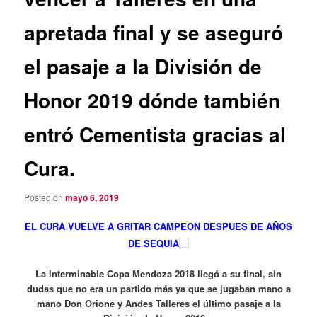
apretada final y se aseguró
el pasaje a la División de
Honor 2019 dónde también
entró Cementista gracias al
Cura.
Posted on
mayo 6, 2019
EL CURA VUELVE A GRITAR CAMPEON DESPUES DE AÑOS
DE SEQUIA
La interminable Copa Mendoza 2018 llegó a su final, sin
dudas que no era un partido más ya que se jugaban mano a
mano Don Orione y Andes Talleres el último pasaje a la