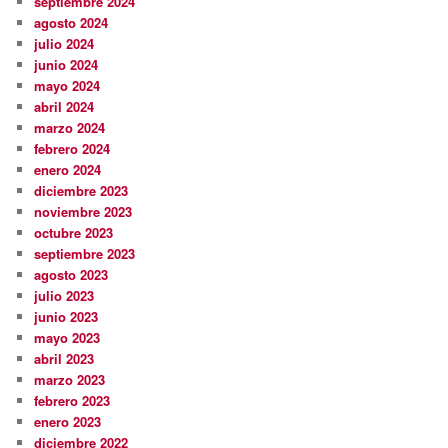
septiembre 2024
agosto 2024
julio 2024
junio 2024
mayo 2024
abril 2024
marzo 2024
febrero 2024
enero 2024
diciembre 2023
noviembre 2023
octubre 2023
septiembre 2023
agosto 2023
julio 2023
junio 2023
mayo 2023
abril 2023
marzo 2023
febrero 2023
enero 2023
diciembre 2022