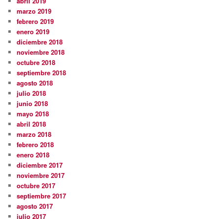
abril 2019
marzo 2019
febrero 2019
enero 2019
diciembre 2018
noviembre 2018
octubre 2018
septiembre 2018
agosto 2018
julio 2018
junio 2018
mayo 2018
abril 2018
marzo 2018
febrero 2018
enero 2018
diciembre 2017
noviembre 2017
octubre 2017
septiembre 2017
agosto 2017
julio 2017