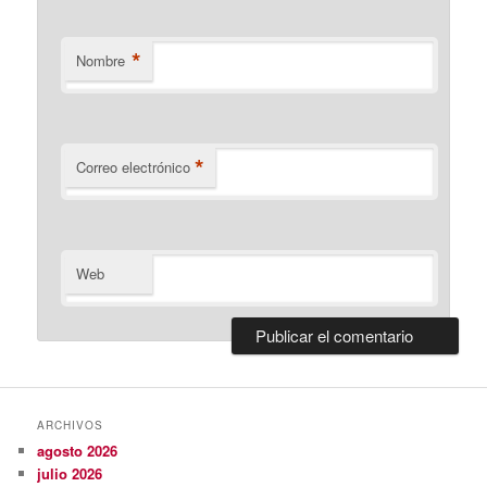
*
Nombre
*
Correo electrónico
Web
ARCHIVOS
agosto 2026
julio 2026