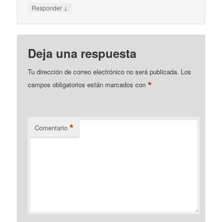
↓
Responder
Deja una respuesta
Tu dirección de correo electrónico no será publicada.
Los
*
campos obligatorios están marcados con
*
Comentario