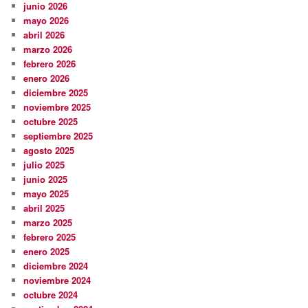
junio 2026
mayo 2026
abril 2026
marzo 2026
febrero 2026
enero 2026
diciembre 2025
noviembre 2025
octubre 2025
septiembre 2025
agosto 2025
julio 2025
junio 2025
mayo 2025
abril 2025
marzo 2025
febrero 2025
enero 2025
diciembre 2024
noviembre 2024
octubre 2024