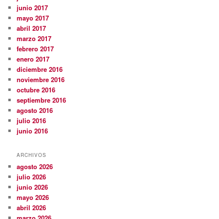
junio 2017
mayo 2017
abril 2017
marzo 2017
febrero 2017
enero 2017
diciembre 2016
noviembre 2016
octubre 2016
septiembre 2016
agosto 2016
julio 2016
junio 2016
ARCHIVOS
agosto 2026
julio 2026
junio 2026
mayo 2026
abril 2026
marzo 2026