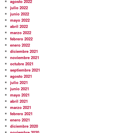
agosto 2022
julio 2022
junio 2022
mayo 2022
abril 2022
marzo 2022
febrero 2022
enero 2022
diciembre 2021
noviembre 2021
octubre 2021
septiembre 2021
agosto 2021
julio 2021
junio 2021
mayo 2021
abril 2021
marzo 2021
febrero 2021
enero 2021
diciembre 2020
noviembre 2020