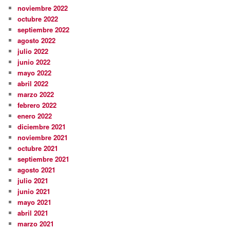
noviembre 2022
octubre 2022
septiembre 2022
agosto 2022
julio 2022
junio 2022
mayo 2022
abril 2022
marzo 2022
febrero 2022
enero 2022
diciembre 2021
noviembre 2021
octubre 2021
septiembre 2021
agosto 2021
julio 2021
junio 2021
mayo 2021
abril 2021
marzo 2021