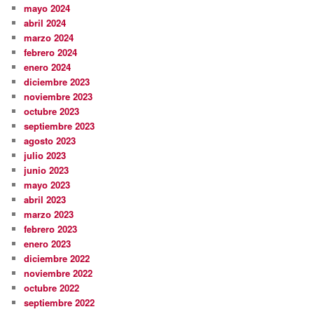
mayo 2024
abril 2024
marzo 2024
febrero 2024
enero 2024
diciembre 2023
noviembre 2023
octubre 2023
septiembre 2023
agosto 2023
julio 2023
junio 2023
mayo 2023
abril 2023
marzo 2023
febrero 2023
enero 2023
diciembre 2022
noviembre 2022
octubre 2022
septiembre 2022