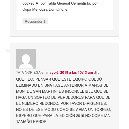
Jockey A, por Tabla General Cementista, por
Copa Mendoza Don Orione.
↓
Responder
TATA NORIEGA
en
mayo 6, 2019 a las 10:13 am
dijo:
QUE FEO, PENSAR QUE ESTE EQUIPO QUEDÓ
ELIMINADO EN UNA FASE ANTERIOR A MANOS DE
MUN. DE SAN MARTIN. ES INCONCEBIBLE QUE SE
HAGA UN SORTEO DE PERDEDORES PARA QUE DE
EL NUMERO REDONDO, POR FAVOR DIRIGENTES,
NO ES DE ESE MODO COMO SE ARMA UN TORNEO,
ESPERO QUE PARA LA EDICIÓN 2019 NO COMETAN
TAMAÑO ERROR.