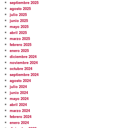
septiembre 2025
agosto 2025
julio 2025
junio 2025
mayo 2025
abril 2025
marzo 2025
febrero 2025
enero 2025
diciembre 2024
noviembre 2024
octubre 2024
septiembre 2024
agosto 2024
julio 2024
junio 2024
mayo 2024
abril 2024
marzo 2024
febrero 2024
enero 2024