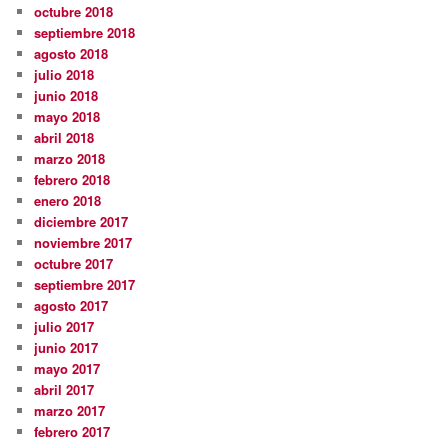
octubre 2018
septiembre 2018
agosto 2018
julio 2018
junio 2018
mayo 2018
abril 2018
marzo 2018
febrero 2018
enero 2018
diciembre 2017
noviembre 2017
octubre 2017
septiembre 2017
agosto 2017
julio 2017
junio 2017
mayo 2017
abril 2017
marzo 2017
febrero 2017