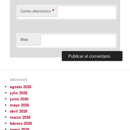
*
Correo electrónico
Web
ARCHIVOS
agosto 2026
julio 2026
junio 2026
mayo 2026
abril 2026
marzo 2026
febrero 2026
enero 2026