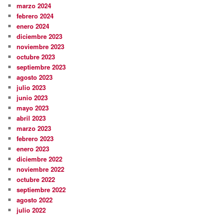
marzo 2024
febrero 2024
enero 2024
diciembre 2023
noviembre 2023
octubre 2023
septiembre 2023
agosto 2023
julio 2023
junio 2023
mayo 2023
abril 2023
marzo 2023
febrero 2023
enero 2023
diciembre 2022
noviembre 2022
octubre 2022
septiembre 2022
agosto 2022
julio 2022