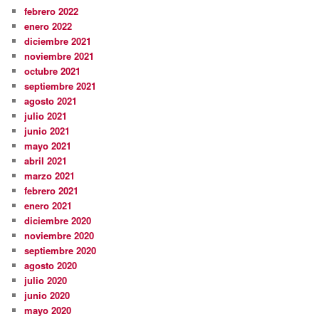
febrero 2022
enero 2022
diciembre 2021
noviembre 2021
octubre 2021
septiembre 2021
agosto 2021
julio 2021
junio 2021
mayo 2021
abril 2021
marzo 2021
febrero 2021
enero 2021
diciembre 2020
noviembre 2020
septiembre 2020
agosto 2020
julio 2020
junio 2020
mayo 2020