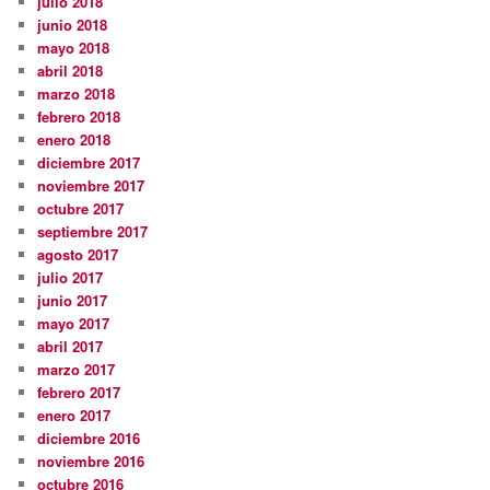
julio 2018
junio 2018
mayo 2018
abril 2018
marzo 2018
febrero 2018
enero 2018
diciembre 2017
noviembre 2017
octubre 2017
septiembre 2017
agosto 2017
julio 2017
junio 2017
mayo 2017
abril 2017
marzo 2017
febrero 2017
enero 2017
diciembre 2016
noviembre 2016
octubre 2016