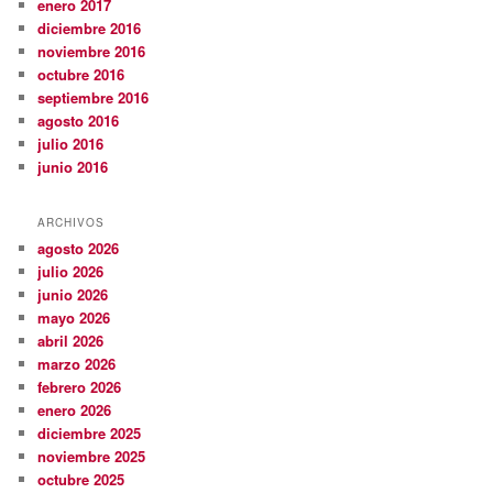
enero 2017
diciembre 2016
noviembre 2016
octubre 2016
septiembre 2016
agosto 2016
julio 2016
junio 2016
ARCHIVOS
agosto 2026
julio 2026
junio 2026
mayo 2026
abril 2026
marzo 2026
febrero 2026
enero 2026
diciembre 2025
noviembre 2025
octubre 2025