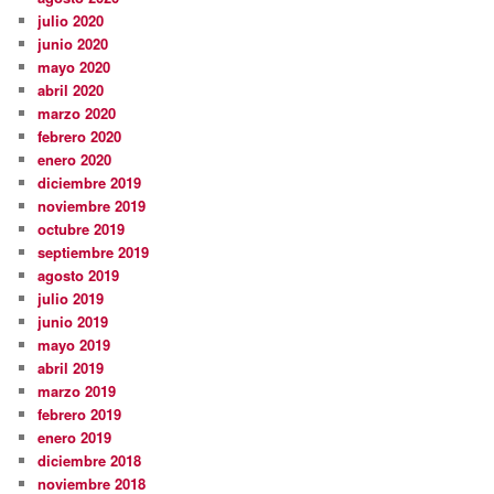
julio 2020
junio 2020
mayo 2020
abril 2020
marzo 2020
febrero 2020
enero 2020
diciembre 2019
noviembre 2019
octubre 2019
septiembre 2019
agosto 2019
julio 2019
junio 2019
mayo 2019
abril 2019
marzo 2019
febrero 2019
enero 2019
diciembre 2018
noviembre 2018