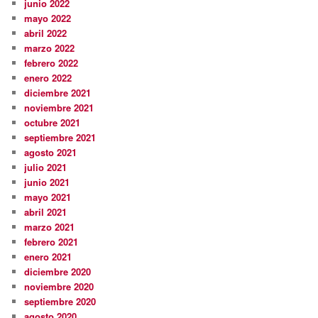
junio 2022
mayo 2022
abril 2022
marzo 2022
febrero 2022
enero 2022
diciembre 2021
noviembre 2021
octubre 2021
septiembre 2021
agosto 2021
julio 2021
junio 2021
mayo 2021
abril 2021
marzo 2021
febrero 2021
enero 2021
diciembre 2020
noviembre 2020
septiembre 2020
agosto 2020