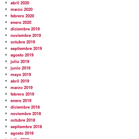
abril 2020
marzo 2020
febrero 2020
enero 2020
diciembre 2019
noviembre 2019
octubre 2019
septiembre 2019
agosto 2019
julio 2019
junio 2019
mayo 2019
abril 2019
marzo 2019
febrero 2019
enero 2019
diciembre 2018
noviembre 2018
octubre 2018
septiembre 2018
agosto 2018