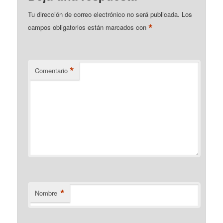
Tu dirección de correo electrónico no será publicada.
Los
*
campos obligatorios están marcados con
*
Comentario
*
Nombre