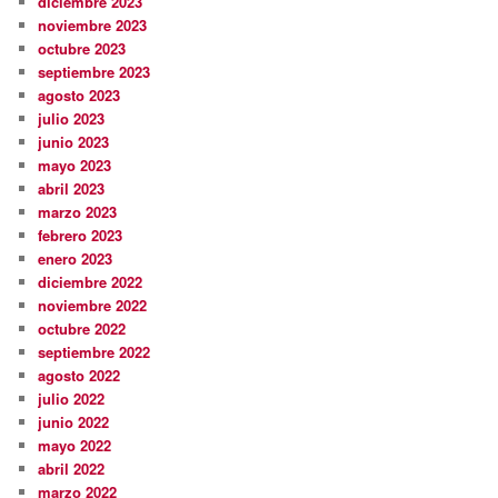
diciembre 2023
noviembre 2023
octubre 2023
septiembre 2023
agosto 2023
julio 2023
junio 2023
mayo 2023
abril 2023
marzo 2023
febrero 2023
enero 2023
diciembre 2022
noviembre 2022
octubre 2022
septiembre 2022
agosto 2022
julio 2022
junio 2022
mayo 2022
abril 2022
marzo 2022