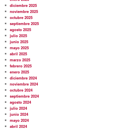
diciembre 2025
noviembre 2025
octubre 2025
septiembre 2025
agosto 2025
julio 2025
junio 2025
mayo 2025
abril 2025
marzo 2025
febrero 2025
enero 2025
diciembre 2024
noviembre 2024
octubre 2024
septiembre 2024
agosto 2024
julio 2024
junio 2024
mayo 2024
abril 2024