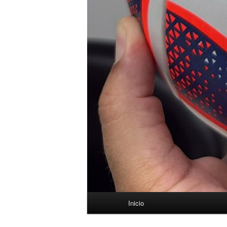
Menú
Inicio
principal