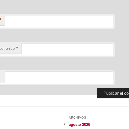
*
*
ectrónico
ARCHIVOS
agosto 2026