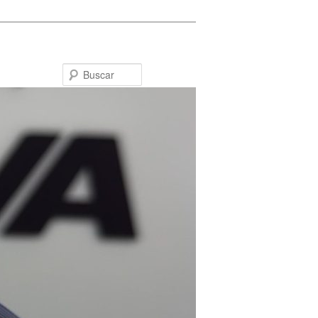
Buscar