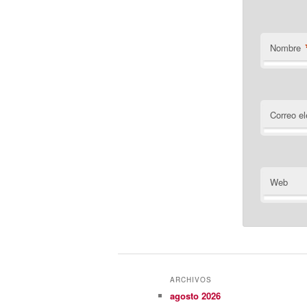
Nombre
Correo el
Web
ARCHIVOS
agosto 2026