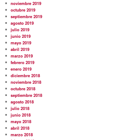
noviembre 2019
octubre 2019
septiembre 2019
agosto 2019
julio 2019
junio 2019
mayo 2019
abril 2019
marzo 2019
febrero 2019
enero 2019
diciembre 2018
noviembre 2018
octubre 2018
septiembre 2018
agosto 2018
julio 2018
junio 2018
mayo 2018
abril 2018
marzo 2018