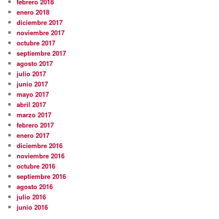
febrero 2018
enero 2018
diciembre 2017
noviembre 2017
octubre 2017
septiembre 2017
agosto 2017
julio 2017
junio 2017
mayo 2017
abril 2017
marzo 2017
febrero 2017
enero 2017
diciembre 2016
noviembre 2016
octubre 2016
septiembre 2016
agosto 2016
julio 2016
junio 2016