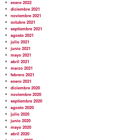
enero 2022
diciembre 2021
noviembre 2021
octubre 2021
septiembre 2021
agosto 2021
julio 2021
junio 2021
mayo 2021
abril 2021
marzo 2021
febrero 2021
enero 2021
diciembre 2020
noviembre 2020
septiembre 2020
agosto 2020
julio 2020
junio 2020
mayo 2020
abril 2020