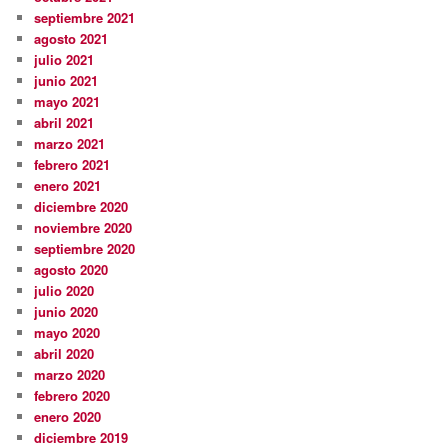
septiembre 2021
agosto 2021
julio 2021
junio 2021
mayo 2021
abril 2021
marzo 2021
febrero 2021
enero 2021
diciembre 2020
noviembre 2020
septiembre 2020
agosto 2020
julio 2020
junio 2020
mayo 2020
abril 2020
marzo 2020
febrero 2020
enero 2020
diciembre 2019