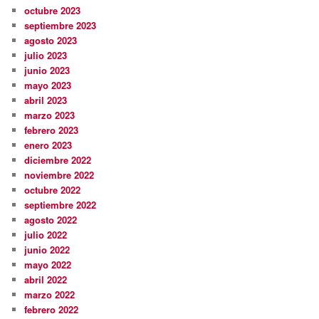
octubre 2023
septiembre 2023
agosto 2023
julio 2023
junio 2023
mayo 2023
abril 2023
marzo 2023
febrero 2023
enero 2023
diciembre 2022
noviembre 2022
octubre 2022
septiembre 2022
agosto 2022
julio 2022
junio 2022
mayo 2022
abril 2022
marzo 2022
febrero 2022