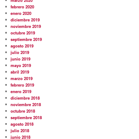
marzo 2020
febrero 2020
enero 2020
diciembre 2019
noviembre 2019
octubre 2019
septiembre 2019
agosto 2019
julio 2019
junio 2019
mayo 2019
abril 2019
marzo 2019
febrero 2019
enero 2019
diciembre 2018
noviembre 2018
octubre 2018
septiembre 2018
agosto 2018
julio 2018
junio 2018