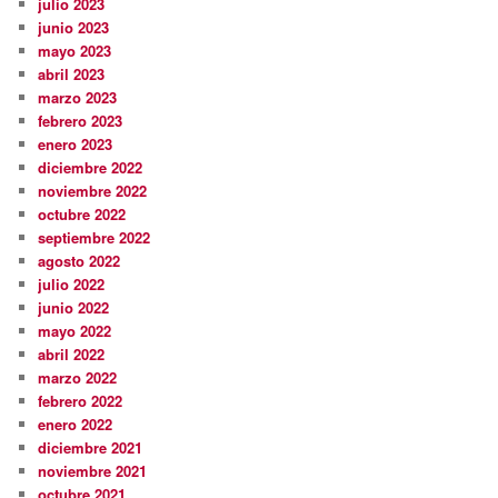
julio 2023
junio 2023
mayo 2023
abril 2023
marzo 2023
febrero 2023
enero 2023
diciembre 2022
noviembre 2022
octubre 2022
septiembre 2022
agosto 2022
julio 2022
junio 2022
mayo 2022
abril 2022
marzo 2022
febrero 2022
enero 2022
diciembre 2021
noviembre 2021
octubre 2021