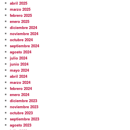
abril 2025
marzo 2025
febrero 2025
enero 2025
diciembre 2024
noviembre 2024
octubre 2024
septiembre 2024
agosto 2024
julio 2024
junio 2024
mayo 2024
abril 2024
marzo 2024
febrero 2024
enero 2024
diciembre 2023
noviembre 2023
octubre 2023
septiembre 2023
agosto 2023