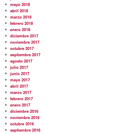
mayo 2018
abril 2018
marzo 2018
febrero 2018
enero 2018
diciembre 2017
noviembre 2017
octubre 2017
septiembre 2017
agosto 2017
julio 2017
junio 2017
mayo 2017
abril 2017
marzo 2017
febrero 2017
enero 2017
diciembre 2016
noviembre 2016
octubre 2016
septiembre 2016