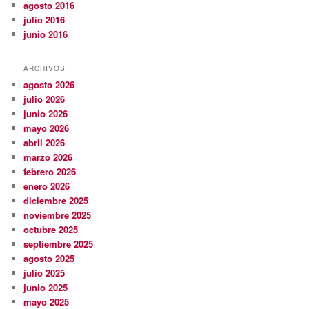
agosto 2016
julio 2016
junio 2016
ARCHIVOS
agosto 2026
julio 2026
junio 2026
mayo 2026
abril 2026
marzo 2026
febrero 2026
enero 2026
diciembre 2025
noviembre 2025
octubre 2025
septiembre 2025
agosto 2025
julio 2025
junio 2025
mayo 2025