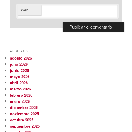
Web
ARCHIVOS
agosto 2026
julio 2026
junio 2026
mayo 2026
abril 2026
marzo 2026
febrero 2026
enero 2026
diciembre 2025
noviembre 2025
octubre 2025
septiembre 2025