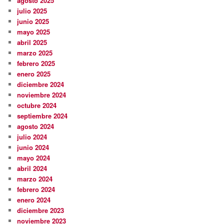
agosto 2025
julio 2025
junio 2025
mayo 2025
abril 2025
marzo 2025
febrero 2025
enero 2025
diciembre 2024
noviembre 2024
octubre 2024
septiembre 2024
agosto 2024
julio 2024
junio 2024
mayo 2024
abril 2024
marzo 2024
febrero 2024
enero 2024
diciembre 2023
noviembre 2023