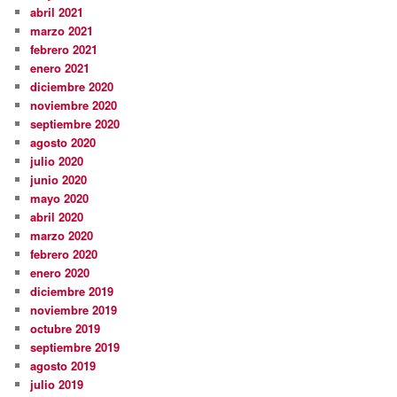
abril 2021
marzo 2021
febrero 2021
enero 2021
diciembre 2020
noviembre 2020
septiembre 2020
agosto 2020
julio 2020
junio 2020
mayo 2020
abril 2020
marzo 2020
febrero 2020
enero 2020
diciembre 2019
noviembre 2019
octubre 2019
septiembre 2019
agosto 2019
julio 2019