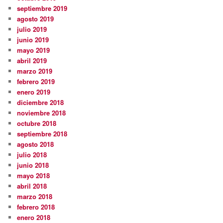
septiembre 2019
agosto 2019
julio 2019
junio 2019
mayo 2019
abril 2019
marzo 2019
febrero 2019
enero 2019
diciembre 2018
noviembre 2018
octubre 2018
septiembre 2018
agosto 2018
julio 2018
junio 2018
mayo 2018
abril 2018
marzo 2018
febrero 2018
enero 2018