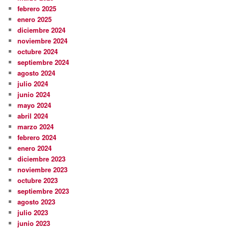
febrero 2025
enero 2025
diciembre 2024
noviembre 2024
octubre 2024
septiembre 2024
agosto 2024
julio 2024
junio 2024
mayo 2024
abril 2024
marzo 2024
febrero 2024
enero 2024
diciembre 2023
noviembre 2023
octubre 2023
septiembre 2023
agosto 2023
julio 2023
junio 2023