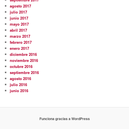
agosto 2017
julio 2017
junio 2017
mayo 2017
abril 2017
marzo 2017
febrero 2017
enero 2017
diciembre 2016
noviembre 2016
octubre 2016
septiembre 2016
agosto 2016
julio 2016
junio 2016
Funciona gracias a WordPress