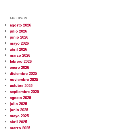
ARCHIVOS
agosto 2026
julio 2026
junio 2026
mayo 2026
abril 2026
marzo 2026
febrero 2026
enero 2026
diciembre 2025
noviembre 2025
octubre 2025
septiembre 2025
agosto 2025
julio 2025
junio 2025
mayo 2025
abril 2025
marzo 2025