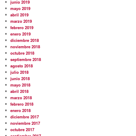
junio 2019
mayo 2019
abril 2019
marzo 2019
febrero 2019
enero 2019
diciembre 2018
noviembre 2018
octubre 2018
septiembre 2018
agosto 2018
julio 2018
junio 2018
mayo 2018
abril 2018
marzo 2018
febrero 2018
enero 2018
diciembre 2017
noviembre 2017
octubre 2017
septiembre 2017