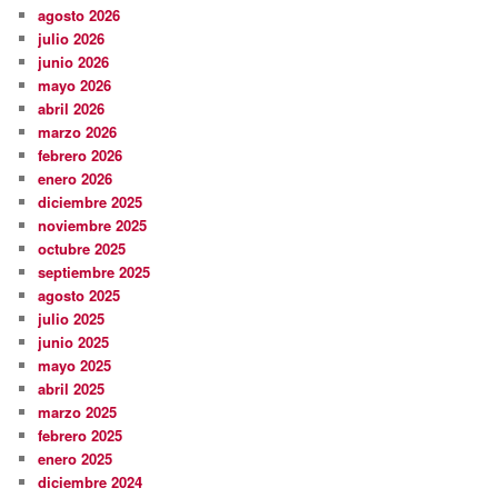
agosto 2026
julio 2026
junio 2026
mayo 2026
abril 2026
marzo 2026
febrero 2026
enero 2026
diciembre 2025
noviembre 2025
octubre 2025
septiembre 2025
agosto 2025
julio 2025
junio 2025
mayo 2025
abril 2025
marzo 2025
febrero 2025
enero 2025
diciembre 2024