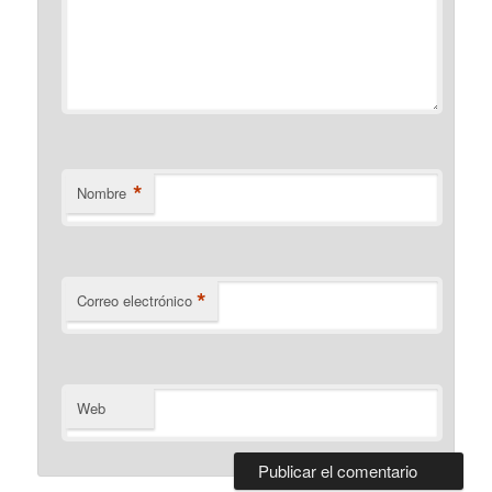
*
Nombre
*
Correo electrónico
Web