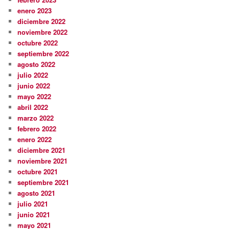
enero 2023
diciembre 2022
noviembre 2022
octubre 2022
septiembre 2022
agosto 2022
julio 2022
junio 2022
mayo 2022
abril 2022
marzo 2022
febrero 2022
enero 2022
diciembre 2021
noviembre 2021
octubre 2021
septiembre 2021
agosto 2021
julio 2021
junio 2021
mayo 2021