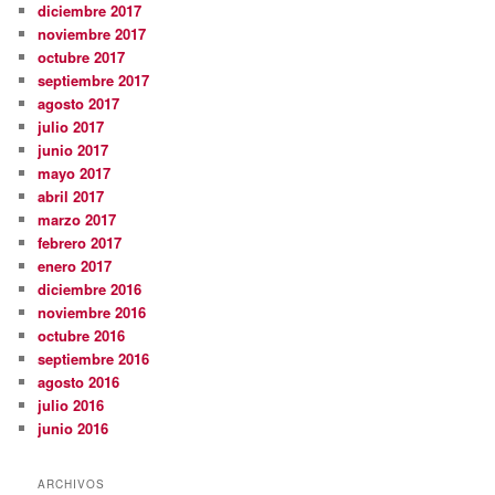
diciembre 2017
noviembre 2017
octubre 2017
septiembre 2017
agosto 2017
julio 2017
junio 2017
mayo 2017
abril 2017
marzo 2017
febrero 2017
enero 2017
diciembre 2016
noviembre 2016
octubre 2016
septiembre 2016
agosto 2016
julio 2016
junio 2016
ARCHIVOS