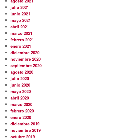
agosto 2021
julio 2021
junio 2021
mayo 2021
abril 2021
marzo 2021
febrero 2021
enero 2021
diciembre 2020
noviembre 2020
septiembre 2020
agosto 2020
julio 2020
junio 2020
mayo 2020
abril 2020
marzo 2020
febrero 2020
enero 2020
diciembre 2019
noviembre 2019
octubre 2019