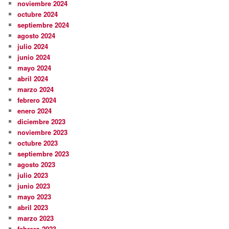
noviembre 2024
octubre 2024
septiembre 2024
agosto 2024
julio 2024
junio 2024
mayo 2024
abril 2024
marzo 2024
febrero 2024
enero 2024
diciembre 2023
noviembre 2023
octubre 2023
septiembre 2023
agosto 2023
julio 2023
junio 2023
mayo 2023
abril 2023
marzo 2023
febrero 2023