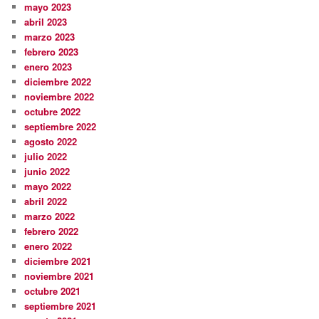
mayo 2023
abril 2023
marzo 2023
febrero 2023
enero 2023
diciembre 2022
noviembre 2022
octubre 2022
septiembre 2022
agosto 2022
julio 2022
junio 2022
mayo 2022
abril 2022
marzo 2022
febrero 2022
enero 2022
diciembre 2021
noviembre 2021
octubre 2021
septiembre 2021