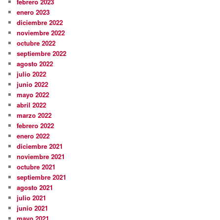
febrero 2023
enero 2023
diciembre 2022
noviembre 2022
octubre 2022
septiembre 2022
agosto 2022
julio 2022
junio 2022
mayo 2022
abril 2022
marzo 2022
febrero 2022
enero 2022
diciembre 2021
noviembre 2021
octubre 2021
septiembre 2021
agosto 2021
julio 2021
junio 2021
mayo 2021