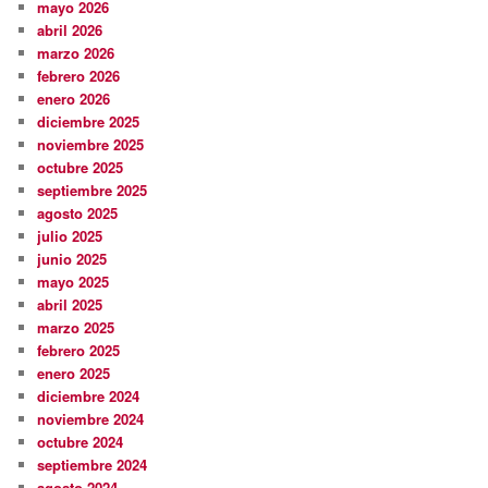
mayo 2026
abril 2026
marzo 2026
febrero 2026
enero 2026
diciembre 2025
noviembre 2025
octubre 2025
septiembre 2025
agosto 2025
julio 2025
junio 2025
mayo 2025
abril 2025
marzo 2025
febrero 2025
enero 2025
diciembre 2024
noviembre 2024
octubre 2024
septiembre 2024
agosto 2024