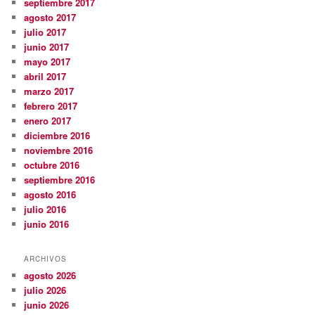
septiembre 2017
agosto 2017
julio 2017
junio 2017
mayo 2017
abril 2017
marzo 2017
febrero 2017
enero 2017
diciembre 2016
noviembre 2016
octubre 2016
septiembre 2016
agosto 2016
julio 2016
junio 2016
ARCHIVOS
agosto 2026
julio 2026
junio 2026