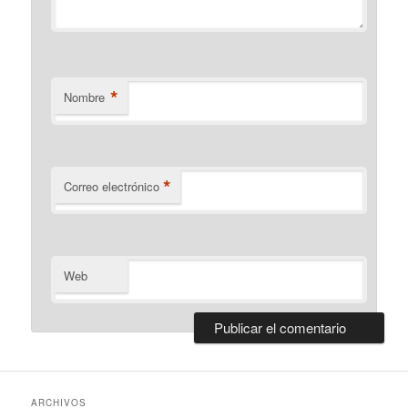
*
Nombre
*
Correo electrónico
Web
ARCHIVOS