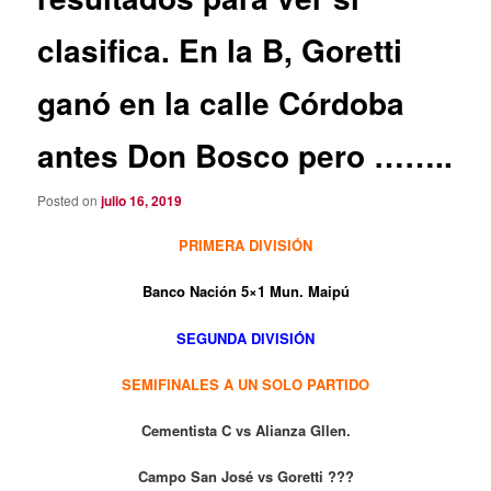
clasifica. En la B, Goretti
ganó en la calle Córdoba
antes Don Bosco pero ……..
Posted on
julio 16, 2019
PRIMERA DIVISIÓN
Banco Nación 5×1 Mun. Maipú
SEGUNDA DIVISIÓN
SEMIFINALES
A UN SOLO PARTIDO
Cementista C vs
Alianza Gllen.
Campo San José vs Goretti ???