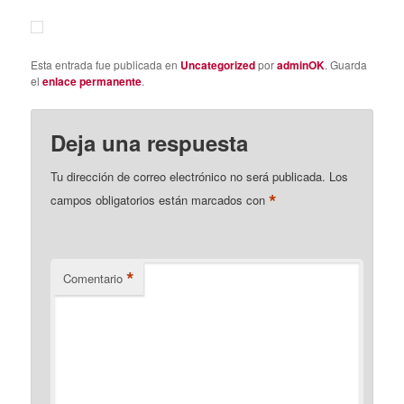
Esta entrada fue publicada en
Uncategorized
por
adminOK
. Guarda
el
enlace permanente
.
Deja una respuesta
Tu dirección de correo electrónico no será publicada.
Los
*
campos obligatorios están marcados con
*
Comentario