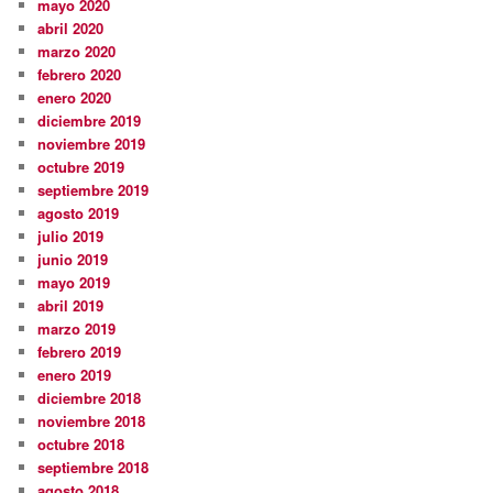
mayo 2020
abril 2020
marzo 2020
febrero 2020
enero 2020
diciembre 2019
noviembre 2019
octubre 2019
septiembre 2019
agosto 2019
julio 2019
junio 2019
mayo 2019
abril 2019
marzo 2019
febrero 2019
enero 2019
diciembre 2018
noviembre 2018
octubre 2018
septiembre 2018
agosto 2018