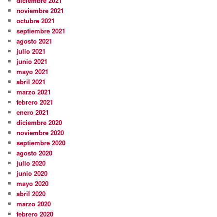
diciembre 2021
noviembre 2021
octubre 2021
septiembre 2021
agosto 2021
julio 2021
junio 2021
mayo 2021
abril 2021
marzo 2021
febrero 2021
enero 2021
diciembre 2020
noviembre 2020
septiembre 2020
agosto 2020
julio 2020
junio 2020
mayo 2020
abril 2020
marzo 2020
febrero 2020