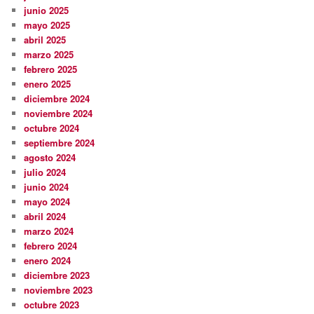
junio 2025
mayo 2025
abril 2025
marzo 2025
febrero 2025
enero 2025
diciembre 2024
noviembre 2024
octubre 2024
septiembre 2024
agosto 2024
julio 2024
junio 2024
mayo 2024
abril 2024
marzo 2024
febrero 2024
enero 2024
diciembre 2023
noviembre 2023
octubre 2023