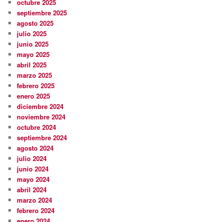
octubre 2025
septiembre 2025
agosto 2025
julio 2025
junio 2025
mayo 2025
abril 2025
marzo 2025
febrero 2025
enero 2025
diciembre 2024
noviembre 2024
octubre 2024
septiembre 2024
agosto 2024
julio 2024
junio 2024
mayo 2024
abril 2024
marzo 2024
febrero 2024
enero 2024