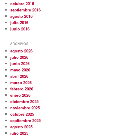
octubre 2016
septiembre 2016
agosto 2016
julio 2016
junio 2016
ARCHIVOS
agosto 2026
julio 2026
junio 2026
mayo 2026
abril 2026
marzo 2026
febrero 2026
enero 2026
diciembre 2025
noviembre 2025
octubre 2025
septiembre 2025
agosto 2025
julio 2025