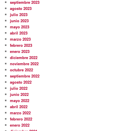
septiembre 2023
agosto 2023
julio 2023
junio 2023
mayo 2023
abril 2023
marzo 2023
febrero 2023
enero 2023
diciembre 2022
noviembre 2022
octubre 2022
septiembre 2022
agosto 2022
julio 2022
junio 2022
mayo 2022
abril 2022
marzo 2022
febrero 2022
enero 2022