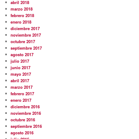
abril 2018
marzo 2018
febrero 2018
enero 2018
diciembre 2017
noviembre 2017
octubre 2017
septiembre 2017
agosto 2017
julio 2017
junio 2017
mayo 2017
abril 2017
marzo 2017
febrero 2017
enero 2017
diciembre 2016
noviembre 2016
octubre 2016
septiembre 2016
agosto 2016