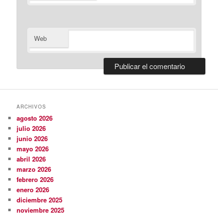
Web
ARCHIVOS
agosto 2026
julio 2026
junio 2026
mayo 2026
abril 2026
marzo 2026
febrero 2026
enero 2026
diciembre 2025
noviembre 2025