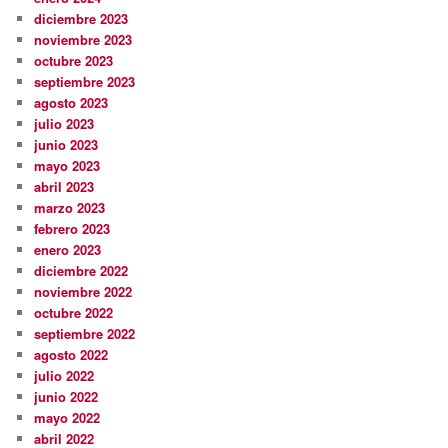
diciembre 2023
noviembre 2023
octubre 2023
septiembre 2023
agosto 2023
julio 2023
junio 2023
mayo 2023
abril 2023
marzo 2023
febrero 2023
enero 2023
diciembre 2022
noviembre 2022
octubre 2022
septiembre 2022
agosto 2022
julio 2022
junio 2022
mayo 2022
abril 2022