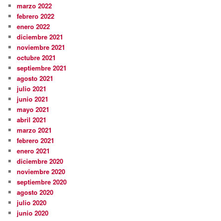
marzo 2022
febrero 2022
enero 2022
diciembre 2021
noviembre 2021
octubre 2021
septiembre 2021
agosto 2021
julio 2021
junio 2021
mayo 2021
abril 2021
marzo 2021
febrero 2021
enero 2021
diciembre 2020
noviembre 2020
septiembre 2020
agosto 2020
julio 2020
junio 2020