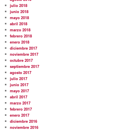
julio 2018
junio 2018
mayo 2018
abril 2018
marzo 2018
febrero 2018
enero 2018
diciembre 2017
noviembre 2017
octubre 2017
septiembre 2017
agosto 2017
julio 2017
junio 2017
mayo 2017
abril 2017
marzo 2017
febrero 2017
enero 2017
diciembre 2016
noviembre 2016