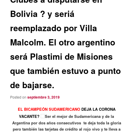
Bolivia ? y seriá
reemplazado por Villa
Malcolm. El otro argentino
será Plastimi de Misiones
que también estuvo a punto
de bajarse.
Posted on
septiembre 3, 2019
EL BICAMPEÓN SUDAMER
ICANO
DEJA LA CORONA
VACANTE?
Ser el mejor de Sudamericana y de la
Argentina por dos años consecutivos te deja toda la gloria
pero también las tarjetas de crédito al rojo vivo y te lleva a