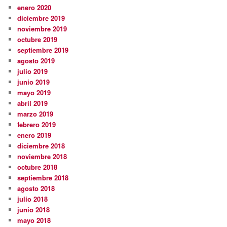
enero 2020
diciembre 2019
noviembre 2019
octubre 2019
septiembre 2019
agosto 2019
julio 2019
junio 2019
mayo 2019
abril 2019
marzo 2019
febrero 2019
enero 2019
diciembre 2018
noviembre 2018
octubre 2018
septiembre 2018
agosto 2018
julio 2018
junio 2018
mayo 2018