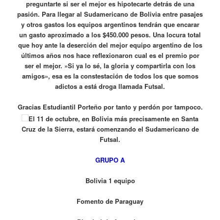
preguntarte si ser el mejor es hipotecarte detrás de una
pasión. Para llegar al Sudamericano de Bolivia entre pasajes
y otros gastos los equipos argentinos tendrán que encarar
un gasto aproximado a los $450.000 pesos. Una locura total
que hoy ante la deserción del mejor equipo argentino de los
últimos años nos hace reflexionaron cual es el premio por
ser el mejor. »Si ya lo sé, la gloria y compartirla con los
amigos», esa es la constestación de todos los que somos
adictos a está droga llamada Futsal.
Gracias Estudiantil Porteño por tanto y perdón por tampoco.
El 11 de octubre, en Bolivia más precisamente en Santa
Cruz de la Sierra, estará comenzando el Sudamericano de
Futsal.
GRUPO A
Bolivia 1 equipo
Fomento de Paraguay