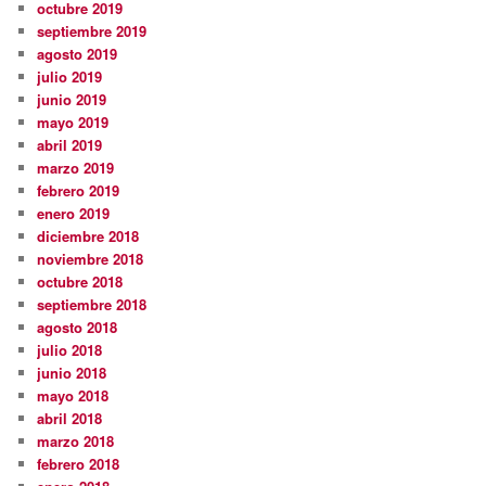
octubre 2019
septiembre 2019
agosto 2019
julio 2019
junio 2019
mayo 2019
abril 2019
marzo 2019
febrero 2019
enero 2019
diciembre 2018
noviembre 2018
octubre 2018
septiembre 2018
agosto 2018
julio 2018
junio 2018
mayo 2018
abril 2018
marzo 2018
febrero 2018