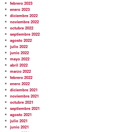
febrero 2023
enero 2023
diciembre 2022
noviembre 2022
octubre 2022
septiembre 2022
agosto 2022
julio 2022
junio 2022
mayo 2022
abril 2022
marzo 2022
febrero 2022
enero 2022
diciembre 2021
noviembre 2021
octubre 2021
septiembre 2021
agosto 2021
julio 2021
junio 2021