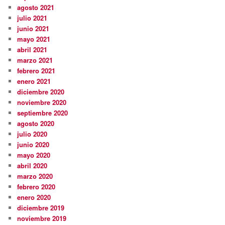
agosto 2021
julio 2021
junio 2021
mayo 2021
abril 2021
marzo 2021
febrero 2021
enero 2021
diciembre 2020
noviembre 2020
septiembre 2020
agosto 2020
julio 2020
junio 2020
mayo 2020
abril 2020
marzo 2020
febrero 2020
enero 2020
diciembre 2019
noviembre 2019