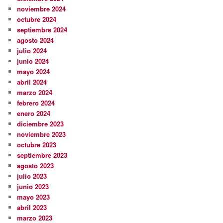
noviembre 2024
octubre 2024
septiembre 2024
agosto 2024
julio 2024
junio 2024
mayo 2024
abril 2024
marzo 2024
febrero 2024
enero 2024
diciembre 2023
noviembre 2023
octubre 2023
septiembre 2023
agosto 2023
julio 2023
junio 2023
mayo 2023
abril 2023
marzo 2023