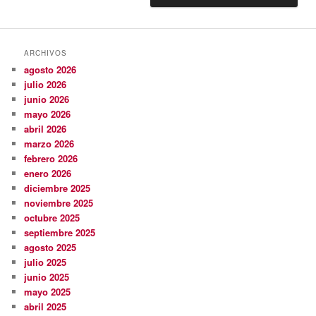
ARCHIVOS
agosto 2026
julio 2026
junio 2026
mayo 2026
abril 2026
marzo 2026
febrero 2026
enero 2026
diciembre 2025
noviembre 2025
octubre 2025
septiembre 2025
agosto 2025
julio 2025
junio 2025
mayo 2025
abril 2025