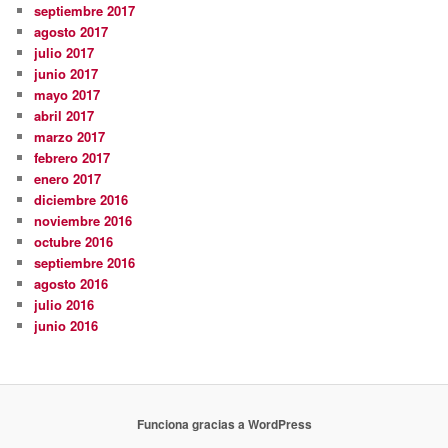
septiembre 2017
agosto 2017
julio 2017
junio 2017
mayo 2017
abril 2017
marzo 2017
febrero 2017
enero 2017
diciembre 2016
noviembre 2016
octubre 2016
septiembre 2016
agosto 2016
julio 2016
junio 2016
Funciona gracias a WordPress