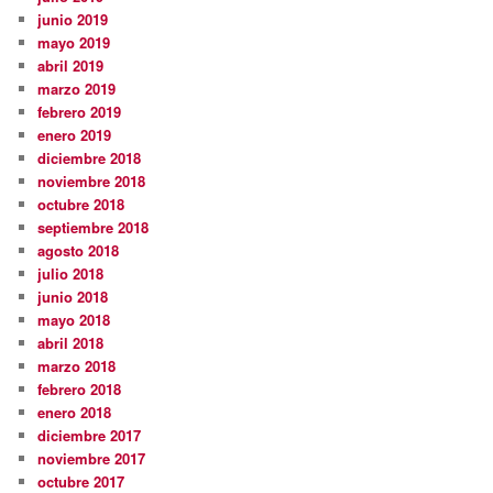
junio 2019
mayo 2019
abril 2019
marzo 2019
febrero 2019
enero 2019
diciembre 2018
noviembre 2018
octubre 2018
septiembre 2018
agosto 2018
julio 2018
junio 2018
mayo 2018
abril 2018
marzo 2018
febrero 2018
enero 2018
diciembre 2017
noviembre 2017
octubre 2017