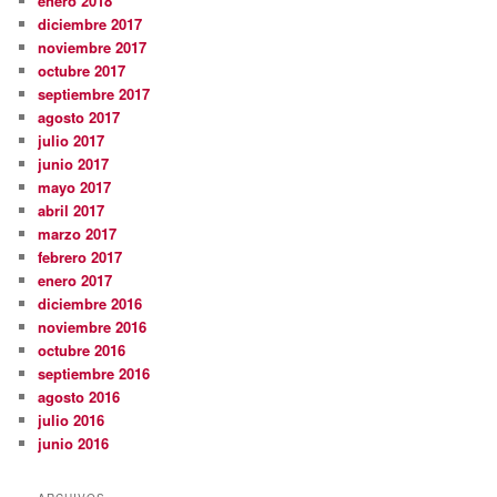
enero 2018
diciembre 2017
noviembre 2017
octubre 2017
septiembre 2017
agosto 2017
julio 2017
junio 2017
mayo 2017
abril 2017
marzo 2017
febrero 2017
enero 2017
diciembre 2016
noviembre 2016
octubre 2016
septiembre 2016
agosto 2016
julio 2016
junio 2016