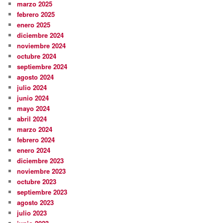
marzo 2025
febrero 2025
enero 2025
diciembre 2024
noviembre 2024
octubre 2024
septiembre 2024
agosto 2024
julio 2024
junio 2024
mayo 2024
abril 2024
marzo 2024
febrero 2024
enero 2024
diciembre 2023
noviembre 2023
octubre 2023
septiembre 2023
agosto 2023
julio 2023