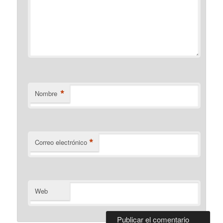
*
Nombre
*
Correo electrónico
Web