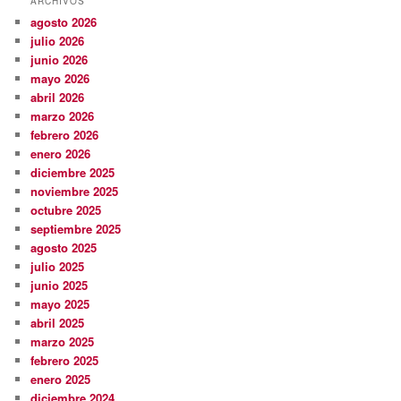
ARCHIVOS
agosto 2026
julio 2026
junio 2026
mayo 2026
abril 2026
marzo 2026
febrero 2026
enero 2026
diciembre 2025
noviembre 2025
octubre 2025
septiembre 2025
agosto 2025
julio 2025
junio 2025
mayo 2025
abril 2025
marzo 2025
febrero 2025
enero 2025
diciembre 2024