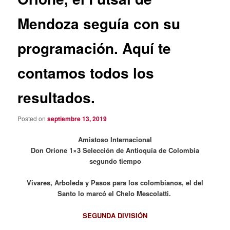
Mendoza seguía con su
programación. Aquí te
contamos todos los
resultados.
Posted on
septiembre 13, 2019
Amistoso Internacional
Don Orione 1×3 Selección de Antioquía de Colombia
segundo tiempo
Vivares, Arboleda y Pasos para los colombianos, el del
Santo lo marcó el Chelo Mescolatti.
SEGUNDA DIVISIÓN