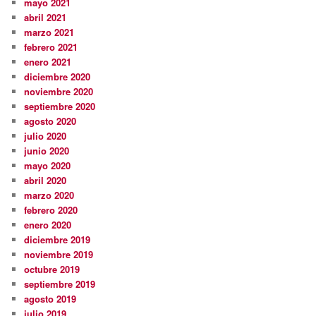
mayo 2021
abril 2021
marzo 2021
febrero 2021
enero 2021
diciembre 2020
noviembre 2020
septiembre 2020
agosto 2020
julio 2020
junio 2020
mayo 2020
abril 2020
marzo 2020
febrero 2020
enero 2020
diciembre 2019
noviembre 2019
octubre 2019
septiembre 2019
agosto 2019
julio 2019