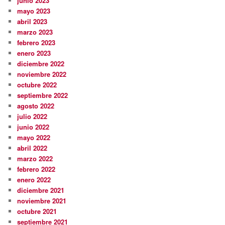
junio 2023
mayo 2023
abril 2023
marzo 2023
febrero 2023
enero 2023
diciembre 2022
noviembre 2022
octubre 2022
septiembre 2022
agosto 2022
julio 2022
junio 2022
mayo 2022
abril 2022
marzo 2022
febrero 2022
enero 2022
diciembre 2021
noviembre 2021
octubre 2021
septiembre 2021