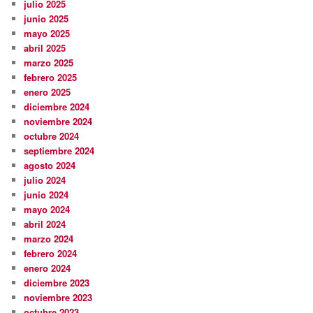
julio 2025
junio 2025
mayo 2025
abril 2025
marzo 2025
febrero 2025
enero 2025
diciembre 2024
noviembre 2024
octubre 2024
septiembre 2024
agosto 2024
julio 2024
junio 2024
mayo 2024
abril 2024
marzo 2024
febrero 2024
enero 2024
diciembre 2023
noviembre 2023
octubre 2023