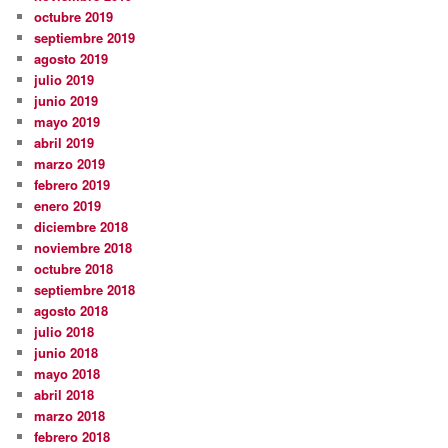
octubre 2019
septiembre 2019
agosto 2019
julio 2019
junio 2019
mayo 2019
abril 2019
marzo 2019
febrero 2019
enero 2019
diciembre 2018
noviembre 2018
octubre 2018
septiembre 2018
agosto 2018
julio 2018
junio 2018
mayo 2018
abril 2018
marzo 2018
febrero 2018