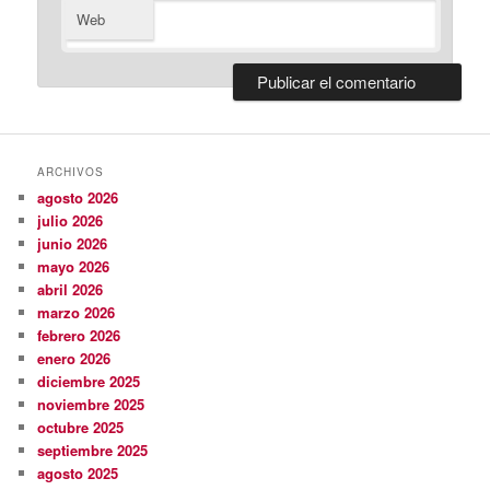
Web
ARCHIVOS
agosto 2026
julio 2026
junio 2026
mayo 2026
abril 2026
marzo 2026
febrero 2026
enero 2026
diciembre 2025
noviembre 2025
octubre 2025
septiembre 2025
agosto 2025