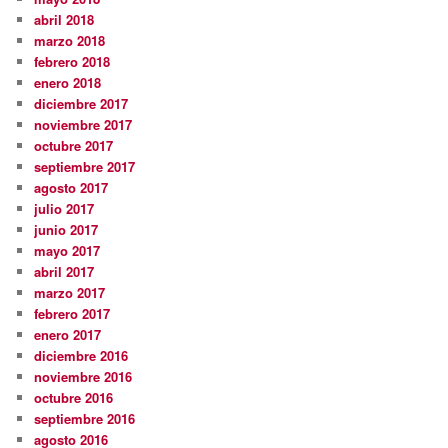
abril 2018
marzo 2018
febrero 2018
enero 2018
diciembre 2017
noviembre 2017
octubre 2017
septiembre 2017
agosto 2017
julio 2017
junio 2017
mayo 2017
abril 2017
marzo 2017
febrero 2017
enero 2017
diciembre 2016
noviembre 2016
octubre 2016
septiembre 2016
agosto 2016