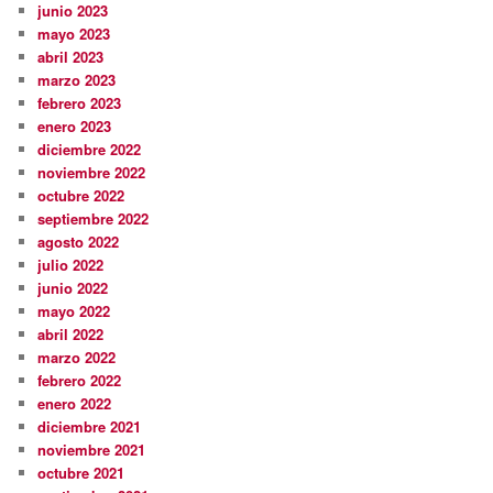
junio 2023
mayo 2023
abril 2023
marzo 2023
febrero 2023
enero 2023
diciembre 2022
noviembre 2022
octubre 2022
septiembre 2022
agosto 2022
julio 2022
junio 2022
mayo 2022
abril 2022
marzo 2022
febrero 2022
enero 2022
diciembre 2021
noviembre 2021
octubre 2021