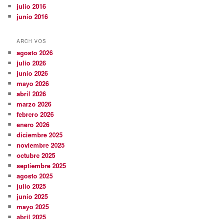
julio 2016
junio 2016
ARCHIVOS
agosto 2026
julio 2026
junio 2026
mayo 2026
abril 2026
marzo 2026
febrero 2026
enero 2026
diciembre 2025
noviembre 2025
octubre 2025
septiembre 2025
agosto 2025
julio 2025
junio 2025
mayo 2025
abril 2025