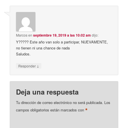
Marcos
en
septiembre 19, 2019 a las 10:02 am
dijo:
Y????? Este año van solo a participar, NUEVAMENTE,
no tienen ni una chance de nada
Saludos.
↓
Responder
Deja una respuesta
Tu dirección de correo electrónico no será publicada.
Los
*
campos obligatorios están marcados con