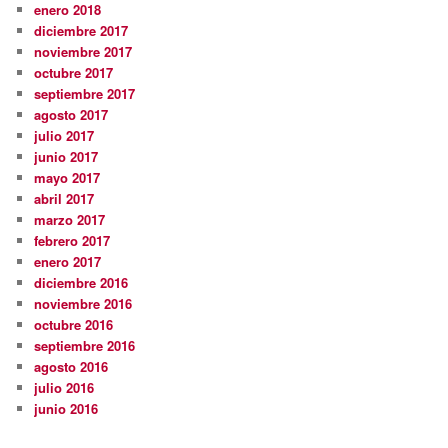
enero 2018
diciembre 2017
noviembre 2017
octubre 2017
septiembre 2017
agosto 2017
julio 2017
junio 2017
mayo 2017
abril 2017
marzo 2017
febrero 2017
enero 2017
diciembre 2016
noviembre 2016
octubre 2016
septiembre 2016
agosto 2016
julio 2016
junio 2016