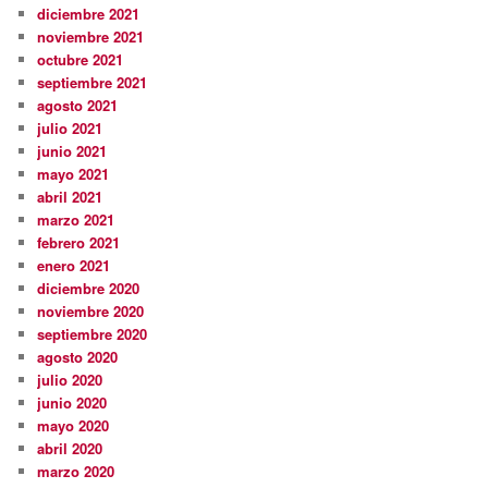
diciembre 2021
noviembre 2021
octubre 2021
septiembre 2021
agosto 2021
julio 2021
junio 2021
mayo 2021
abril 2021
marzo 2021
febrero 2021
enero 2021
diciembre 2020
noviembre 2020
septiembre 2020
agosto 2020
julio 2020
junio 2020
mayo 2020
abril 2020
marzo 2020