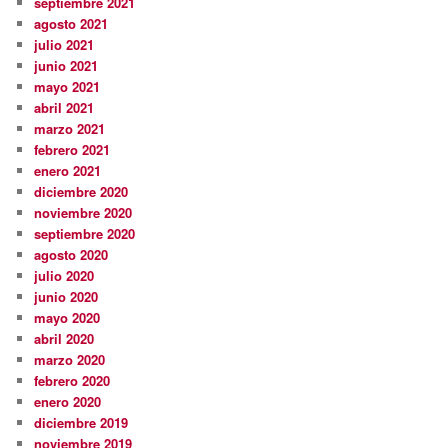
septiembre 2021
agosto 2021
julio 2021
junio 2021
mayo 2021
abril 2021
marzo 2021
febrero 2021
enero 2021
diciembre 2020
noviembre 2020
septiembre 2020
agosto 2020
julio 2020
junio 2020
mayo 2020
abril 2020
marzo 2020
febrero 2020
enero 2020
diciembre 2019
noviembre 2019