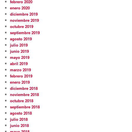
febrero 2020
enero 2020
diciembre 2019
noviembre 2019
octubre 2019
septiembre 2019
agosto 2019
julio 2019
junio 2019
mayo 2019
abril 2019
marzo 2019
febrero 2019
enero 2019
diciembre 2018
noviembre 2018
octubre 2018
septiembre 2018
agosto 2018
julio 2018
junio 2018
mayo 2018