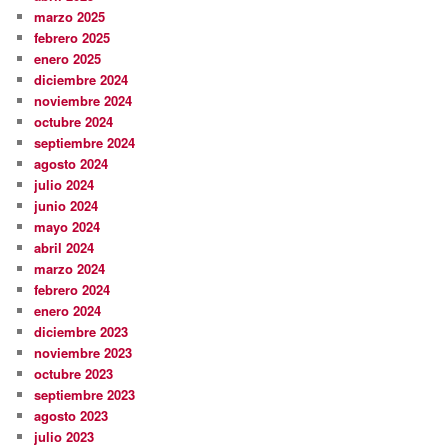
marzo 2025
febrero 2025
enero 2025
diciembre 2024
noviembre 2024
octubre 2024
septiembre 2024
agosto 2024
julio 2024
junio 2024
mayo 2024
abril 2024
marzo 2024
febrero 2024
enero 2024
diciembre 2023
noviembre 2023
octubre 2023
septiembre 2023
agosto 2023
julio 2023