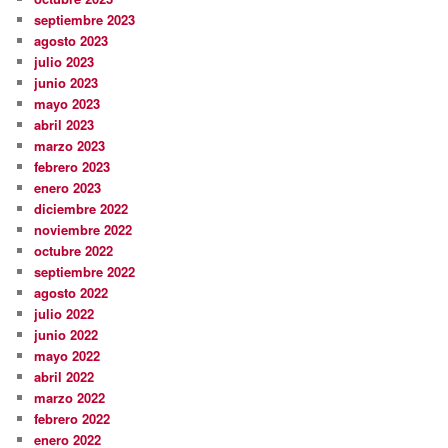
septiembre 2023
agosto 2023
julio 2023
junio 2023
mayo 2023
abril 2023
marzo 2023
febrero 2023
enero 2023
diciembre 2022
noviembre 2022
octubre 2022
septiembre 2022
agosto 2022
julio 2022
junio 2022
mayo 2022
abril 2022
marzo 2022
febrero 2022
enero 2022