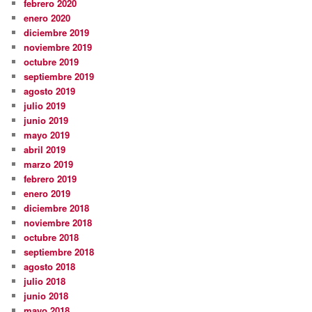
febrero 2020
enero 2020
diciembre 2019
noviembre 2019
octubre 2019
septiembre 2019
agosto 2019
julio 2019
junio 2019
mayo 2019
abril 2019
marzo 2019
febrero 2019
enero 2019
diciembre 2018
noviembre 2018
octubre 2018
septiembre 2018
agosto 2018
julio 2018
junio 2018
mayo 2018