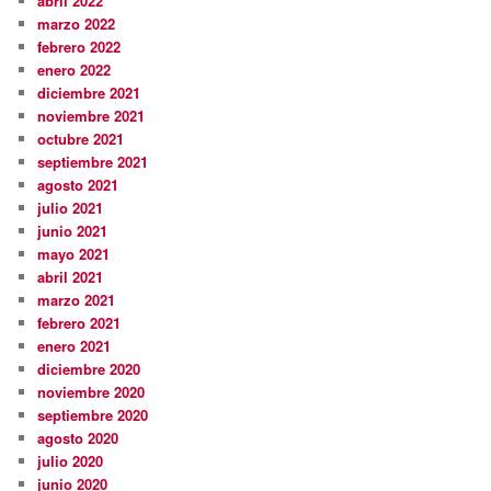
abril 2022
marzo 2022
febrero 2022
enero 2022
diciembre 2021
noviembre 2021
octubre 2021
septiembre 2021
agosto 2021
julio 2021
junio 2021
mayo 2021
abril 2021
marzo 2021
febrero 2021
enero 2021
diciembre 2020
noviembre 2020
septiembre 2020
agosto 2020
julio 2020
junio 2020