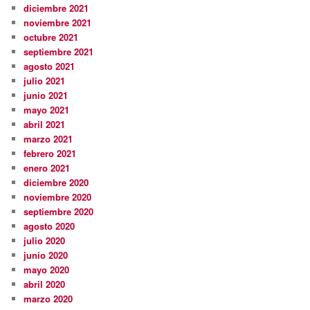
diciembre 2021
noviembre 2021
octubre 2021
septiembre 2021
agosto 2021
julio 2021
junio 2021
mayo 2021
abril 2021
marzo 2021
febrero 2021
enero 2021
diciembre 2020
noviembre 2020
septiembre 2020
agosto 2020
julio 2020
junio 2020
mayo 2020
abril 2020
marzo 2020