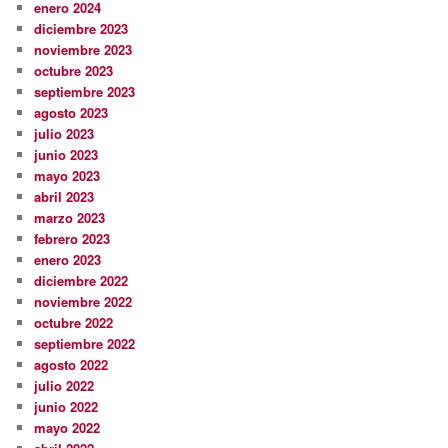
enero 2024
diciembre 2023
noviembre 2023
octubre 2023
septiembre 2023
agosto 2023
julio 2023
junio 2023
mayo 2023
abril 2023
marzo 2023
febrero 2023
enero 2023
diciembre 2022
noviembre 2022
octubre 2022
septiembre 2022
agosto 2022
julio 2022
junio 2022
mayo 2022