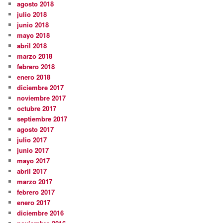
agosto 2018
julio 2018
junio 2018
mayo 2018
abril 2018
marzo 2018
febrero 2018
enero 2018
diciembre 2017
noviembre 2017
octubre 2017
septiembre 2017
agosto 2017
julio 2017
junio 2017
mayo 2017
abril 2017
marzo 2017
febrero 2017
enero 2017
diciembre 2016