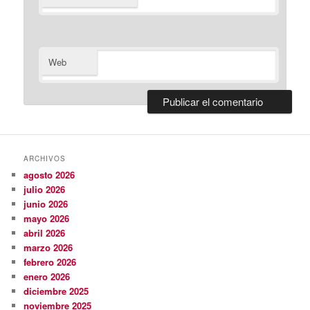
Web
ARCHIVOS
agosto 2026
julio 2026
junio 2026
mayo 2026
abril 2026
marzo 2026
febrero 2026
enero 2026
diciembre 2025
noviembre 2025