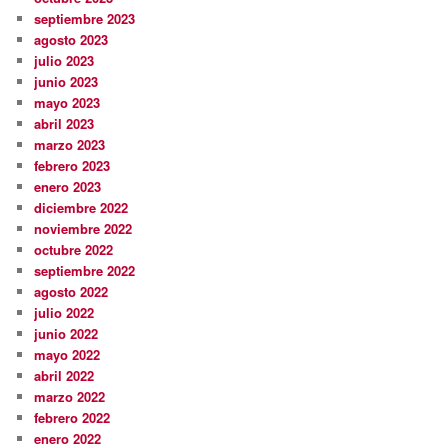
septiembre 2023
agosto 2023
julio 2023
junio 2023
mayo 2023
abril 2023
marzo 2023
febrero 2023
enero 2023
diciembre 2022
noviembre 2022
octubre 2022
septiembre 2022
agosto 2022
julio 2022
junio 2022
mayo 2022
abril 2022
marzo 2022
febrero 2022
enero 2022