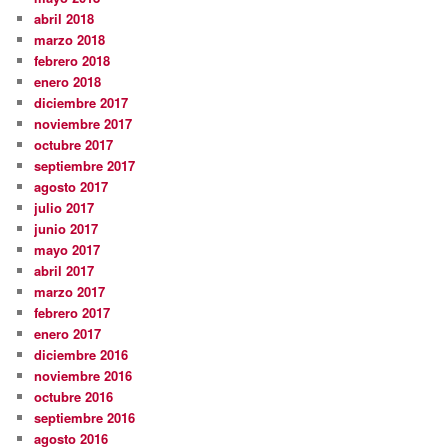
abril 2018
marzo 2018
febrero 2018
enero 2018
diciembre 2017
noviembre 2017
octubre 2017
septiembre 2017
agosto 2017
julio 2017
junio 2017
mayo 2017
abril 2017
marzo 2017
febrero 2017
enero 2017
diciembre 2016
noviembre 2016
octubre 2016
septiembre 2016
agosto 2016