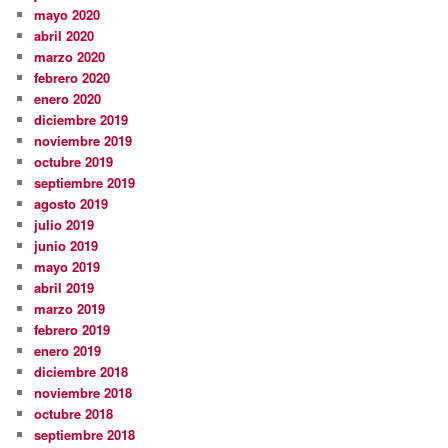
mayo 2020
abril 2020
marzo 2020
febrero 2020
enero 2020
diciembre 2019
noviembre 2019
octubre 2019
septiembre 2019
agosto 2019
julio 2019
junio 2019
mayo 2019
abril 2019
marzo 2019
febrero 2019
enero 2019
diciembre 2018
noviembre 2018
octubre 2018
septiembre 2018