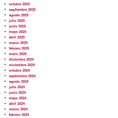
octubre 2025
septiembre 2025
agosto 2025
julio 2025
junio 2025
mayo 2025
abril 2025
marzo 2025
febrero 2025
enero 2025
diciembre 2024
noviembre 2024
octubre 2024
septiembre 2024
agosto 2024
julio 2024
junio 2024
mayo 2024
abril 2024
marzo 2024
febrero 2024