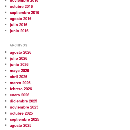
noviembre 2016
octubre 2016
septiembre 2016
agosto 2016
julio 2016
junio 2016
ARCHIVOS
agosto 2026
julio 2026
junio 2026
mayo 2026
abril 2026
marzo 2026
febrero 2026
enero 2026
diciembre 2025
noviembre 2025
octubre 2025
septiembre 2025
agosto 2025