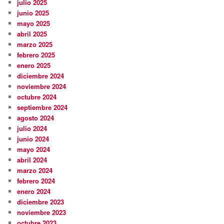
julio 2025
junio 2025
mayo 2025
abril 2025
marzo 2025
febrero 2025
enero 2025
diciembre 2024
noviembre 2024
octubre 2024
septiembre 2024
agosto 2024
julio 2024
junio 2024
mayo 2024
abril 2024
marzo 2024
febrero 2024
enero 2024
diciembre 2023
noviembre 2023
octubre 2023