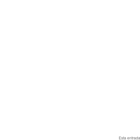
Esta entrad