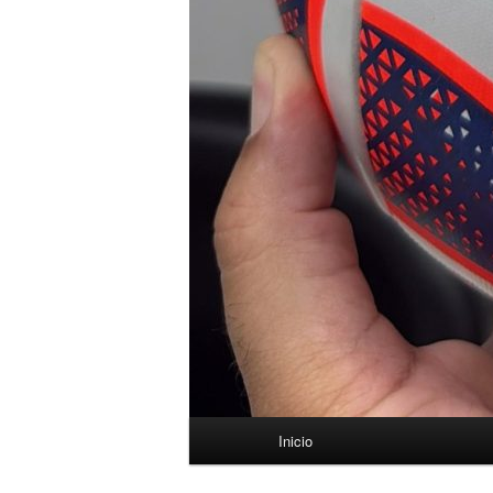
Menú
Inicio
principal