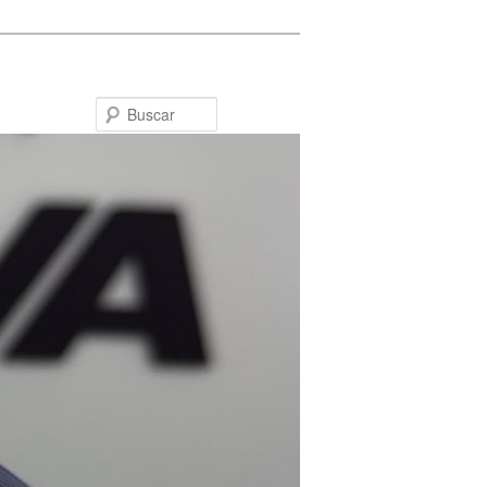
Buscar