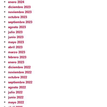
enero 2024
diciembre 2023
noviembre 2023
octubre 2023
septiembre 2023
agosto 2023
julio 2023
junio 2023
mayo 2023
abril 2023
marzo 2023
febrero 2023
enero 2023
diciembre 2022
noviembre 2022
octubre 2022
septiembre 2022
agosto 2022
julio 2022
junio 2022
mayo 2022