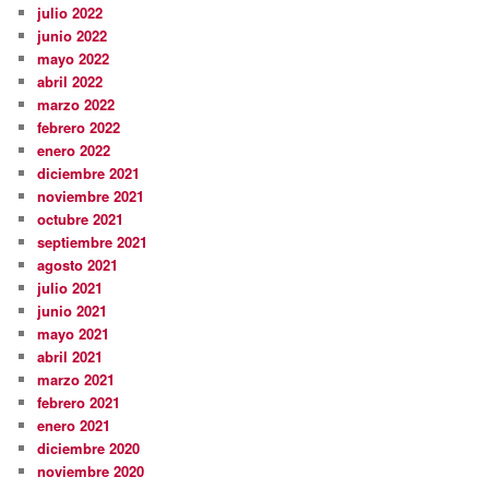
julio 2022
junio 2022
mayo 2022
abril 2022
marzo 2022
febrero 2022
enero 2022
diciembre 2021
noviembre 2021
octubre 2021
septiembre 2021
agosto 2021
julio 2021
junio 2021
mayo 2021
abril 2021
marzo 2021
febrero 2021
enero 2021
diciembre 2020
noviembre 2020