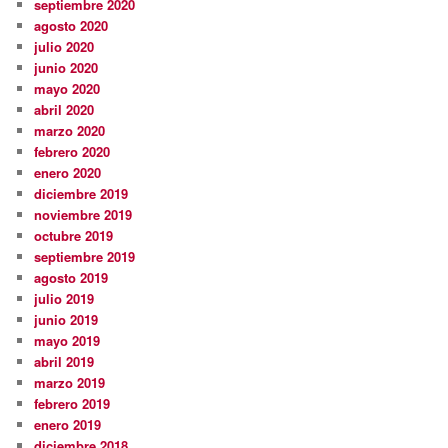
septiembre 2020
agosto 2020
julio 2020
junio 2020
mayo 2020
abril 2020
marzo 2020
febrero 2020
enero 2020
diciembre 2019
noviembre 2019
octubre 2019
septiembre 2019
agosto 2019
julio 2019
junio 2019
mayo 2019
abril 2019
marzo 2019
febrero 2019
enero 2019
diciembre 2018