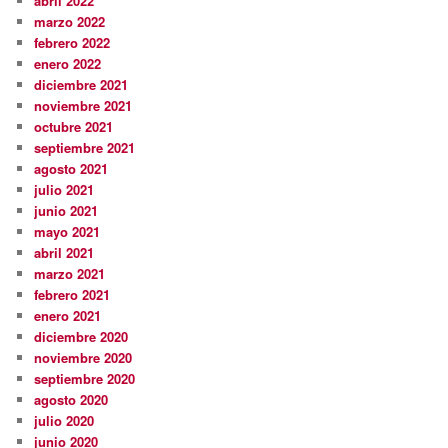
abril 2022
marzo 2022
febrero 2022
enero 2022
diciembre 2021
noviembre 2021
octubre 2021
septiembre 2021
agosto 2021
julio 2021
junio 2021
mayo 2021
abril 2021
marzo 2021
febrero 2021
enero 2021
diciembre 2020
noviembre 2020
septiembre 2020
agosto 2020
julio 2020
junio 2020