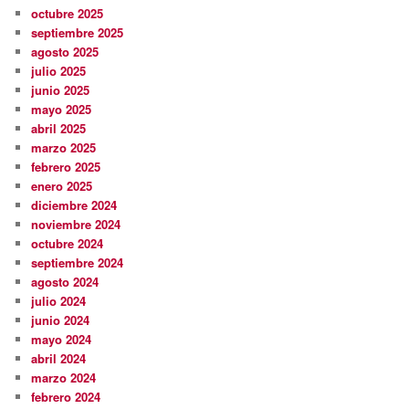
octubre 2025
septiembre 2025
agosto 2025
julio 2025
junio 2025
mayo 2025
abril 2025
marzo 2025
febrero 2025
enero 2025
diciembre 2024
noviembre 2024
octubre 2024
septiembre 2024
agosto 2024
julio 2024
junio 2024
mayo 2024
abril 2024
marzo 2024
febrero 2024