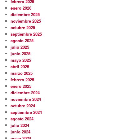
febrero 2026
enero 2026
diciembre 2025
noviembre 2025
octubre 2025
septiembre 2025
agosto 2025
julio 2025
junio 2025
mayo 2025
abril 2025
marzo 2025
febrero 2025
enero 2025
diciembre 2024
noviembre 2024
octubre 2024
septiembre 2024
agosto 2024
julio 2024
junio 2024
mayo 2024