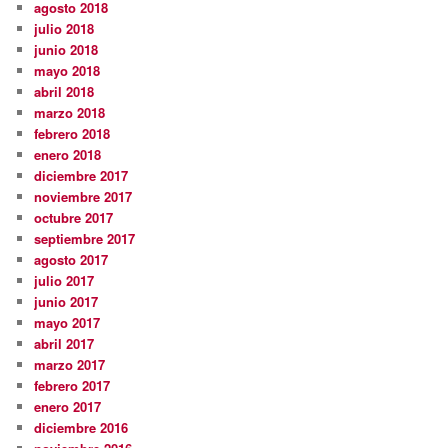
agosto 2018
julio 2018
junio 2018
mayo 2018
abril 2018
marzo 2018
febrero 2018
enero 2018
diciembre 2017
noviembre 2017
octubre 2017
septiembre 2017
agosto 2017
julio 2017
junio 2017
mayo 2017
abril 2017
marzo 2017
febrero 2017
enero 2017
diciembre 2016