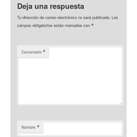
Deja una respuesta
Tu dirección de correo electrónico no será publicada.
Los
*
campos obligatorios están marcados con
*
Comentario
*
Nombre