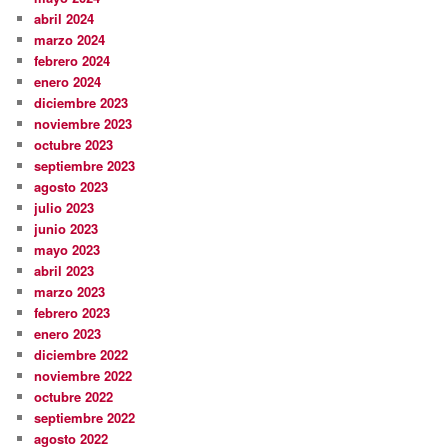
abril 2024
marzo 2024
febrero 2024
enero 2024
diciembre 2023
noviembre 2023
octubre 2023
septiembre 2023
agosto 2023
julio 2023
junio 2023
mayo 2023
abril 2023
marzo 2023
febrero 2023
enero 2023
diciembre 2022
noviembre 2022
octubre 2022
septiembre 2022
agosto 2022