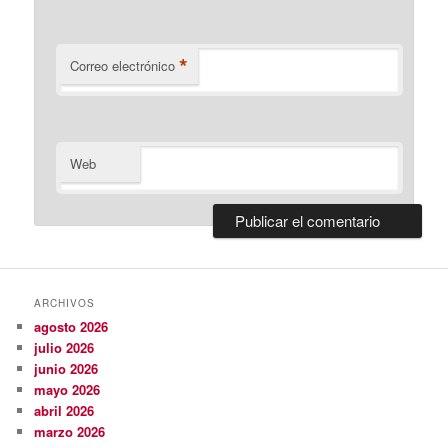
*
Correo electrónico
Web
ARCHIVOS
agosto 2026
julio 2026
junio 2026
mayo 2026
abril 2026
marzo 2026