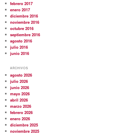
febrero 2017
enero 2017
diciembre 2016
noviembre 2016
octubre 2016
septiembre 2016
agosto 2016
julio 2016
junio 2016
ARCHIVOS
agosto 2026
julio 2026
junio 2026
mayo 2026
abril 2026
marzo 2026
febrero 2026
enero 2026
diciembre 2025
noviembre 2025