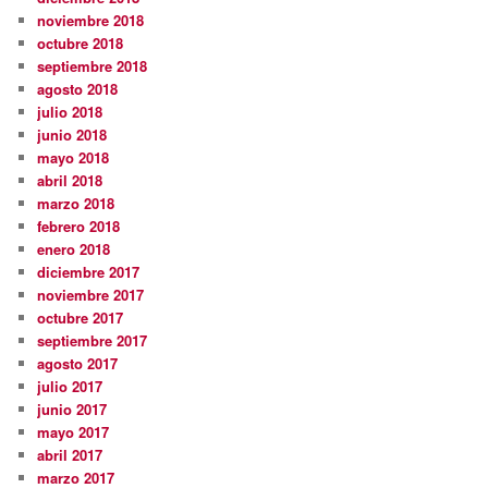
noviembre 2018
octubre 2018
septiembre 2018
agosto 2018
julio 2018
junio 2018
mayo 2018
abril 2018
marzo 2018
febrero 2018
enero 2018
diciembre 2017
noviembre 2017
octubre 2017
septiembre 2017
agosto 2017
julio 2017
junio 2017
mayo 2017
abril 2017
marzo 2017