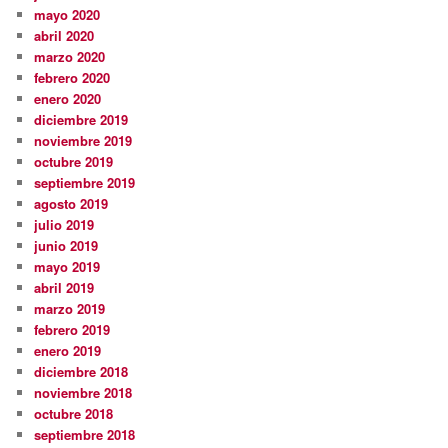
mayo 2020
abril 2020
marzo 2020
febrero 2020
enero 2020
diciembre 2019
noviembre 2019
octubre 2019
septiembre 2019
agosto 2019
julio 2019
junio 2019
mayo 2019
abril 2019
marzo 2019
febrero 2019
enero 2019
diciembre 2018
noviembre 2018
octubre 2018
septiembre 2018