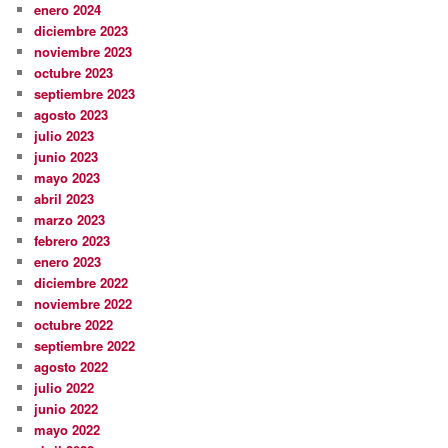
enero 2024
diciembre 2023
noviembre 2023
octubre 2023
septiembre 2023
agosto 2023
julio 2023
junio 2023
mayo 2023
abril 2023
marzo 2023
febrero 2023
enero 2023
diciembre 2022
noviembre 2022
octubre 2022
septiembre 2022
agosto 2022
julio 2022
junio 2022
mayo 2022