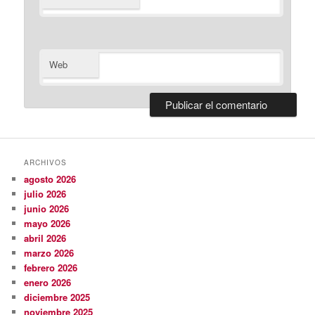
Web
ARCHIVOS
agosto 2026
julio 2026
junio 2026
mayo 2026
abril 2026
marzo 2026
febrero 2026
enero 2026
diciembre 2025
noviembre 2025