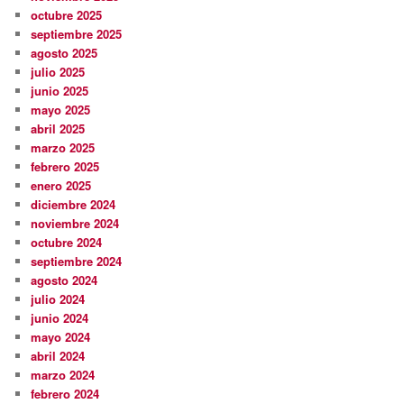
octubre 2025
septiembre 2025
agosto 2025
julio 2025
junio 2025
mayo 2025
abril 2025
marzo 2025
febrero 2025
enero 2025
diciembre 2024
noviembre 2024
octubre 2024
septiembre 2024
agosto 2024
julio 2024
junio 2024
mayo 2024
abril 2024
marzo 2024
febrero 2024