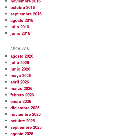
noviembre 2016
octubre 2016
septiembre 2016
agosto 2016
julio 2016
junio 2016
ARCHIVOS
agosto 2026
julio 2026
junio 2026
mayo 2026
abril 2026
marzo 2026
febrero 2026
enero 2026
diciembre 2025
noviembre 2025
octubre 2025
septiembre 2025
agosto 2025