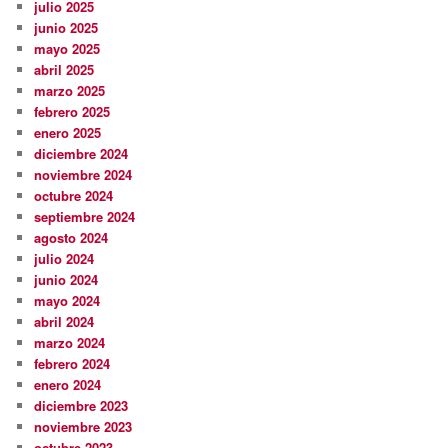
julio 2025
junio 2025
mayo 2025
abril 2025
marzo 2025
febrero 2025
enero 2025
diciembre 2024
noviembre 2024
octubre 2024
septiembre 2024
agosto 2024
julio 2024
junio 2024
mayo 2024
abril 2024
marzo 2024
febrero 2024
enero 2024
diciembre 2023
noviembre 2023
octubre 2023