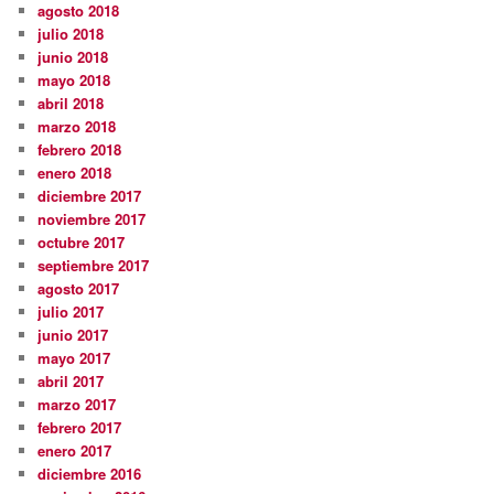
agosto 2018
julio 2018
junio 2018
mayo 2018
abril 2018
marzo 2018
febrero 2018
enero 2018
diciembre 2017
noviembre 2017
octubre 2017
septiembre 2017
agosto 2017
julio 2017
junio 2017
mayo 2017
abril 2017
marzo 2017
febrero 2017
enero 2017
diciembre 2016