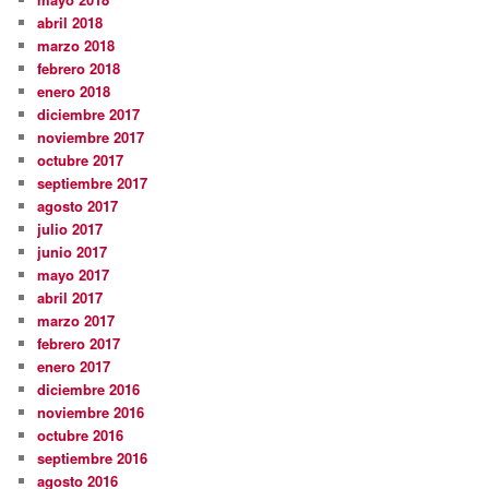
abril 2018
marzo 2018
febrero 2018
enero 2018
diciembre 2017
noviembre 2017
octubre 2017
septiembre 2017
agosto 2017
julio 2017
junio 2017
mayo 2017
abril 2017
marzo 2017
febrero 2017
enero 2017
diciembre 2016
noviembre 2016
octubre 2016
septiembre 2016
agosto 2016