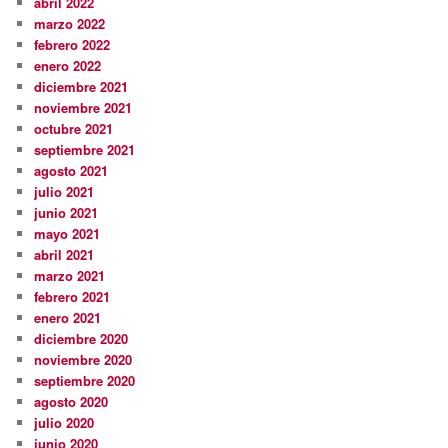
abril 2022
marzo 2022
febrero 2022
enero 2022
diciembre 2021
noviembre 2021
octubre 2021
septiembre 2021
agosto 2021
julio 2021
junio 2021
mayo 2021
abril 2021
marzo 2021
febrero 2021
enero 2021
diciembre 2020
noviembre 2020
septiembre 2020
agosto 2020
julio 2020
junio 2020