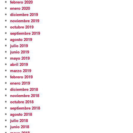
febrero 2020
enero 2020
diciembre 2019
noviembre 2019
octubre 2019
septiembre 2019
agosto 2019
julio 2019
junio 2019
mayo 2019
abril 2019
marzo 2019
febrero 2019
enero 2019
diciembre 2018
noviembre 2018
octubre 2018
septiembre 2018
agosto 2018
julio 2018
junio 2018
mayo 2018