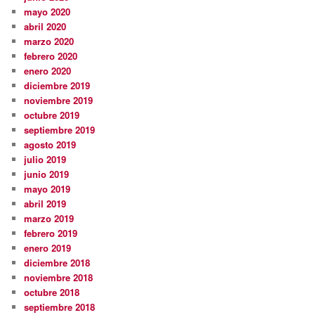
mayo 2020
abril 2020
marzo 2020
febrero 2020
enero 2020
diciembre 2019
noviembre 2019
octubre 2019
septiembre 2019
agosto 2019
julio 2019
junio 2019
mayo 2019
abril 2019
marzo 2019
febrero 2019
enero 2019
diciembre 2018
noviembre 2018
octubre 2018
septiembre 2018