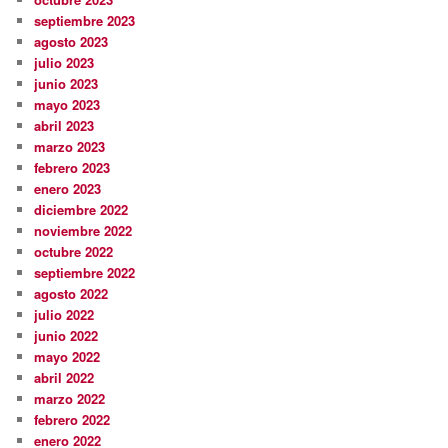
septiembre 2023
agosto 2023
julio 2023
junio 2023
mayo 2023
abril 2023
marzo 2023
febrero 2023
enero 2023
diciembre 2022
noviembre 2022
octubre 2022
septiembre 2022
agosto 2022
julio 2022
junio 2022
mayo 2022
abril 2022
marzo 2022
febrero 2022
enero 2022