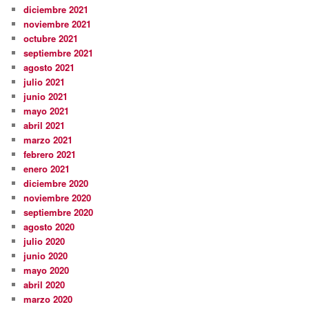
diciembre 2021
noviembre 2021
octubre 2021
septiembre 2021
agosto 2021
julio 2021
junio 2021
mayo 2021
abril 2021
marzo 2021
febrero 2021
enero 2021
diciembre 2020
noviembre 2020
septiembre 2020
agosto 2020
julio 2020
junio 2020
mayo 2020
abril 2020
marzo 2020