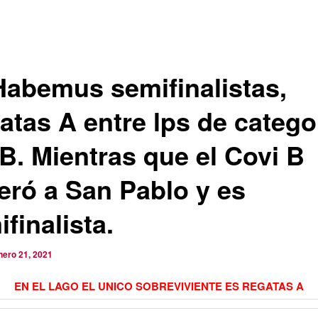
Habemus semifinalistas,
atas A entre lps de catego
 B. Mientras que el Covi B
eró a San Pablo y es
finalista.
nero 21, 2021
EN EL LAGO EL UNICO SOBREVIVIENTE ES REGATAS A