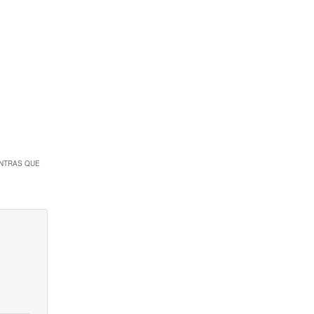
ENTRAS QUE