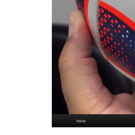
Menú
Inicio
principal