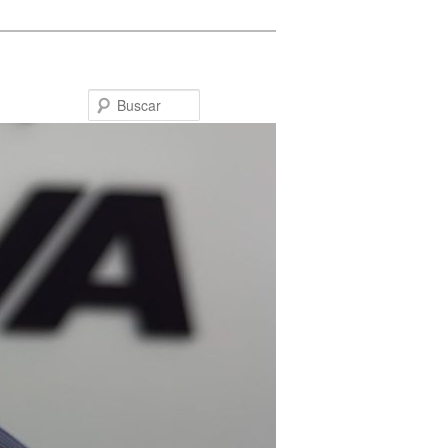
Buscar