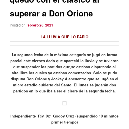
superar a Don Orione
Posted on
febrero 26, 2021
LA LLUVIA QUE LO PARIO
La segunda fecha de la máxima categoría se jugó en forma
parcial este viernes dado que apareció la lluvia y se tuvieron
que suspender los partidos que,se estaban disputando al
aire libre los cuales ya estaban comenzados. Solo se pudo
disputar Don Orione y Jockey A encuentro que se jugó en el
micro estadio cubierto del Santo. El lunes se jugarán dos
partidos en lo que iba a ser el cierre de la segunda fecha.
Independiente Riv. 0x1 Godoy Cruz (suspendido 10 minutos
primer tiempo)