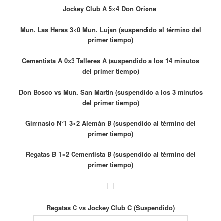
Jockey Club A 5×4 Don Orione
Mun. Las Heras 3×0 Mun. Lujan (suspendido al término del
primer tiempo)
Cementista A 0x3 Talleres A (suspendido a los 14 minutos
del primer tiempo)
Don Bosco vs Mun. San Martín (suspendido a los 3 minutos
del primer tiempo)
Gimnasio N°1 3×2 Alemán B (suspendido al término del
primer tiempo)
Regatas B 1×2 Cementista B (suspendido al término del
primer tiempo)
Regatas C vs Jockey Club C (Suspendido)