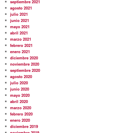
septiembre 2021
agosto 2021
julio 2021
junio 2021
mayo 2021
abril 2021
marzo 2021
febrero 2021
enero 2021
diciembre 2020
noviembre 2020
septiembre 2020
agosto 2020
julio 2020
junio 2020
mayo 2020
abril 2020
marzo 2020
febrero 2020
enero 2020
diciembre 2019
noviembre 2019