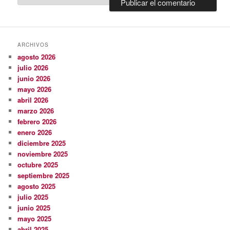
ARCHIVOS
agosto 2026
julio 2026
junio 2026
mayo 2026
abril 2026
marzo 2026
febrero 2026
enero 2026
diciembre 2025
noviembre 2025
octubre 2025
septiembre 2025
agosto 2025
julio 2025
junio 2025
mayo 2025
abril 2025