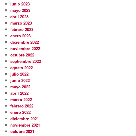
junio 2023
mayo 2023
abril 2023
marzo 2023
febrero 2023
enero 2023
diciembre 2022
noviembre 2022
octubre 2022
septiembre 2022
agosto 2022
julio 2022
junio 2022
mayo 2022
abril 2022
marzo 2022
febrero 2022
enero 2022
diciembre 2021
noviembre 2021
octubre 2021