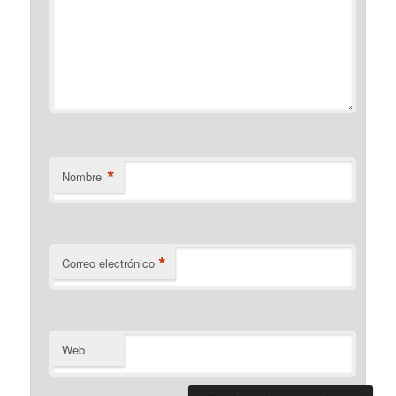
*
Nombre
*
Correo electrónico
Web