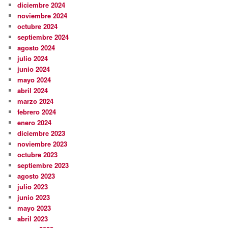
diciembre 2024
noviembre 2024
octubre 2024
septiembre 2024
agosto 2024
julio 2024
junio 2024
mayo 2024
abril 2024
marzo 2024
febrero 2024
enero 2024
diciembre 2023
noviembre 2023
octubre 2023
septiembre 2023
agosto 2023
julio 2023
junio 2023
mayo 2023
abril 2023