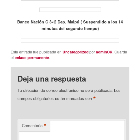
Banco Nación C 3×2 Dep. Maipú ( Suspendido a los 14
minutos del segundo tiempo)
Esta entrada fue publicada en
Uncategorized
por
adminOK
. Guarda
el
enlace permanente
.
Deja una respuesta
Tu dirección de correo electrónico no será publicada.
Los
*
campos obligatorios están marcados con
*
Comentario