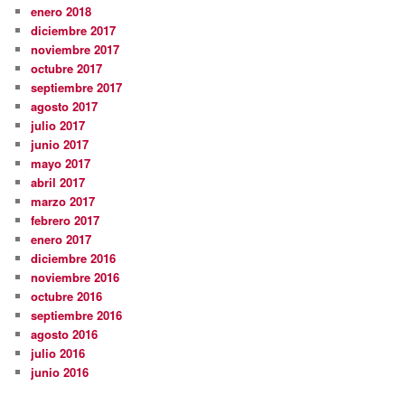
enero 2018
diciembre 2017
noviembre 2017
octubre 2017
septiembre 2017
agosto 2017
julio 2017
junio 2017
mayo 2017
abril 2017
marzo 2017
febrero 2017
enero 2017
diciembre 2016
noviembre 2016
octubre 2016
septiembre 2016
agosto 2016
julio 2016
junio 2016