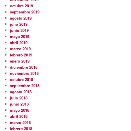
octubre 2019
septiembre 2019
agosto 2019
julio 2019
junio 2019
mayo 2019
abril 2019
marzo 2019
febrero 2019
enero 2019
diciembre 2018
noviembre 2018
octubre 2018
septiembre 2018
agosto 2018
julio 2018
junio 2018
mayo 2018
abril 2018
marzo 2018
febrero 2018