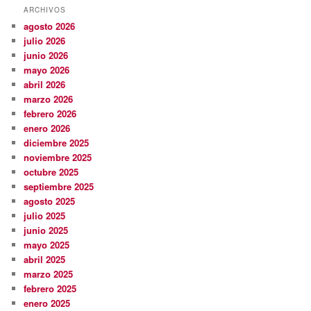
ARCHIVOS
agosto 2026
julio 2026
junio 2026
mayo 2026
abril 2026
marzo 2026
febrero 2026
enero 2026
diciembre 2025
noviembre 2025
octubre 2025
septiembre 2025
agosto 2025
julio 2025
junio 2025
mayo 2025
abril 2025
marzo 2025
febrero 2025
enero 2025