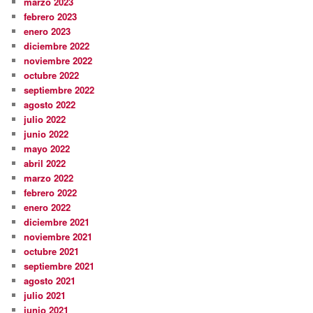
marzo 2023
febrero 2023
enero 2023
diciembre 2022
noviembre 2022
octubre 2022
septiembre 2022
agosto 2022
julio 2022
junio 2022
mayo 2022
abril 2022
marzo 2022
febrero 2022
enero 2022
diciembre 2021
noviembre 2021
octubre 2021
septiembre 2021
agosto 2021
julio 2021
junio 2021