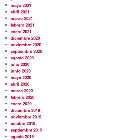
mayo 2021
abril 2021
marzo 2021
febrero 2021
enero 2021
diciembre 2020
noviembre 2020
septiembre 2020
agosto 2020
julio 2020
junio 2020
mayo 2020
abril 2020
marzo 2020
febrero 2020
enero 2020
diciembre 2019
noviembre 2019
octubre 2019
septiembre 2019
agosto 2019