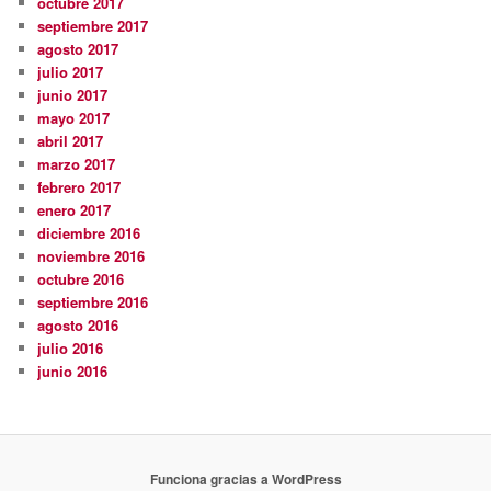
octubre 2017
septiembre 2017
agosto 2017
julio 2017
junio 2017
mayo 2017
abril 2017
marzo 2017
febrero 2017
enero 2017
diciembre 2016
noviembre 2016
octubre 2016
septiembre 2016
agosto 2016
julio 2016
junio 2016
Funciona gracias a WordPress