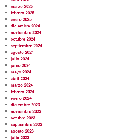
marzo 2025
febrero 2025
enero 2025
diciembre 2024
noviembre 2024
octubre 2024
septiembre 2024
agosto 2024
julio 2024
junio 2024
mayo 2024
abril 2024
marzo 2024
febrero 2024
enero 2024
diciembre 2023
noviembre 2023
octubre 2023
septiembre 2023
agosto 2023
julio 2023