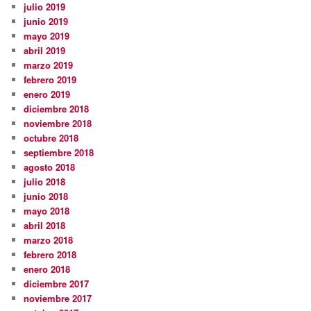
julio 2019
junio 2019
mayo 2019
abril 2019
marzo 2019
febrero 2019
enero 2019
diciembre 2018
noviembre 2018
octubre 2018
septiembre 2018
agosto 2018
julio 2018
junio 2018
mayo 2018
abril 2018
marzo 2018
febrero 2018
enero 2018
diciembre 2017
noviembre 2017