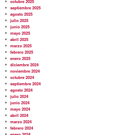
octubre 2025
septiembre 2025
agosto 2025
julio 2025
junio 2025
mayo 2025
abril 2025
marzo 2025
febrero 2025
enero 2025
diciembre 2024
noviembre 2024
octubre 2024
septiembre 2024
agosto 2024
julio 2024
junio 2024
mayo 2024
abril 2024
marzo 2024
febrero 2024
enero 2024