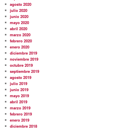
agosto 2020
julio 2020
junio 2020
mayo 2020
abril 2020
marzo 2020
febrero 2020
enero 2020
diciembre 2019
noviembre 2019
octubre 2019
septiembre 2019
agosto 2019
julio 2019
junio 2019
mayo 2019
abril 2019
marzo 2019
febrero 2019
enero 2019
diciembre 2018