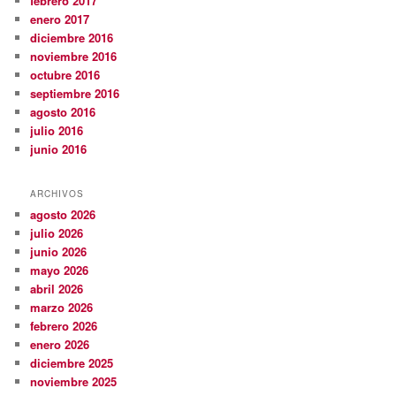
febrero 2017
enero 2017
diciembre 2016
noviembre 2016
octubre 2016
septiembre 2016
agosto 2016
julio 2016
junio 2016
ARCHIVOS
agosto 2026
julio 2026
junio 2026
mayo 2026
abril 2026
marzo 2026
febrero 2026
enero 2026
diciembre 2025
noviembre 2025