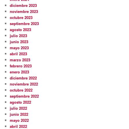
diciembre 2023
noviembre 2023
octubre 2023
septiembre 2023
agosto 2023
julio 2023
junio 2023
mayo 2023
abril 2023
marzo 2023
febrero 2023
enero 2023
diciembre 2022
noviembre 2022
octubre 2022
septiembre 2022
agosto 2022
julio 2022
junio 2022
mayo 2022
abril 2022