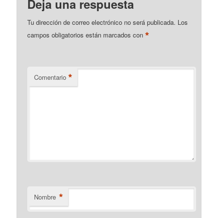
Deja una respuesta
Tu dirección de correo electrónico no será publicada.
Los
*
campos obligatorios están marcados con
*
Comentario
*
Nombre