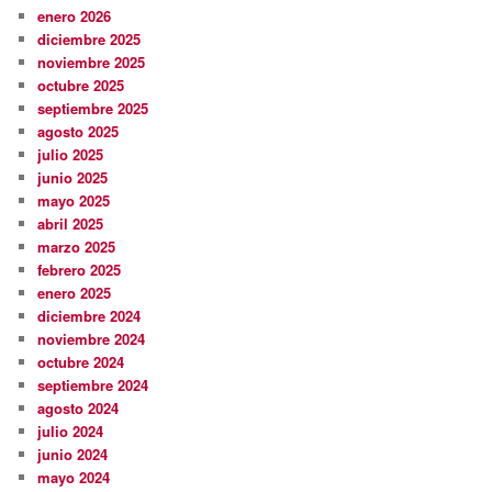
enero 2026
diciembre 2025
noviembre 2025
octubre 2025
septiembre 2025
agosto 2025
julio 2025
junio 2025
mayo 2025
abril 2025
marzo 2025
febrero 2025
enero 2025
diciembre 2024
noviembre 2024
octubre 2024
septiembre 2024
agosto 2024
julio 2024
junio 2024
mayo 2024