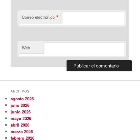
*
Correo electrónico
Web
ARCHIVOS
agosto 2026
julio 2026
junio 2026
mayo 2026
abril 2026
marzo 2026
febrero 2026