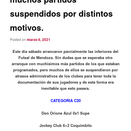
suspendidos por distintos
motivos.
Posted on
marzo 6, 2021
Este día sábado arrancaron parcialmente las inferiores del
Futsal de Mendoza. Sin dudas que se esperaba otro
arranque con muchísimos más partidos de los que estaban
programados, pero muchos de ellos se suspendieron por
atrasos administrativos de los clubes para tener toda la
documentación de sus jugadores y de esta forma era
inevitable que esto pasara.
CATEGORIA C20
Don Orione Azul 0x1 Supe
Jockey Club 6×2 Coquimbito