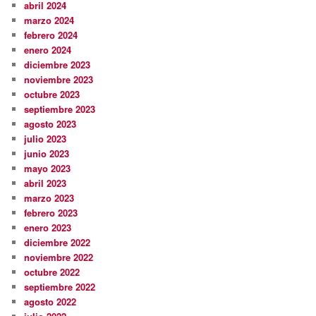
abril 2024
marzo 2024
febrero 2024
enero 2024
diciembre 2023
noviembre 2023
octubre 2023
septiembre 2023
agosto 2023
julio 2023
junio 2023
mayo 2023
abril 2023
marzo 2023
febrero 2023
enero 2023
diciembre 2022
noviembre 2022
octubre 2022
septiembre 2022
agosto 2022