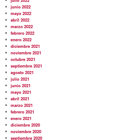
julio 2022
junio 2022
mayo 2022
abril 2022
marzo 2022
febrero 2022
enero 2022
diciembre 2021
noviembre 2021
octubre 2021
septiembre 2021
agosto 2021
julio 2021
junio 2021
mayo 2021
abril 2021
marzo 2021
febrero 2021
enero 2021
diciembre 2020
noviembre 2020
septiembre 2020