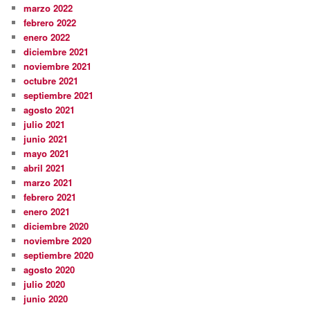
marzo 2022
febrero 2022
enero 2022
diciembre 2021
noviembre 2021
octubre 2021
septiembre 2021
agosto 2021
julio 2021
junio 2021
mayo 2021
abril 2021
marzo 2021
febrero 2021
enero 2021
diciembre 2020
noviembre 2020
septiembre 2020
agosto 2020
julio 2020
junio 2020