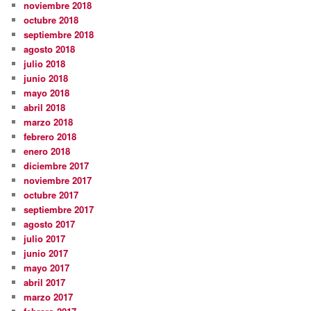
noviembre 2018
octubre 2018
septiembre 2018
agosto 2018
julio 2018
junio 2018
mayo 2018
abril 2018
marzo 2018
febrero 2018
enero 2018
diciembre 2017
noviembre 2017
octubre 2017
septiembre 2017
agosto 2017
julio 2017
junio 2017
mayo 2017
abril 2017
marzo 2017