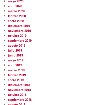
mayo 2020
abril 2020
marzo 2020
febrero 2020
enero 2020
diciembre 2019
noviembre 2019
octubre 2019
septiembre 2019
agosto 2019
julio 2019
junio 2019
mayo 2019
abril 2019
marzo 2019
febrero 2019
enero 2019
diciembre 2018
noviembre 2018
octubre 2018
septiembre 2018
agosto 2018