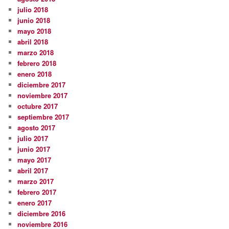
julio 2018
junio 2018
mayo 2018
abril 2018
marzo 2018
febrero 2018
enero 2018
diciembre 2017
noviembre 2017
octubre 2017
septiembre 2017
agosto 2017
julio 2017
junio 2017
mayo 2017
abril 2017
marzo 2017
febrero 2017
enero 2017
diciembre 2016
noviembre 2016