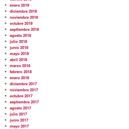
enero 2019
diciembre 2018
noviembre 2018
octubre 2018
septiembre 2018
agosto 2018
julio 2018
junio 2018
mayo 2018
abril 2018
marzo 2018
febrero 2018
enero 2018
diciembre 2017
noviembre 2017
octubre 2017
septiembre 2017
agosto 2017
julio 2017
junio 2017
mayo 2017