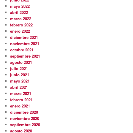
mayo 2022
abril 2022
marzo 2022
febrero 2022
enero 2022
diciembre 2021
noviembre 2021
octubre 2021
septiembre 2021
agosto 2021
julio 2021
junio 2021
mayo 2021
abril 2021
marzo 2021
febrero 2021
enero 2021
diciembre 2020
noviembre 2020
septiembre 2020
agosto 2020