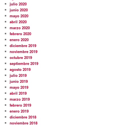
julio 2020
junio 2020
mayo 2020
abril 2020
marzo 2020
febrero 2020
enero 2020
diciembre 2019
noviembre 2019
octubre 2019
septiembre 2019
agosto 2019
julio 2019
junio 2019
mayo 2019
abril 2019
marzo 2019
febrero 2019
enero 2019
diciembre 2018
noviembre 2018