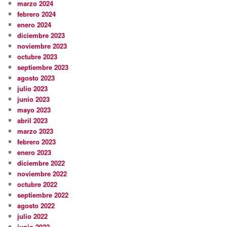
marzo 2024
febrero 2024
enero 2024
diciembre 2023
noviembre 2023
octubre 2023
septiembre 2023
agosto 2023
julio 2023
junio 2023
mayo 2023
abril 2023
marzo 2023
febrero 2023
enero 2023
diciembre 2022
noviembre 2022
octubre 2022
septiembre 2022
agosto 2022
julio 2022
junio 2022