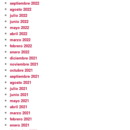
septiembre 2022
agosto 2022
julio 2022
junio 2022
mayo 2022
abril 2022
marzo 2022
febrero 2022
enero 2022
diciembre 2021
noviembre 2021
octubre 2021
septiembre 2021
agosto 2021
julio 2021
junio 2021
mayo 2021
abril 2021
marzo 2021
febrero 2021
enero 2021