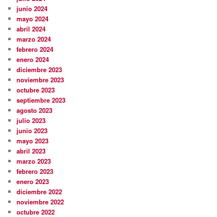
junio 2024
mayo 2024
abril 2024
marzo 2024
febrero 2024
enero 2024
diciembre 2023
noviembre 2023
octubre 2023
septiembre 2023
agosto 2023
julio 2023
junio 2023
mayo 2023
abril 2023
marzo 2023
febrero 2023
enero 2023
diciembre 2022
noviembre 2022
octubre 2022