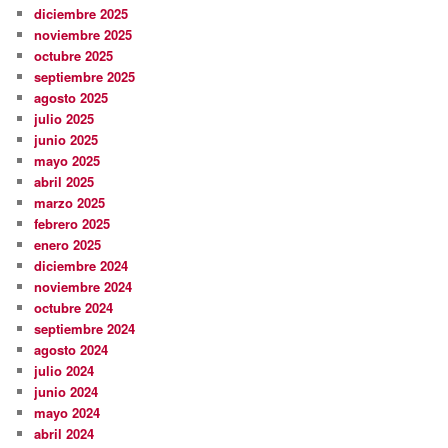
diciembre 2025
noviembre 2025
octubre 2025
septiembre 2025
agosto 2025
julio 2025
junio 2025
mayo 2025
abril 2025
marzo 2025
febrero 2025
enero 2025
diciembre 2024
noviembre 2024
octubre 2024
septiembre 2024
agosto 2024
julio 2024
junio 2024
mayo 2024
abril 2024