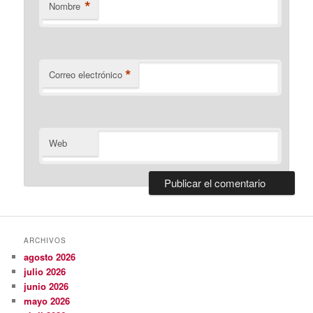
*
Nombre
*
Correo electrónico
Web
ARCHIVOS
agosto 2026
julio 2026
junio 2026
mayo 2026