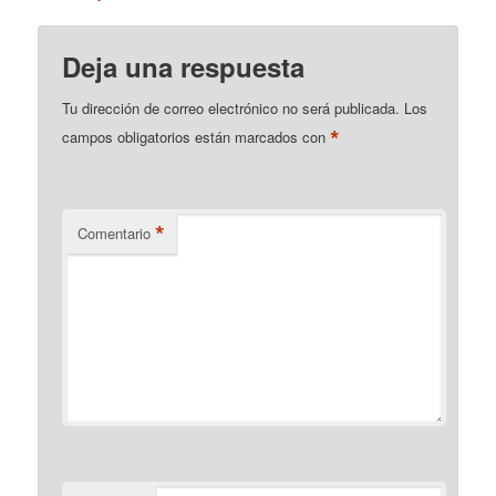
Deja una respuesta
Tu dirección de correo electrónico no será publicada.
Los
*
campos obligatorios están marcados con
*
Comentario