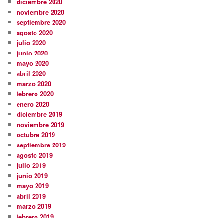
diciembre 2020
noviembre 2020
septiembre 2020
agosto 2020
julio 2020
junio 2020
mayo 2020
abril 2020
marzo 2020
febrero 2020
enero 2020
diciembre 2019
noviembre 2019
octubre 2019
septiembre 2019
agosto 2019
julio 2019
junio 2019
mayo 2019
abril 2019
marzo 2019
febrero 2019