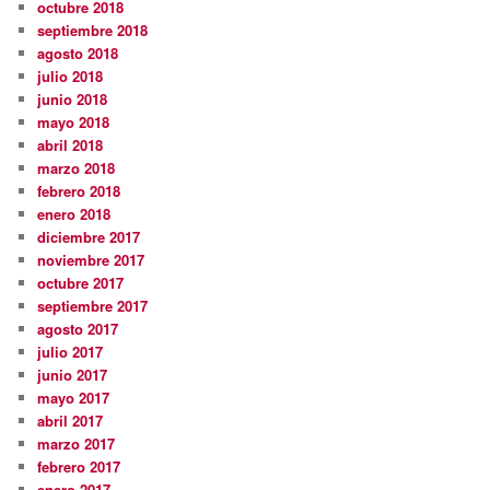
octubre 2018
septiembre 2018
agosto 2018
julio 2018
junio 2018
mayo 2018
abril 2018
marzo 2018
febrero 2018
enero 2018
diciembre 2017
noviembre 2017
octubre 2017
septiembre 2017
agosto 2017
julio 2017
junio 2017
mayo 2017
abril 2017
marzo 2017
febrero 2017
enero 2017