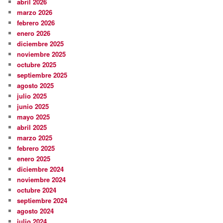
abril 2026
marzo 2026
febrero 2026
enero 2026
diciembre 2025
noviembre 2025
octubre 2025
septiembre 2025
agosto 2025
julio 2025
junio 2025
mayo 2025
abril 2025
marzo 2025
febrero 2025
enero 2025
diciembre 2024
noviembre 2024
octubre 2024
septiembre 2024
agosto 2024
julio 2024