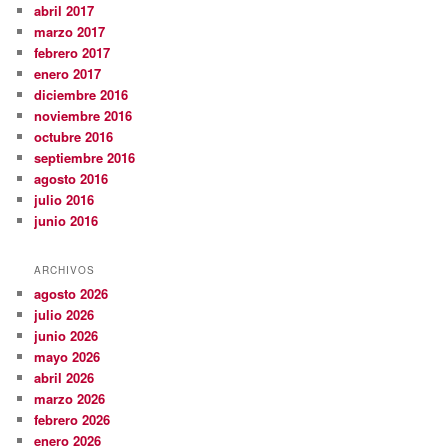
abril 2017
marzo 2017
febrero 2017
enero 2017
diciembre 2016
noviembre 2016
octubre 2016
septiembre 2016
agosto 2016
julio 2016
junio 2016
ARCHIVOS
agosto 2026
julio 2026
junio 2026
mayo 2026
abril 2026
marzo 2026
febrero 2026
enero 2026