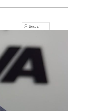
Buscar