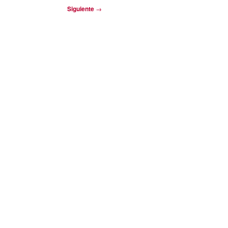
Siguiente
→