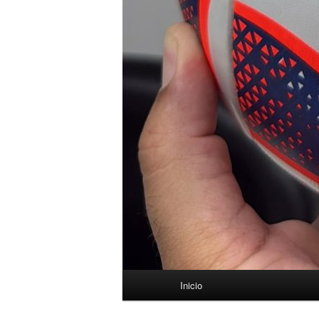
Menú
Inicio
principal