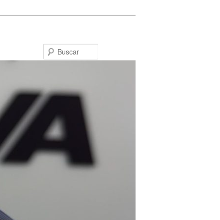
Buscar