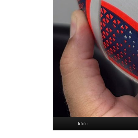
Menú
Inicio
principal