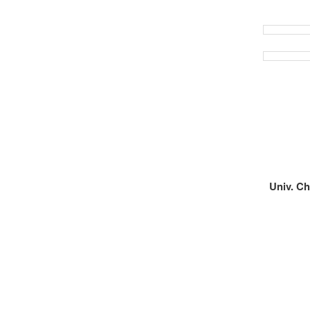
Univ. C