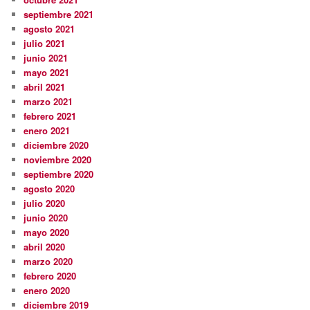
septiembre 2021
agosto 2021
julio 2021
junio 2021
mayo 2021
abril 2021
marzo 2021
febrero 2021
enero 2021
diciembre 2020
noviembre 2020
septiembre 2020
agosto 2020
julio 2020
junio 2020
mayo 2020
abril 2020
marzo 2020
febrero 2020
enero 2020
diciembre 2019