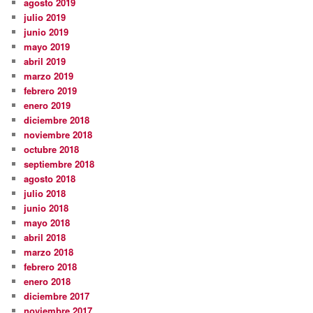
agosto 2019
julio 2019
junio 2019
mayo 2019
abril 2019
marzo 2019
febrero 2019
enero 2019
diciembre 2018
noviembre 2018
octubre 2018
septiembre 2018
agosto 2018
julio 2018
junio 2018
mayo 2018
abril 2018
marzo 2018
febrero 2018
enero 2018
diciembre 2017
noviembre 2017