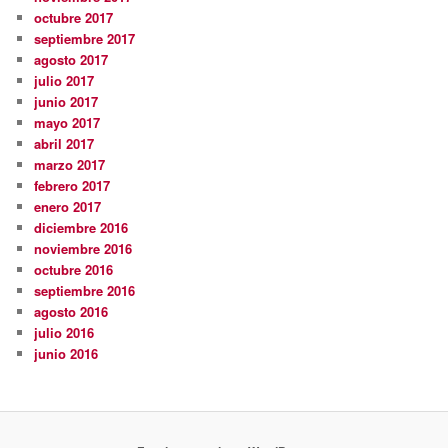
octubre 2017
septiembre 2017
agosto 2017
julio 2017
junio 2017
mayo 2017
abril 2017
marzo 2017
febrero 2017
enero 2017
diciembre 2016
noviembre 2016
octubre 2016
septiembre 2016
agosto 2016
julio 2016
junio 2016