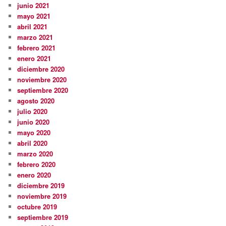
junio 2021
mayo 2021
abril 2021
marzo 2021
febrero 2021
enero 2021
diciembre 2020
noviembre 2020
septiembre 2020
agosto 2020
julio 2020
junio 2020
mayo 2020
abril 2020
marzo 2020
febrero 2020
enero 2020
diciembre 2019
noviembre 2019
octubre 2019
septiembre 2019