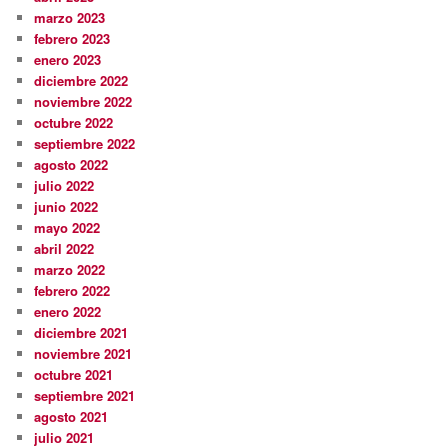
marzo 2023
febrero 2023
enero 2023
diciembre 2022
noviembre 2022
octubre 2022
septiembre 2022
agosto 2022
julio 2022
junio 2022
mayo 2022
abril 2022
marzo 2022
febrero 2022
enero 2022
diciembre 2021
noviembre 2021
octubre 2021
septiembre 2021
agosto 2021
julio 2021