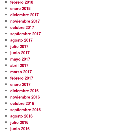
febrero 2018
enero 2018
diciembre 2017
noviembre 2017
octubre 2017
septiembre 2017
agosto 2017
julio 2017
junio 2017
mayo 2017
abril 2017
marzo 2017
febrero 2017
enero 2017
diciembre 2016
noviembre 2016
octubre 2016
septiembre 2016
agosto 2016
julio 2016
junio 2016