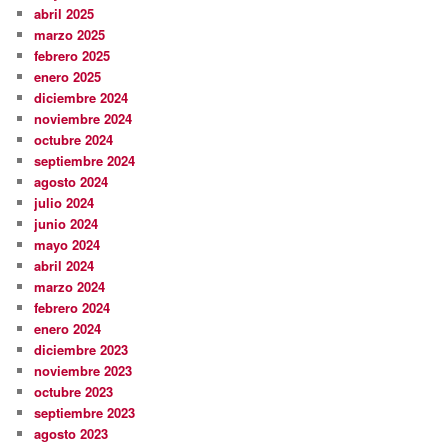
abril 2025
marzo 2025
febrero 2025
enero 2025
diciembre 2024
noviembre 2024
octubre 2024
septiembre 2024
agosto 2024
julio 2024
junio 2024
mayo 2024
abril 2024
marzo 2024
febrero 2024
enero 2024
diciembre 2023
noviembre 2023
octubre 2023
septiembre 2023
agosto 2023