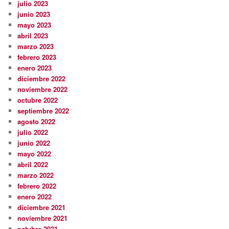
julio 2023
junio 2023
mayo 2023
abril 2023
marzo 2023
febrero 2023
enero 2023
diciembre 2022
noviembre 2022
octubre 2022
septiembre 2022
agosto 2022
julio 2022
junio 2022
mayo 2022
abril 2022
marzo 2022
febrero 2022
enero 2022
diciembre 2021
noviembre 2021
octubre 2021