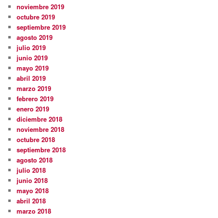
noviembre 2019
octubre 2019
septiembre 2019
agosto 2019
julio 2019
junio 2019
mayo 2019
abril 2019
marzo 2019
febrero 2019
enero 2019
diciembre 2018
noviembre 2018
octubre 2018
septiembre 2018
agosto 2018
julio 2018
junio 2018
mayo 2018
abril 2018
marzo 2018