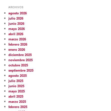
ARCHIVOS
agosto 2026
julio 2026
junio 2026
mayo 2026
abril 2026
marzo 2026
febrero 2026
enero 2026
diciembre 2025
noviembre 2025
octubre 2025
septiembre 2025
agosto 2025
julio 2025
junio 2025
mayo 2025
abril 2025
marzo 2025
febrero 2025