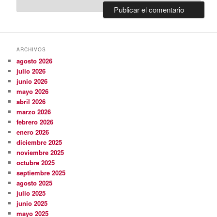
ARCHIVOS
agosto 2026
julio 2026
junio 2026
mayo 2026
abril 2026
marzo 2026
febrero 2026
enero 2026
diciembre 2025
noviembre 2025
octubre 2025
septiembre 2025
agosto 2025
julio 2025
junio 2025
mayo 2025