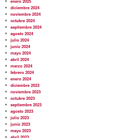
enero 2025
diciembre 2024
noviembre 2024
octubre 2024
septiembre 2024
agosto 2024
julio 2024
junio 2024
mayo 2024
abril 2024
marzo 2024
febrero 2024
enero 2024
diciembre 2023
noviembre 2023
octubre 2023
septiembre 2023
agosto 2023
julio 2023
junio 2023
mayo 2023
abril 2023