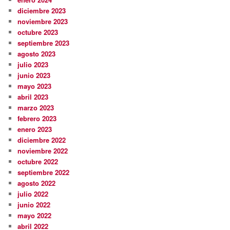
diciembre 2023
noviembre 2023
octubre 2023
septiembre 2023
agosto 2023
julio 2023
junio 2023
mayo 2023
abril 2023
marzo 2023
febrero 2023
enero 2023
diciembre 2022
noviembre 2022
octubre 2022
septiembre 2022
agosto 2022
julio 2022
junio 2022
mayo 2022
abril 2022