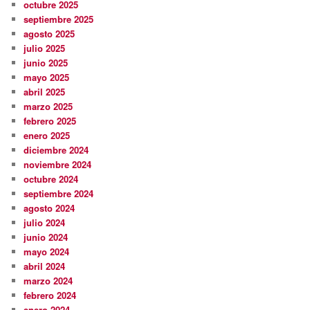
octubre 2025
septiembre 2025
agosto 2025
julio 2025
junio 2025
mayo 2025
abril 2025
marzo 2025
febrero 2025
enero 2025
diciembre 2024
noviembre 2024
octubre 2024
septiembre 2024
agosto 2024
julio 2024
junio 2024
mayo 2024
abril 2024
marzo 2024
febrero 2024
enero 2024