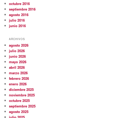
octubre 2016
septiembre 2016
agosto 2016
julio 2016
junio 2016
ARCHIVOS
agosto 2026
julio 2026
junio 2026
mayo 2026
abril 2026
marzo 2026
febrero 2026
enero 2026
diciembre 2025
noviembre 2025
octubre 2025
septiembre 2025
agosto 2025
julio 2025