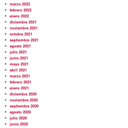
marzo 2022
febrero 2022
enero 2022
diciembre 2021
noviembre 2021
octubre 2021
septiembre 2021
agosto 2021
julio 2021
junio 2021
mayo 2021
abril 2021
marzo 2021
febrero 2021
enero 2021
diciembre 2020
noviembre 2020
septiembre 2020
agosto 2020
julio 2020
junio 2020