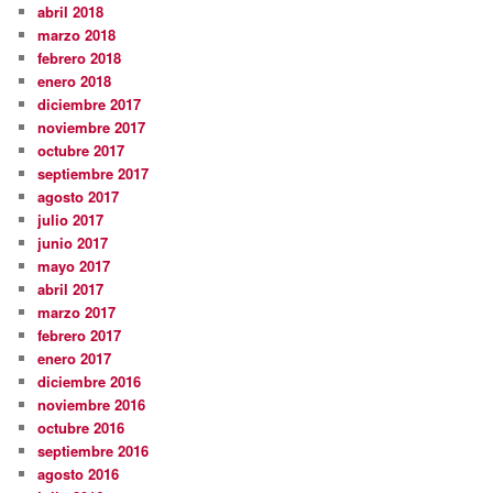
abril 2018
marzo 2018
febrero 2018
enero 2018
diciembre 2017
noviembre 2017
octubre 2017
septiembre 2017
agosto 2017
julio 2017
junio 2017
mayo 2017
abril 2017
marzo 2017
febrero 2017
enero 2017
diciembre 2016
noviembre 2016
octubre 2016
septiembre 2016
agosto 2016