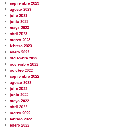
septiembre 2023
agosto 2023
julio 2023
junio 2023
mayo 2023
abril 2023
marzo 2023
febrero 2023
enero 2023
diciembre 2022
noviembre 2022
octubre 2022
septiembre 2022
agosto 2022
julio 2022
junio 2022
mayo 2022
abril 2022
marzo 2022
febrero 2022
enero 2022