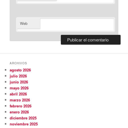
Web
ARCHIVOS
agosto 2026
julio 2026
junio 2026
mayo 2026
abril 2026
marzo 2026
febrero 2026
enero 2026
diciembre 2025
noviembre 2025