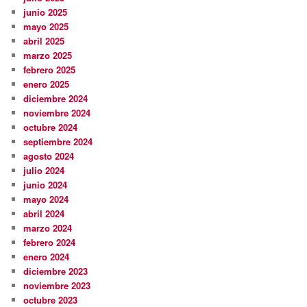
junio 2025
mayo 2025
abril 2025
marzo 2025
febrero 2025
enero 2025
diciembre 2024
noviembre 2024
octubre 2024
septiembre 2024
agosto 2024
julio 2024
junio 2024
mayo 2024
abril 2024
marzo 2024
febrero 2024
enero 2024
diciembre 2023
noviembre 2023
octubre 2023