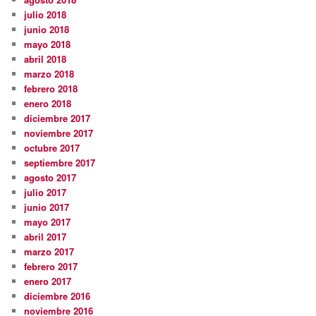
julio 2018
junio 2018
mayo 2018
abril 2018
marzo 2018
febrero 2018
enero 2018
diciembre 2017
noviembre 2017
octubre 2017
septiembre 2017
agosto 2017
julio 2017
junio 2017
mayo 2017
abril 2017
marzo 2017
febrero 2017
enero 2017
diciembre 2016
noviembre 2016