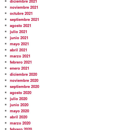
diciembre 2021
noviembre 2021
octubre 2021
septiembre 2021
agosto 2021
julio 2021
junio 2021
mayo 2021
abril 2021
marzo 2021
febrero 2021
enero 2021
diciembre 2020
noviembre 2020
septiembre 2020
agosto 2020
julio 2020
junio 2020
mayo 2020
abril 2020
marzo 2020
febrero 2020