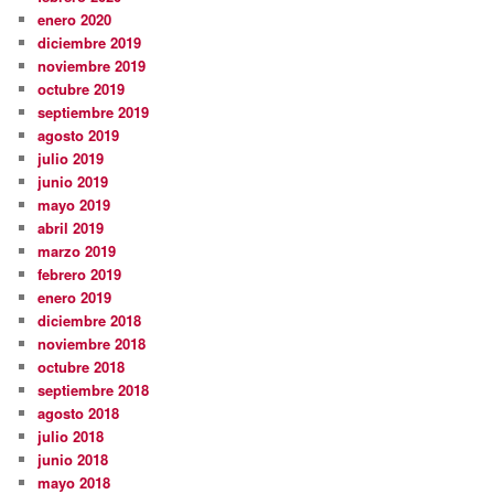
enero 2020
diciembre 2019
noviembre 2019
octubre 2019
septiembre 2019
agosto 2019
julio 2019
junio 2019
mayo 2019
abril 2019
marzo 2019
febrero 2019
enero 2019
diciembre 2018
noviembre 2018
octubre 2018
septiembre 2018
agosto 2018
julio 2018
junio 2018
mayo 2018