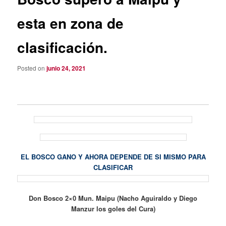
esta en zona de
clasificación.
Posted on
junio 24, 2021
EL BOSCO GANO Y AHORA DEPENDE DE SI MISMO PARA
CLASIFICAR
Don Bosco 2×0 Mun. Maipu (Nacho Aguiraldo y Diego
Manzur los goles del Cura)