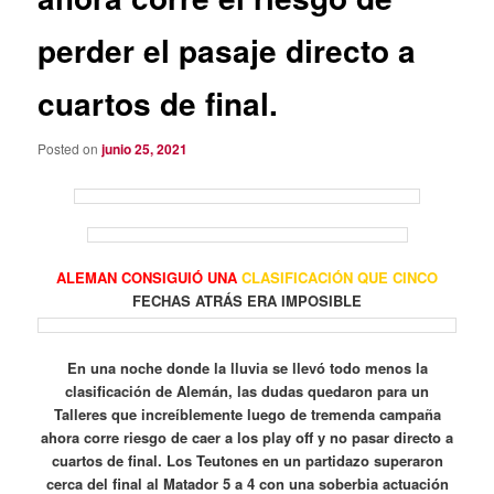
perder el pasaje directo a
cuartos de final.
Posted on
junio 25, 2021
ALEMAN CONSIGUIÓ UNA
CLASIFICACIÓN QUE CINCO
FECHAS ATRÁS ERA IMPOSIBLE
En una noche donde la lluvia se llevó todo menos la
clasificación de Alemán, las dudas quedaron para un
Talleres que increíblemente luego de tremenda campaña
ahora corre riesgo de caer a los play off y no pasar directo a
cuartos de final. Los Teutones en un partidazo superaron
cerca del final al Matador 5 a 4 con una soberbia actuación