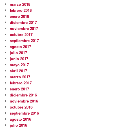
marzo 2018
febrero 2018
enero 2018
diciembre 2017
noviembre 2017
octubre 2017
septiembre 2017
agosto 2017
julio 2017
junio 2017
mayo 2017
abril 2017
marzo 2017
febrero 2017
enero 2017
diciembre 2016
noviembre 2016
octubre 2016
septiembre 2016
agosto 2016
julio 2016