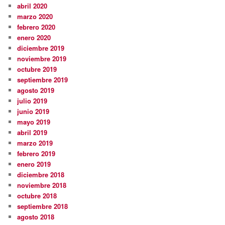
abril 2020
marzo 2020
febrero 2020
enero 2020
diciembre 2019
noviembre 2019
octubre 2019
septiembre 2019
agosto 2019
julio 2019
junio 2019
mayo 2019
abril 2019
marzo 2019
febrero 2019
enero 2019
diciembre 2018
noviembre 2018
octubre 2018
septiembre 2018
agosto 2018