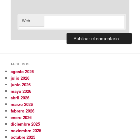
Web
ARCHIVOS
agosto 2026
julio 2026
junio 2026
mayo 2026
abril 2026
marzo 2026
febrero 2026
enero 2026
diciembre 2025
noviembre 2025
octubre 2025