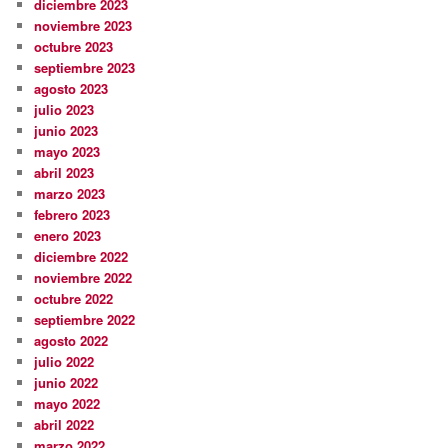
diciembre 2023
noviembre 2023
octubre 2023
septiembre 2023
agosto 2023
julio 2023
junio 2023
mayo 2023
abril 2023
marzo 2023
febrero 2023
enero 2023
diciembre 2022
noviembre 2022
octubre 2022
septiembre 2022
agosto 2022
julio 2022
junio 2022
mayo 2022
abril 2022
marzo 2022