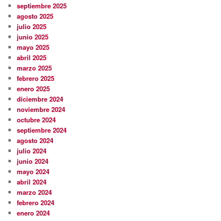
septiembre 2025
agosto 2025
julio 2025
junio 2025
mayo 2025
abril 2025
marzo 2025
febrero 2025
enero 2025
diciembre 2024
noviembre 2024
octubre 2024
septiembre 2024
agosto 2024
julio 2024
junio 2024
mayo 2024
abril 2024
marzo 2024
febrero 2024
enero 2024