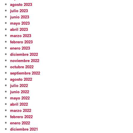
agosto 2023
julio 2023
junio 2023
mayo 2023
abril 2023
marzo 2023
febrero 2023
enero 2023
diciembre 2022
noviembre 2022
octubre 2022
septiembre 2022
agosto 2022
julio 2022
junio 2022
mayo 2022
abril 2022
marzo 2022
febrero 2022
enero 2022
diciembre 2021