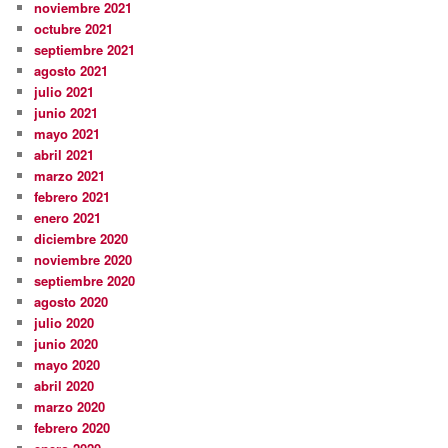
noviembre 2021
octubre 2021
septiembre 2021
agosto 2021
julio 2021
junio 2021
mayo 2021
abril 2021
marzo 2021
febrero 2021
enero 2021
diciembre 2020
noviembre 2020
septiembre 2020
agosto 2020
julio 2020
junio 2020
mayo 2020
abril 2020
marzo 2020
febrero 2020