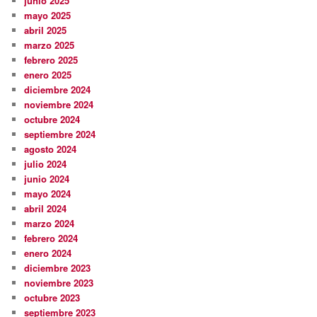
junio 2025
mayo 2025
abril 2025
marzo 2025
febrero 2025
enero 2025
diciembre 2024
noviembre 2024
octubre 2024
septiembre 2024
agosto 2024
julio 2024
junio 2024
mayo 2024
abril 2024
marzo 2024
febrero 2024
enero 2024
diciembre 2023
noviembre 2023
octubre 2023
septiembre 2023