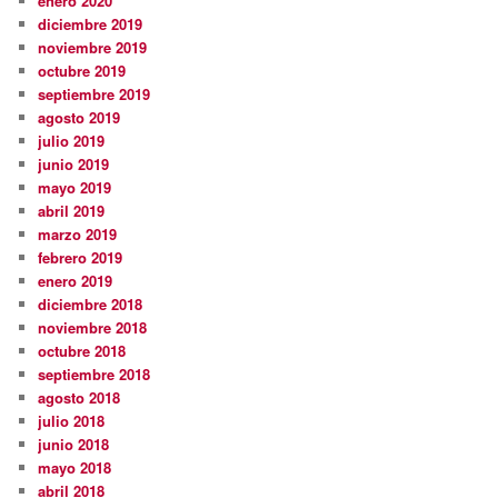
enero 2020
diciembre 2019
noviembre 2019
octubre 2019
septiembre 2019
agosto 2019
julio 2019
junio 2019
mayo 2019
abril 2019
marzo 2019
febrero 2019
enero 2019
diciembre 2018
noviembre 2018
octubre 2018
septiembre 2018
agosto 2018
julio 2018
junio 2018
mayo 2018
abril 2018