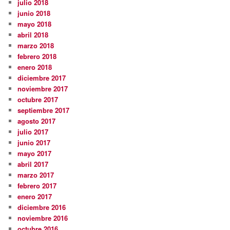
julio 2018
junio 2018
mayo 2018
abril 2018
marzo 2018
febrero 2018
enero 2018
diciembre 2017
noviembre 2017
octubre 2017
septiembre 2017
agosto 2017
julio 2017
junio 2017
mayo 2017
abril 2017
marzo 2017
febrero 2017
enero 2017
diciembre 2016
noviembre 2016
octubre 2016