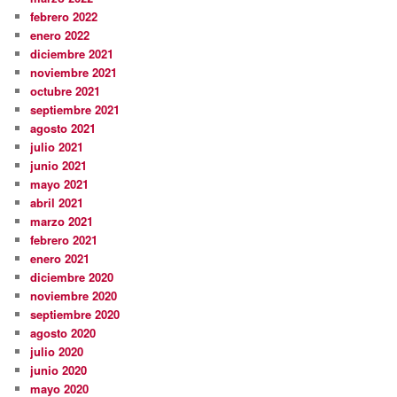
febrero 2022
enero 2022
diciembre 2021
noviembre 2021
octubre 2021
septiembre 2021
agosto 2021
julio 2021
junio 2021
mayo 2021
abril 2021
marzo 2021
febrero 2021
enero 2021
diciembre 2020
noviembre 2020
septiembre 2020
agosto 2020
julio 2020
junio 2020
mayo 2020