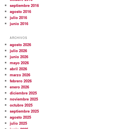
septiembre 2016
agosto 2016
julio 2016
junio 2016
ARCHIVOS
agosto 2026
julio 2026
junio 2026
mayo 2026
abril 2026
marzo 2026
febrero 2026
enero 2026
diciembre 2025
noviembre 2025
octubre 2025
septiembre 2025
agosto 2025
julio 2025