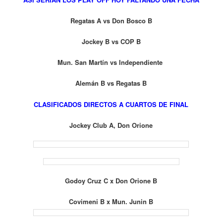
Regatas A vs Don Bosco B
Jockey B vs COP B
Mun. San Martín vs Independiente
Alemán B vs Regatas B
CLASIFICADOS DIRECTOS A CUARTOS DE FINAL
Jockey Club A, Don Orione
Godoy Cruz C x Don Orione B
Covimeni B x Mun. Junin B