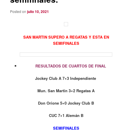
Posted on
julio 10, 2021
SAN MARTIN SUPERO A REGATAS Y ESTA EN
SEMIFINALES
RESULTADOS DE CUARTOS DE FINAL
Jockey Club A 7×3 Independiente
Mun. San Martín 3×2 Regatas A
Don Orione 5×0 Jockey Club B
CUC 7×1 Alemán B
SEMIFINALES