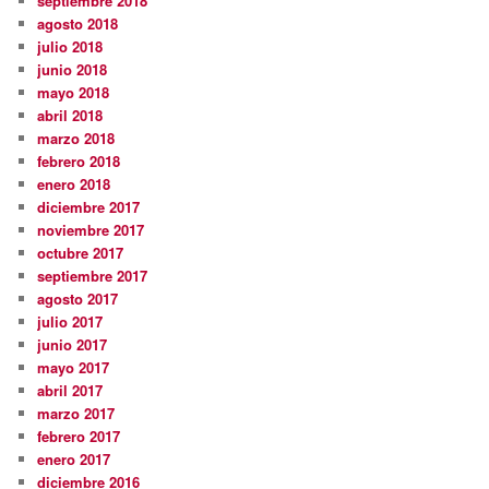
septiembre 2018
agosto 2018
julio 2018
junio 2018
mayo 2018
abril 2018
marzo 2018
febrero 2018
enero 2018
diciembre 2017
noviembre 2017
octubre 2017
septiembre 2017
agosto 2017
julio 2017
junio 2017
mayo 2017
abril 2017
marzo 2017
febrero 2017
enero 2017
diciembre 2016