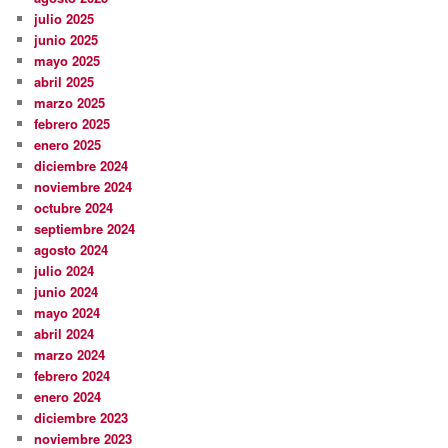
julio 2025
junio 2025
mayo 2025
abril 2025
marzo 2025
febrero 2025
enero 2025
diciembre 2024
noviembre 2024
octubre 2024
septiembre 2024
agosto 2024
julio 2024
junio 2024
mayo 2024
abril 2024
marzo 2024
febrero 2024
enero 2024
diciembre 2023
noviembre 2023