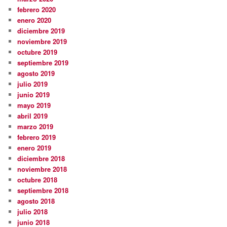
febrero 2020
enero 2020
diciembre 2019
noviembre 2019
octubre 2019
septiembre 2019
agosto 2019
julio 2019
junio 2019
mayo 2019
abril 2019
marzo 2019
febrero 2019
enero 2019
diciembre 2018
noviembre 2018
octubre 2018
septiembre 2018
agosto 2018
julio 2018
junio 2018