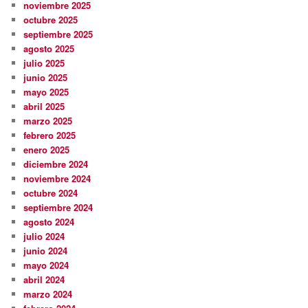
noviembre 2025
octubre 2025
septiembre 2025
agosto 2025
julio 2025
junio 2025
mayo 2025
abril 2025
marzo 2025
febrero 2025
enero 2025
diciembre 2024
noviembre 2024
octubre 2024
septiembre 2024
agosto 2024
julio 2024
junio 2024
mayo 2024
abril 2024
marzo 2024