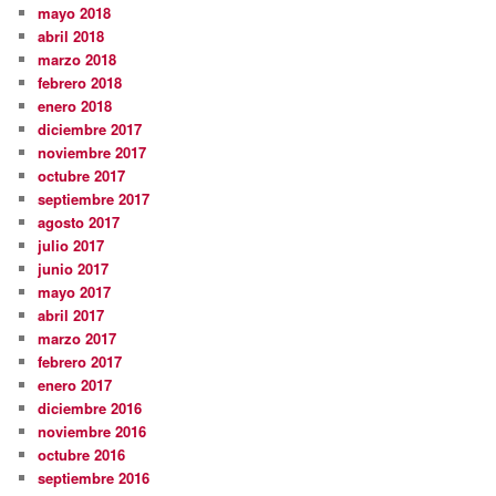
mayo 2018
abril 2018
marzo 2018
febrero 2018
enero 2018
diciembre 2017
noviembre 2017
octubre 2017
septiembre 2017
agosto 2017
julio 2017
junio 2017
mayo 2017
abril 2017
marzo 2017
febrero 2017
enero 2017
diciembre 2016
noviembre 2016
octubre 2016
septiembre 2016