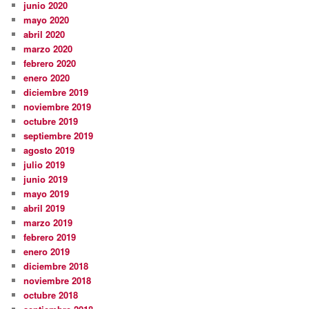
junio 2020
mayo 2020
abril 2020
marzo 2020
febrero 2020
enero 2020
diciembre 2019
noviembre 2019
octubre 2019
septiembre 2019
agosto 2019
julio 2019
junio 2019
mayo 2019
abril 2019
marzo 2019
febrero 2019
enero 2019
diciembre 2018
noviembre 2018
octubre 2018