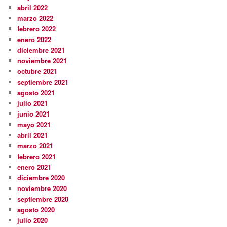
abril 2022
marzo 2022
febrero 2022
enero 2022
diciembre 2021
noviembre 2021
octubre 2021
septiembre 2021
agosto 2021
julio 2021
junio 2021
mayo 2021
abril 2021
marzo 2021
febrero 2021
enero 2021
diciembre 2020
noviembre 2020
septiembre 2020
agosto 2020
julio 2020