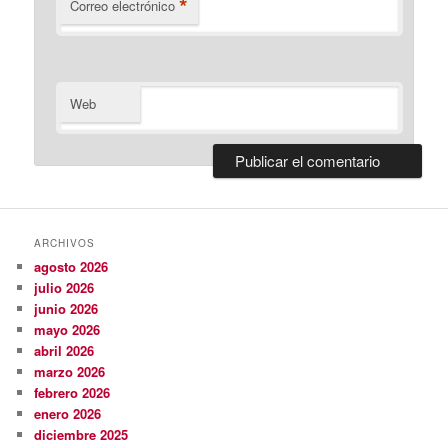
*
Correo electrónico
Web
ARCHIVOS
agosto 2026
julio 2026
junio 2026
mayo 2026
abril 2026
marzo 2026
febrero 2026
enero 2026
diciembre 2025