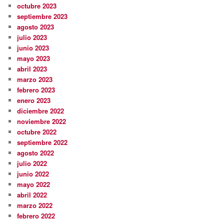
octubre 2023
septiembre 2023
agosto 2023
julio 2023
junio 2023
mayo 2023
abril 2023
marzo 2023
febrero 2023
enero 2023
diciembre 2022
noviembre 2022
octubre 2022
septiembre 2022
agosto 2022
julio 2022
junio 2022
mayo 2022
abril 2022
marzo 2022
febrero 2022