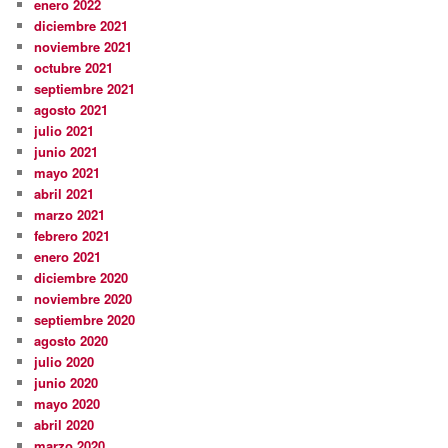
enero 2022
diciembre 2021
noviembre 2021
octubre 2021
septiembre 2021
agosto 2021
julio 2021
junio 2021
mayo 2021
abril 2021
marzo 2021
febrero 2021
enero 2021
diciembre 2020
noviembre 2020
septiembre 2020
agosto 2020
julio 2020
junio 2020
mayo 2020
abril 2020
marzo 2020