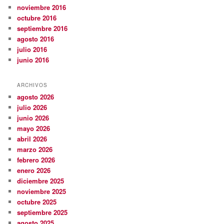
noviembre 2016
octubre 2016
septiembre 2016
agosto 2016
julio 2016
junio 2016
ARCHIVOS
agosto 2026
julio 2026
junio 2026
mayo 2026
abril 2026
marzo 2026
febrero 2026
enero 2026
diciembre 2025
noviembre 2025
octubre 2025
septiembre 2025
agosto 2025