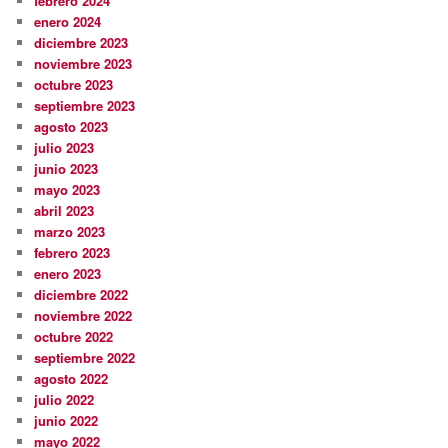
febrero 2024
enero 2024
diciembre 2023
noviembre 2023
octubre 2023
septiembre 2023
agosto 2023
julio 2023
junio 2023
mayo 2023
abril 2023
marzo 2023
febrero 2023
enero 2023
diciembre 2022
noviembre 2022
octubre 2022
septiembre 2022
agosto 2022
julio 2022
junio 2022
mayo 2022