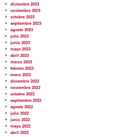
diciembre 2023
noviembre 2023
octubre 2023
septiembre 2023
agosto 2023
julio 2023
junio 2023
mayo 2023
abril 2023
marzo 2023
febrero 2023
enero 2023
diciembre 2022
noviembre 2022
octubre 2022
septiembre 2022
agosto 2022
julio 2022
junio 2022
mayo 2022
abril 2022