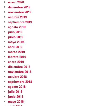
enero 2020
diciembre 2019
noviembre 2019
octubre 2019
septiembre 2019
agosto 2019
julio 2019
junio 2019
mayo 2019
abril 2019
marzo 2019
febrero 2019
enero 2019
diciembre 2018
noviembre 2018
octubre 2018
septiembre 2018
agosto 2018
julio 2018
junio 2018
mayo 2018