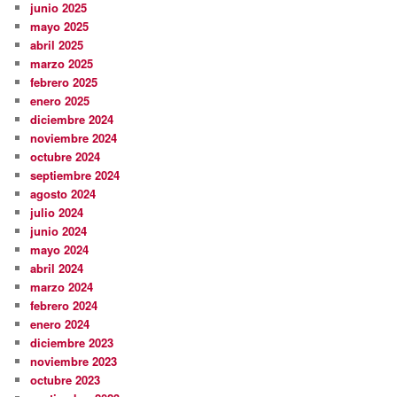
junio 2025
mayo 2025
abril 2025
marzo 2025
febrero 2025
enero 2025
diciembre 2024
noviembre 2024
octubre 2024
septiembre 2024
agosto 2024
julio 2024
junio 2024
mayo 2024
abril 2024
marzo 2024
febrero 2024
enero 2024
diciembre 2023
noviembre 2023
octubre 2023