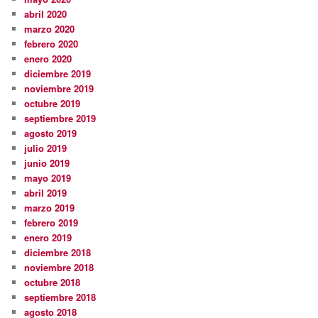
abril 2020
marzo 2020
febrero 2020
enero 2020
diciembre 2019
noviembre 2019
octubre 2019
septiembre 2019
agosto 2019
julio 2019
junio 2019
mayo 2019
abril 2019
marzo 2019
febrero 2019
enero 2019
diciembre 2018
noviembre 2018
octubre 2018
septiembre 2018
agosto 2018