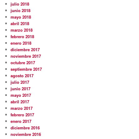
julio 2018
junio 2018
mayo 2018
abril 2018
marzo 2018
febrero 2018
enero 2018
diciembre 2017
noviembre 2017
octubre 2017
septiembre 2017
agosto 2017
julio 2017
junio 2017
mayo 2017
abril 2017
marzo 2017
febrero 2017
enero 2017
diciembre 2016
noviembre 2016