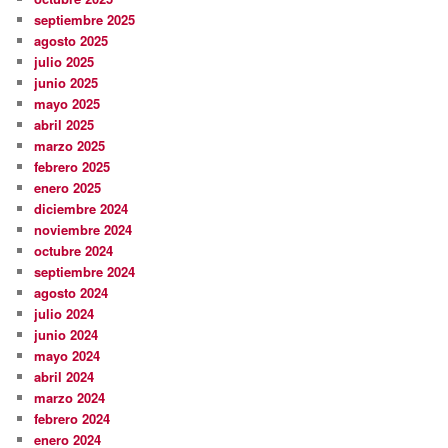
septiembre 2025
agosto 2025
julio 2025
junio 2025
mayo 2025
abril 2025
marzo 2025
febrero 2025
enero 2025
diciembre 2024
noviembre 2024
octubre 2024
septiembre 2024
agosto 2024
julio 2024
junio 2024
mayo 2024
abril 2024
marzo 2024
febrero 2024
enero 2024