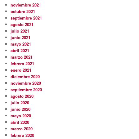
noviembre 2021
octubre 2021
septiembre 2021
agosto 2021
julio 2021
junio 2021
mayo 2021
abril 2021
marzo 2021
febrero 2021
enero 2021
diciembre 2020
noviembre 2020
septiembre 2020
agosto 2020
julio 2020
junio 2020
mayo 2020
abril 2020
marzo 2020
febrero 2020