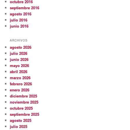
octubre 2016
septiembre 2016
agosto 2016
julio 2016
junio 2016
ARCHIVOS
agosto 2026
julio 2026
junio 2026
mayo 2026
abril 2026
marzo 2026
febrero 2026
enero 2026
diciembre 2025
noviembre 2025
octubre 2025
septiembre 2025
agosto 2025
julio 2025