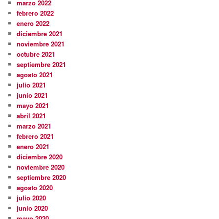
marzo 2022
febrero 2022
enero 2022
diciembre 2021
noviembre 2021
octubre 2021
septiembre 2021
agosto 2021
julio 2021
junio 2021
mayo 2021
abril 2021
marzo 2021
febrero 2021
enero 2021
diciembre 2020
noviembre 2020
septiembre 2020
agosto 2020
julio 2020
junio 2020
mayo 2020