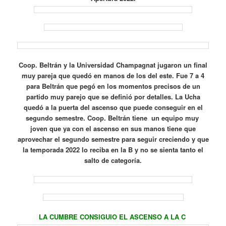
Coop. Beltrán y la Universidad Champagnat jugaron un final
muy pareja que quedó en manos de los del este. Fue 7 a 4
para Beltrán que pegó en los momentos precisos de un
partido muy parejo que se definió por detalles. La Ucha
quedó a la puerta del ascenso que puede conseguir en el
segundo semestre. Coop. Beltrán tiene un equipo muy
joven que ya con el ascenso en sus manos tiene que
aprovechar el segundo semestre para seguir creciendo y que
la temporada 2022 lo reciba en la B y no se sienta tanto el
salto de categoría.
LA CUMBRE CONSIGUIO EL ASCENSO A LA C