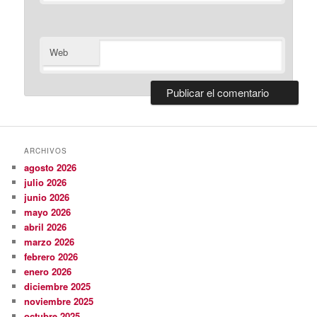
Web
ARCHIVOS
agosto 2026
julio 2026
junio 2026
mayo 2026
abril 2026
marzo 2026
febrero 2026
enero 2026
diciembre 2025
noviembre 2025
octubre 2025