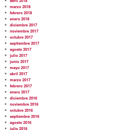
abril 2018
marzo 2018
febrero 2018
enero 2018
diciembre 2017
noviembre 2017
octubre 2017
septiembre 2017
agosto 2017
julio 2017
junio 2017
mayo 2017
abril 2017
marzo 2017
febrero 2017
enero 2017
diciembre 2016
noviembre 2016
octubre 2016
septiembre 2016
agosto 2016
julio 2016