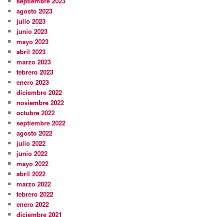
septiembre 2023
agosto 2023
julio 2023
junio 2023
mayo 2023
abril 2023
marzo 2023
febrero 2023
enero 2023
diciembre 2022
noviembre 2022
octubre 2022
septiembre 2022
agosto 2022
julio 2022
junio 2022
mayo 2022
abril 2022
marzo 2022
febrero 2022
enero 2022
diciembre 2021