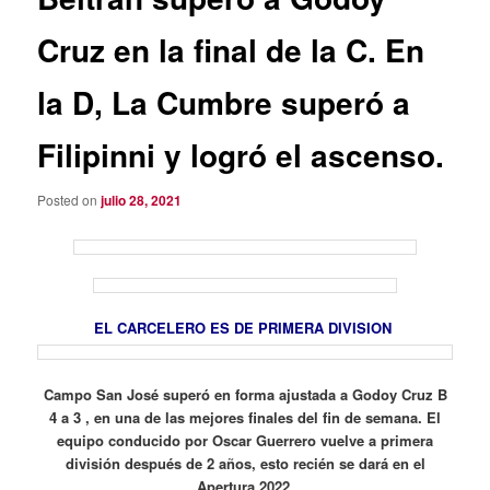
Cruz en la final de la C. En
la D, La Cumbre superó a
Filipinni y logró el ascenso.
Posted on
julio 28, 2021
EL CARCELERO ES DE PRIMERA DIVISION
Campo San José superó en forma ajustada a Godoy Cruz B
4 a 3 , en una de las mejores finales del fin de semana. El
equipo conducido por Oscar Guerrero vuelve a primera
división después de 2 años, esto recién se dará en el
Apertura 2022.