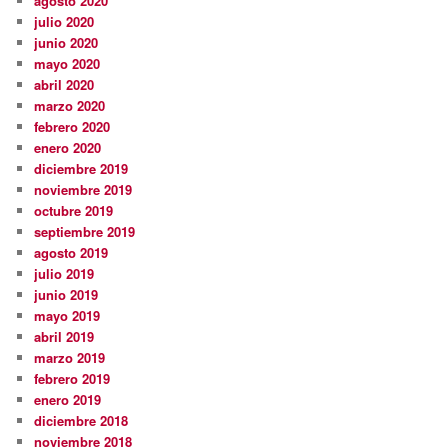
agosto 2020
julio 2020
junio 2020
mayo 2020
abril 2020
marzo 2020
febrero 2020
enero 2020
diciembre 2019
noviembre 2019
octubre 2019
septiembre 2019
agosto 2019
julio 2019
junio 2019
mayo 2019
abril 2019
marzo 2019
febrero 2019
enero 2019
diciembre 2018
noviembre 2018