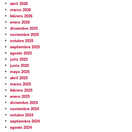
abril 2026
marzo 2026
febrero 2026
enero 2026
diciembre 2025
noviembre 2025
octubre 2025
septiembre 2025
agosto 2025
julio 2025
junio 2025
mayo 2025
abril 2025
marzo 2025
febrero 2025
enero 2025
diciembre 2024
noviembre 2024
octubre 2024
septiembre 2024
agosto 2024