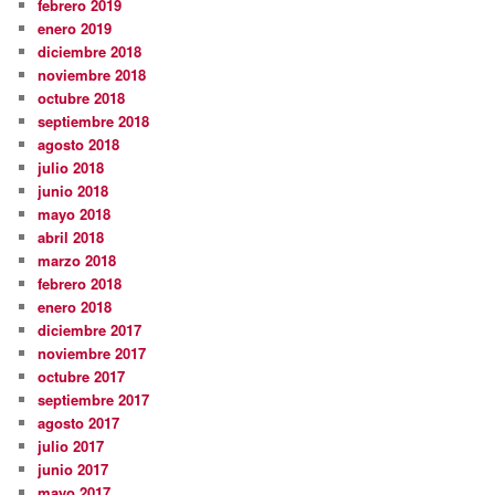
febrero 2019
enero 2019
diciembre 2018
noviembre 2018
octubre 2018
septiembre 2018
agosto 2018
julio 2018
junio 2018
mayo 2018
abril 2018
marzo 2018
febrero 2018
enero 2018
diciembre 2017
noviembre 2017
octubre 2017
septiembre 2017
agosto 2017
julio 2017
junio 2017
mayo 2017