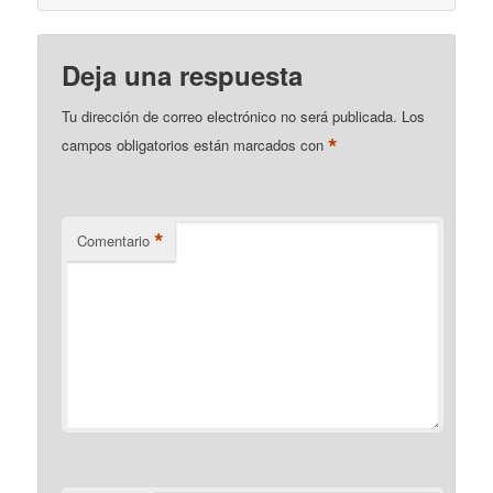
Deja una respuesta
Tu dirección de correo electrónico no será publicada.
Los
*
campos obligatorios están marcados con
*
Comentario