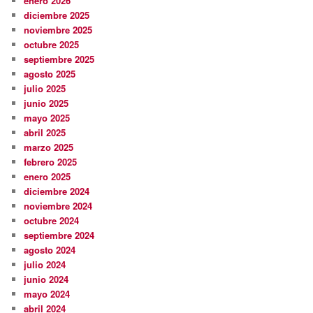
enero 2026
diciembre 2025
noviembre 2025
octubre 2025
septiembre 2025
agosto 2025
julio 2025
junio 2025
mayo 2025
abril 2025
marzo 2025
febrero 2025
enero 2025
diciembre 2024
noviembre 2024
octubre 2024
septiembre 2024
agosto 2024
julio 2024
junio 2024
mayo 2024
abril 2024