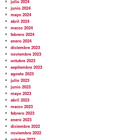
julio 2024
junio 2024
mayo 2024
abril 2024
marzo 2024
febrero 2024
enero 2024
diciembre 2023
noviembre 2023
octubre 2023
septiembre 2023
agosto 2023
julio 2023
junio 2023
mayo 2023
abril 2023
marzo 2023
febrero 2023
enero 2023
diciembre 2022
noviembre 2022
octubre 2022