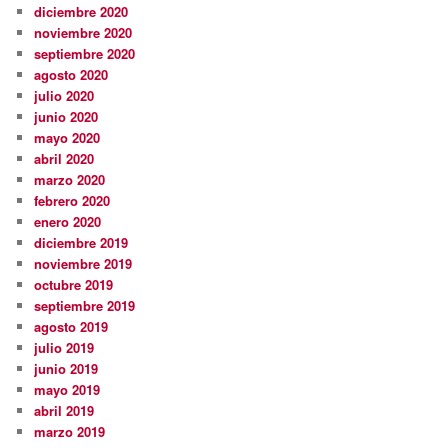
diciembre 2020
noviembre 2020
septiembre 2020
agosto 2020
julio 2020
junio 2020
mayo 2020
abril 2020
marzo 2020
febrero 2020
enero 2020
diciembre 2019
noviembre 2019
octubre 2019
septiembre 2019
agosto 2019
julio 2019
junio 2019
mayo 2019
abril 2019
marzo 2019