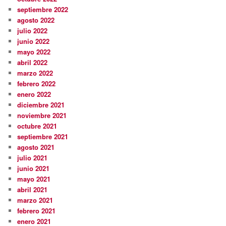
septiembre 2022
agosto 2022
julio 2022
junio 2022
mayo 2022
abril 2022
marzo 2022
febrero 2022
enero 2022
diciembre 2021
noviembre 2021
octubre 2021
septiembre 2021
agosto 2021
julio 2021
junio 2021
mayo 2021
abril 2021
marzo 2021
febrero 2021
enero 2021