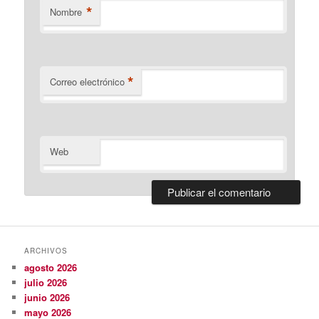
*
Nombre
*
Correo electrónico
Web
ARCHIVOS
agosto 2026
julio 2026
junio 2026
mayo 2026