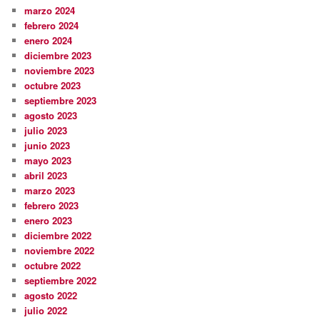
marzo 2024
febrero 2024
enero 2024
diciembre 2023
noviembre 2023
octubre 2023
septiembre 2023
agosto 2023
julio 2023
junio 2023
mayo 2023
abril 2023
marzo 2023
febrero 2023
enero 2023
diciembre 2022
noviembre 2022
octubre 2022
septiembre 2022
agosto 2022
julio 2022