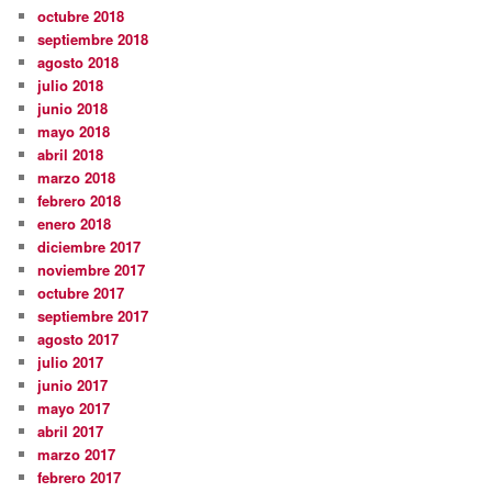
octubre 2018
septiembre 2018
agosto 2018
julio 2018
junio 2018
mayo 2018
abril 2018
marzo 2018
febrero 2018
enero 2018
diciembre 2017
noviembre 2017
octubre 2017
septiembre 2017
agosto 2017
julio 2017
junio 2017
mayo 2017
abril 2017
marzo 2017
febrero 2017