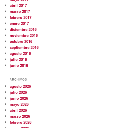
abril 2017
marzo 2017
febrero 2017
enero 2017
diciembre 2016
noviembre 2016
octubre 2016
septiembre 2016
agosto 2016
julio 2016
junio 2016
ARCHIVOS
agosto 2026
julio 2026
junio 2026
mayo 2026
abril 2026
marzo 2026
febrero 2026