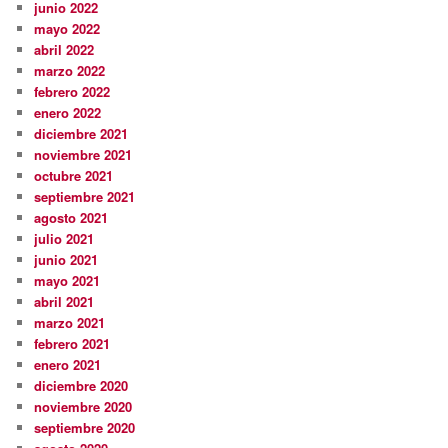
junio 2022
mayo 2022
abril 2022
marzo 2022
febrero 2022
enero 2022
diciembre 2021
noviembre 2021
octubre 2021
septiembre 2021
agosto 2021
julio 2021
junio 2021
mayo 2021
abril 2021
marzo 2021
febrero 2021
enero 2021
diciembre 2020
noviembre 2020
septiembre 2020