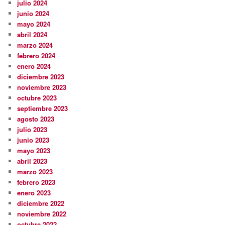
julio 2024
junio 2024
mayo 2024
abril 2024
marzo 2024
febrero 2024
enero 2024
diciembre 2023
noviembre 2023
octubre 2023
septiembre 2023
agosto 2023
julio 2023
junio 2023
mayo 2023
abril 2023
marzo 2023
febrero 2023
enero 2023
diciembre 2022
noviembre 2022
octubre 2022