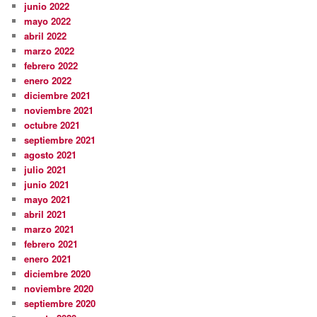
junio 2022
mayo 2022
abril 2022
marzo 2022
febrero 2022
enero 2022
diciembre 2021
noviembre 2021
octubre 2021
septiembre 2021
agosto 2021
julio 2021
junio 2021
mayo 2021
abril 2021
marzo 2021
febrero 2021
enero 2021
diciembre 2020
noviembre 2020
septiembre 2020