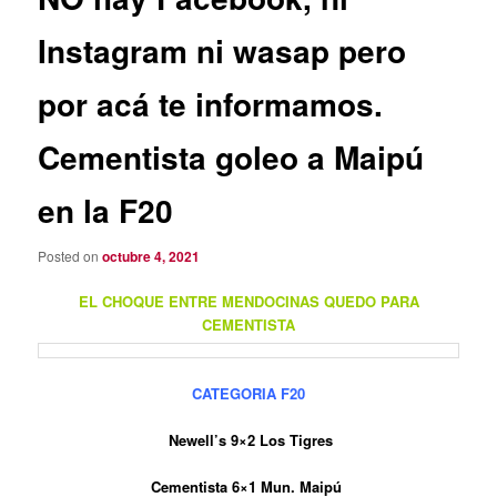
Instagram ni wasap pero
por acá te informamos.
Cementista goleo a Maipú
en la F20
Posted on
octubre 4, 2021
EL CHOQUE ENTRE MENDOCINAS QUEDO PARA
CEMENTISTA
CATEGORIA F20
Newell’s 9×2 Los Tigres
Cementista 6×1 Mun. Maipú