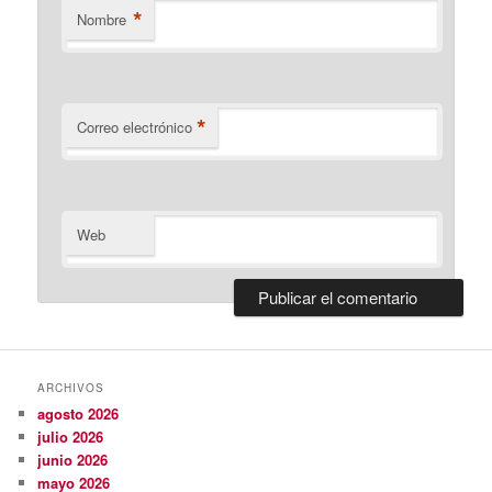
*
Nombre
*
Correo electrónico
Web
ARCHIVOS
agosto 2026
julio 2026
junio 2026
mayo 2026