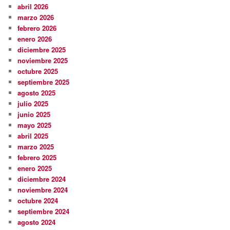
abril 2026
marzo 2026
febrero 2026
enero 2026
diciembre 2025
noviembre 2025
octubre 2025
septiembre 2025
agosto 2025
julio 2025
junio 2025
mayo 2025
abril 2025
marzo 2025
febrero 2025
enero 2025
diciembre 2024
noviembre 2024
octubre 2024
septiembre 2024
agosto 2024