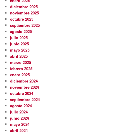
enero 2026
diciembre 2025
noviembre 2025
octubre 2025
septiembre 2025
agosto 2025
julio 2025
junio 2025
mayo 2025
abril 2025
marzo 2025
febrero 2025
enero 2025
diciembre 2024
noviembre 2024
octubre 2024
septiembre 2024
agosto 2024
julio 2024
junio 2024
mayo 2024
abril 2024