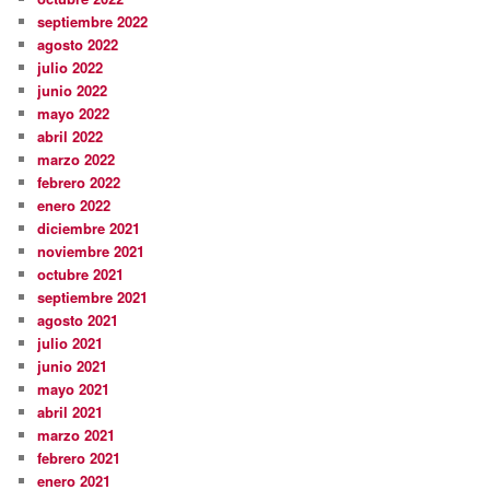
septiembre 2022
agosto 2022
julio 2022
junio 2022
mayo 2022
abril 2022
marzo 2022
febrero 2022
enero 2022
diciembre 2021
noviembre 2021
octubre 2021
septiembre 2021
agosto 2021
julio 2021
junio 2021
mayo 2021
abril 2021
marzo 2021
febrero 2021
enero 2021