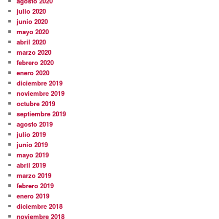
agosto 2020
julio 2020
junio 2020
mayo 2020
abril 2020
marzo 2020
febrero 2020
enero 2020
diciembre 2019
noviembre 2019
octubre 2019
septiembre 2019
agosto 2019
julio 2019
junio 2019
mayo 2019
abril 2019
marzo 2019
febrero 2019
enero 2019
diciembre 2018
noviembre 2018