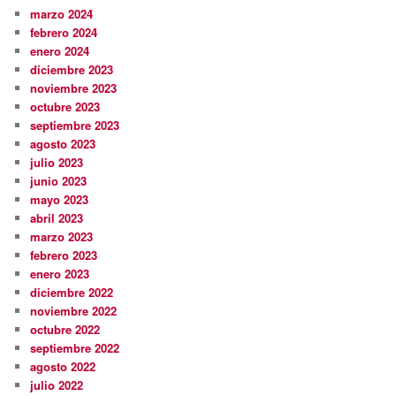
marzo 2024
febrero 2024
enero 2024
diciembre 2023
noviembre 2023
octubre 2023
septiembre 2023
agosto 2023
julio 2023
junio 2023
mayo 2023
abril 2023
marzo 2023
febrero 2023
enero 2023
diciembre 2022
noviembre 2022
octubre 2022
septiembre 2022
agosto 2022
julio 2022