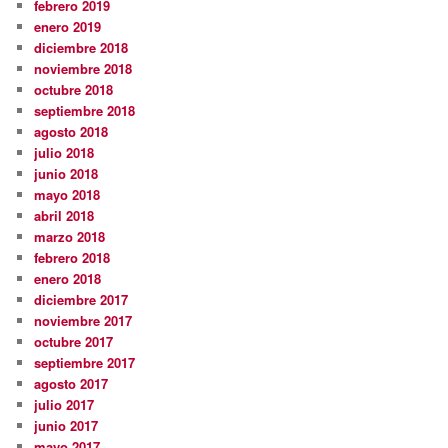
febrero 2019
enero 2019
diciembre 2018
noviembre 2018
octubre 2018
septiembre 2018
agosto 2018
julio 2018
junio 2018
mayo 2018
abril 2018
marzo 2018
febrero 2018
enero 2018
diciembre 2017
noviembre 2017
octubre 2017
septiembre 2017
agosto 2017
julio 2017
junio 2017
mayo 2017