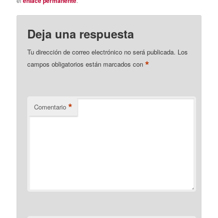
el
enlace permanente
.
Deja una respuesta
Tu dirección de correo electrónico no será publicada.
Los
*
campos obligatorios están marcados con
*
Comentario