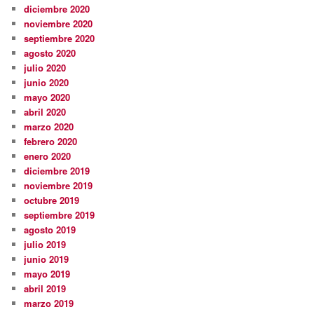
diciembre 2020
noviembre 2020
septiembre 2020
agosto 2020
julio 2020
junio 2020
mayo 2020
abril 2020
marzo 2020
febrero 2020
enero 2020
diciembre 2019
noviembre 2019
octubre 2019
septiembre 2019
agosto 2019
julio 2019
junio 2019
mayo 2019
abril 2019
marzo 2019