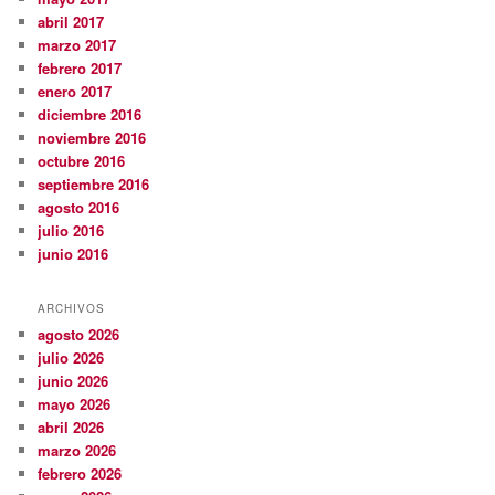
abril 2017
marzo 2017
febrero 2017
enero 2017
diciembre 2016
noviembre 2016
octubre 2016
septiembre 2016
agosto 2016
julio 2016
junio 2016
ARCHIVOS
agosto 2026
julio 2026
junio 2026
mayo 2026
abril 2026
marzo 2026
febrero 2026