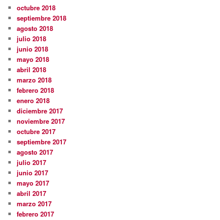
octubre 2018
septiembre 2018
agosto 2018
julio 2018
junio 2018
mayo 2018
abril 2018
marzo 2018
febrero 2018
enero 2018
diciembre 2017
noviembre 2017
octubre 2017
septiembre 2017
agosto 2017
julio 2017
junio 2017
mayo 2017
abril 2017
marzo 2017
febrero 2017