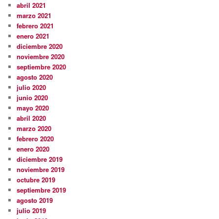
abril 2021
marzo 2021
febrero 2021
enero 2021
diciembre 2020
noviembre 2020
septiembre 2020
agosto 2020
julio 2020
junio 2020
mayo 2020
abril 2020
marzo 2020
febrero 2020
enero 2020
diciembre 2019
noviembre 2019
octubre 2019
septiembre 2019
agosto 2019
julio 2019