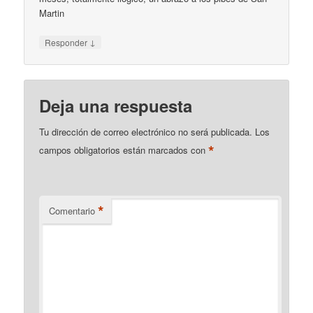
Martin
↓
Responder
Deja una respuesta
Tu dirección de correo electrónico no será publicada.
Los
*
campos obligatorios están marcados con
*
Comentario