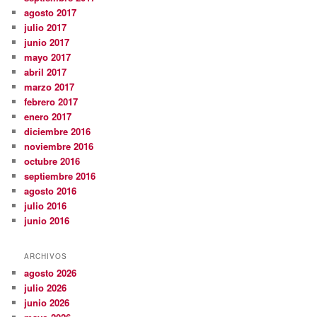
agosto 2017
julio 2017
junio 2017
mayo 2017
abril 2017
marzo 2017
febrero 2017
enero 2017
diciembre 2016
noviembre 2016
octubre 2016
septiembre 2016
agosto 2016
julio 2016
junio 2016
ARCHIVOS
agosto 2026
julio 2026
junio 2026