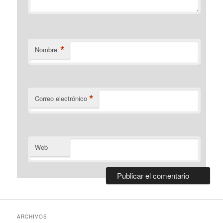
*
Nombre
*
Correo electrónico
Web
ARCHIVOS