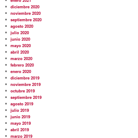
enero 2021
diciembre 2020
noviembre 2020
septiembre 2020
agosto 2020
julio 2020
junio 2020
mayo 2020
abril 2020
marzo 2020
febrero 2020
enero 2020
diciembre 2019
noviembre 2019
octubre 2019
septiembre 2019
agosto 2019
julio 2019
junio 2019
mayo 2019
abril 2019
marzo 2019