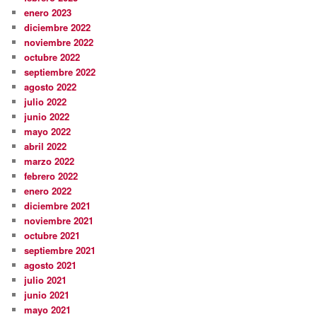
enero 2023
diciembre 2022
noviembre 2022
octubre 2022
septiembre 2022
agosto 2022
julio 2022
junio 2022
mayo 2022
abril 2022
marzo 2022
febrero 2022
enero 2022
diciembre 2021
noviembre 2021
octubre 2021
septiembre 2021
agosto 2021
julio 2021
junio 2021
mayo 2021