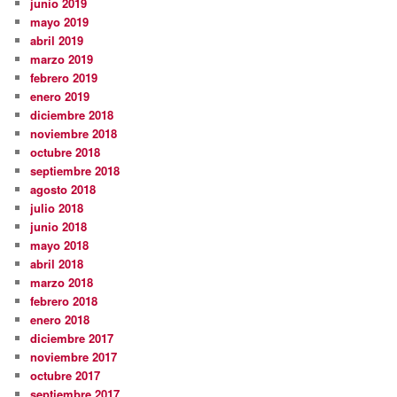
junio 2019
mayo 2019
abril 2019
marzo 2019
febrero 2019
enero 2019
diciembre 2018
noviembre 2018
octubre 2018
septiembre 2018
agosto 2018
julio 2018
junio 2018
mayo 2018
abril 2018
marzo 2018
febrero 2018
enero 2018
diciembre 2017
noviembre 2017
octubre 2017
septiembre 2017