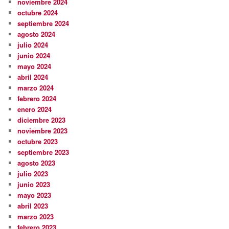
noviembre 2024
octubre 2024
septiembre 2024
agosto 2024
julio 2024
junio 2024
mayo 2024
abril 2024
marzo 2024
febrero 2024
enero 2024
diciembre 2023
noviembre 2023
octubre 2023
septiembre 2023
agosto 2023
julio 2023
junio 2023
mayo 2023
abril 2023
marzo 2023
febrero 2023