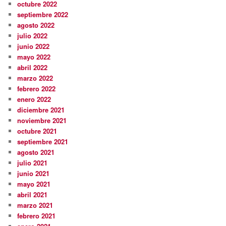
octubre 2022
septiembre 2022
agosto 2022
julio 2022
junio 2022
mayo 2022
abril 2022
marzo 2022
febrero 2022
enero 2022
diciembre 2021
noviembre 2021
octubre 2021
septiembre 2021
agosto 2021
julio 2021
junio 2021
mayo 2021
abril 2021
marzo 2021
febrero 2021