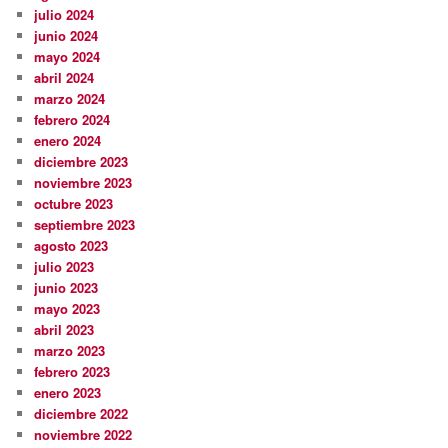
julio 2024
junio 2024
mayo 2024
abril 2024
marzo 2024
febrero 2024
enero 2024
diciembre 2023
noviembre 2023
octubre 2023
septiembre 2023
agosto 2023
julio 2023
junio 2023
mayo 2023
abril 2023
marzo 2023
febrero 2023
enero 2023
diciembre 2022
noviembre 2022