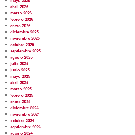
mayo 2026
abril 2026
marzo 2026
febrero 2026
enero 2026
diciembre 2025
noviembre 2025
octubre 2025
septiembre 2025
agosto 2025
julio 2025
junio 2025
mayo 2025
abril 2025
marzo 2025
febrero 2025
enero 2025
diciembre 2024
noviembre 2024
octubre 2024
septiembre 2024
agosto 2024