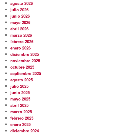
agosto 2026
julio 2026
junio 2026
mayo 2026
abril 2026
marzo 2026
febrero 2026
enero 2026
diciembre 2025
noviembre 2025
octubre 2025
septiembre 2025
agosto 2025
julio 2025
junio 2025
mayo 2025
abril 2025
marzo 2025
febrero 2025
enero 2025
diciembre 2024