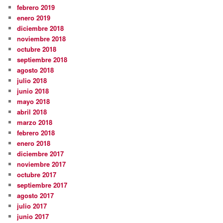
febrero 2019
enero 2019
diciembre 2018
noviembre 2018
octubre 2018
septiembre 2018
agosto 2018
julio 2018
junio 2018
mayo 2018
abril 2018
marzo 2018
febrero 2018
enero 2018
diciembre 2017
noviembre 2017
octubre 2017
septiembre 2017
agosto 2017
julio 2017
junio 2017