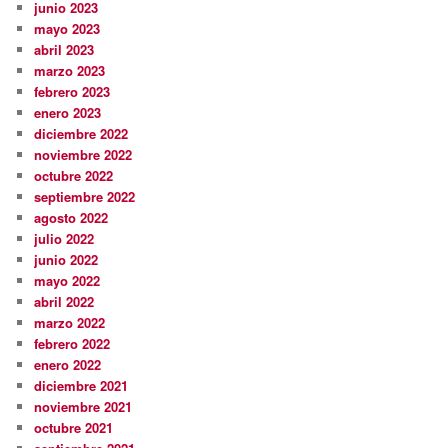
junio 2023
mayo 2023
abril 2023
marzo 2023
febrero 2023
enero 2023
diciembre 2022
noviembre 2022
octubre 2022
septiembre 2022
agosto 2022
julio 2022
junio 2022
mayo 2022
abril 2022
marzo 2022
febrero 2022
enero 2022
diciembre 2021
noviembre 2021
octubre 2021