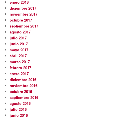
enero 2018
diciembre 2017
noviembre 2017
octubre 2017
septiembre 2017
agosto 2017
julio 2017
junio 2017
mayo 2017
abril 2017
marzo 2017
febrero 2017
enero 2017
diciembre 2016
noviembre 2016
octubre 2016
septiembre 2016
agosto 2016
julio 2016
junio 2016