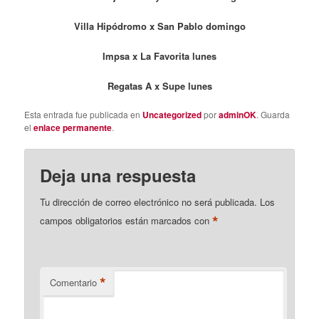
Villa Hipódromo x San Pablo domingo
Impsa x La Favorita lunes
Regatas A x Supe lunes
Esta entrada fue publicada en
Uncategorized
por
adminOK
. Guarda
el
enlace permanente
.
Deja una respuesta
Tu dirección de correo electrónico no será publicada.
Los
*
campos obligatorios están marcados con
*
Comentario