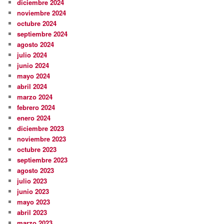
diciembre 2024
noviembre 2024
octubre 2024
septiembre 2024
agosto 2024
julio 2024
junio 2024
mayo 2024
abril 2024
marzo 2024
febrero 2024
enero 2024
diciembre 2023
noviembre 2023
octubre 2023
septiembre 2023
agosto 2023
julio 2023
junio 2023
mayo 2023
abril 2023
marzo 2023