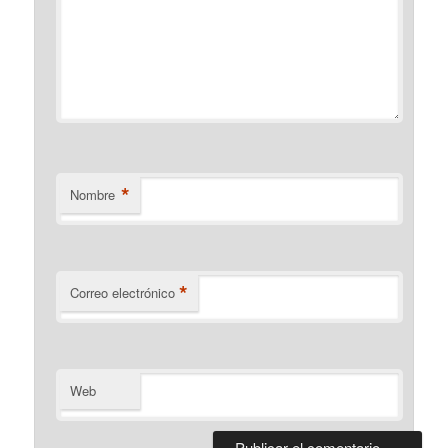
*
Nombre
*
Correo electrónico
Web