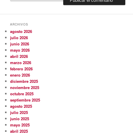
ARCHIVOS
agosto 2026
julio 2026
junio 2026
mayo 2026
abril 2026
marzo 2026
febrero 2026
enero 2026
diciembre 2025
noviembre 2025
octubre 2025
septiembre 2025
agosto 2025
julio 2025
junio 2025
mayo 2025
abril 2025