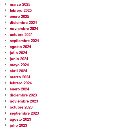
marzo 2025
febrero 2025
enero 2025
diciembre 2024
noviembre 2024
octubre 2024
septiembre 2024
agosto 2024
julio 2024
junio 2024
mayo 2024
abril 2024
marzo 2024
febrero 2024
enero 2024
diciembre 2023
noviembre 2023
octubre 2023
septiembre 2023
agosto 2023
julio 2023