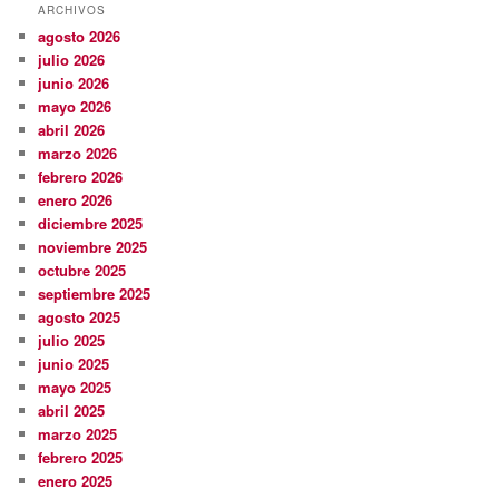
ARCHIVOS
agosto 2026
julio 2026
junio 2026
mayo 2026
abril 2026
marzo 2026
febrero 2026
enero 2026
diciembre 2025
noviembre 2025
octubre 2025
septiembre 2025
agosto 2025
julio 2025
junio 2025
mayo 2025
abril 2025
marzo 2025
febrero 2025
enero 2025