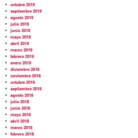
octubre 2019
septiembre 2019
agosto 2019
julio 2019
junio 2019
mayo 2019
abril 2019
marzo 2019
febrero 2019
enero 2019
diciembre 2018
noviembre 2018
octubre 2018
septiembre 2018
agosto 2018
julio 2018
junio 2018
mayo 2018
abril 2018
marzo 2018
febrero 2018