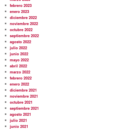
febrero 2023
enero 2023
diciembre 2022
noviembre 2022
octubre 2022
septiembre 2022
agosto 2022
julio 2022
junio 2022
mayo 2022
abril 2022
marzo 2022
febrero 2022
enero 2022
diciembre 2021
noviembre 2021
octubre 2021
septiembre 2021
agosto 2021
julio 2021
junio 2021