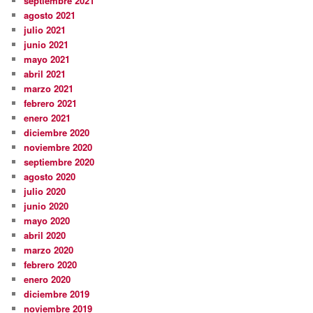
septiembre 2021
agosto 2021
julio 2021
junio 2021
mayo 2021
abril 2021
marzo 2021
febrero 2021
enero 2021
diciembre 2020
noviembre 2020
septiembre 2020
agosto 2020
julio 2020
junio 2020
mayo 2020
abril 2020
marzo 2020
febrero 2020
enero 2020
diciembre 2019
noviembre 2019