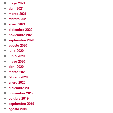
mayo 2021
abril 2021
marzo 2021
febrero 2021
enero 2021
diciembre 2020
noviembre 2020
septiembre 2020
agosto 2020
julio 2020
junio 2020
mayo 2020
abril 2020
marzo 2020
febrero 2020
enero 2020
diciembre 2019
noviembre 2019
octubre 2019
septiembre 2019
agosto 2019