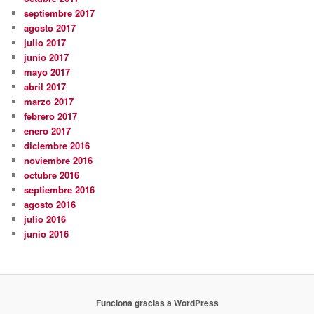
septiembre 2017
agosto 2017
julio 2017
junio 2017
mayo 2017
abril 2017
marzo 2017
febrero 2017
enero 2017
diciembre 2016
noviembre 2016
octubre 2016
septiembre 2016
agosto 2016
julio 2016
junio 2016
Funciona gracias a WordPress