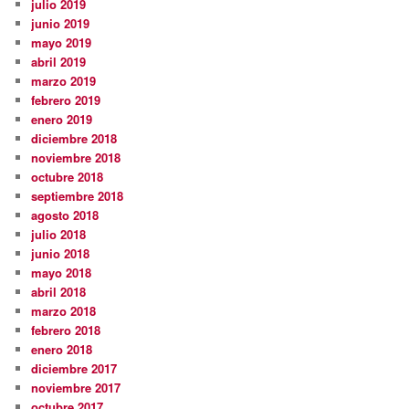
julio 2019
junio 2019
mayo 2019
abril 2019
marzo 2019
febrero 2019
enero 2019
diciembre 2018
noviembre 2018
octubre 2018
septiembre 2018
agosto 2018
julio 2018
junio 2018
mayo 2018
abril 2018
marzo 2018
febrero 2018
enero 2018
diciembre 2017
noviembre 2017
octubre 2017