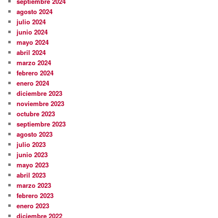
septiembre 2024
agosto 2024
julio 2024
junio 2024
mayo 2024
abril 2024
marzo 2024
febrero 2024
enero 2024
diciembre 2023
noviembre 2023
octubre 2023
septiembre 2023
agosto 2023
julio 2023
junio 2023
mayo 2023
abril 2023
marzo 2023
febrero 2023
enero 2023
diciembre 2022