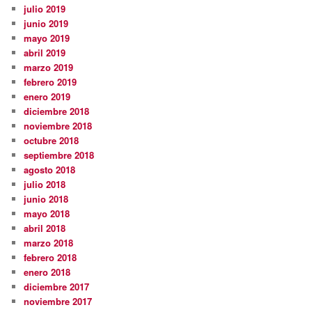
julio 2019
junio 2019
mayo 2019
abril 2019
marzo 2019
febrero 2019
enero 2019
diciembre 2018
noviembre 2018
octubre 2018
septiembre 2018
agosto 2018
julio 2018
junio 2018
mayo 2018
abril 2018
marzo 2018
febrero 2018
enero 2018
diciembre 2017
noviembre 2017