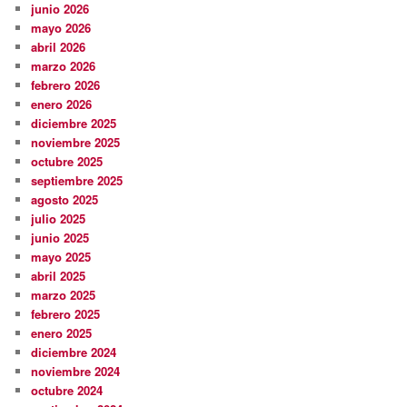
junio 2026
mayo 2026
abril 2026
marzo 2026
febrero 2026
enero 2026
diciembre 2025
noviembre 2025
octubre 2025
septiembre 2025
agosto 2025
julio 2025
junio 2025
mayo 2025
abril 2025
marzo 2025
febrero 2025
enero 2025
diciembre 2024
noviembre 2024
octubre 2024