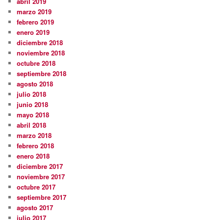
abril 2019
marzo 2019
febrero 2019
enero 2019
diciembre 2018
noviembre 2018
octubre 2018
septiembre 2018
agosto 2018
julio 2018
junio 2018
mayo 2018
abril 2018
marzo 2018
febrero 2018
enero 2018
diciembre 2017
noviembre 2017
octubre 2017
septiembre 2017
agosto 2017
julio 2017