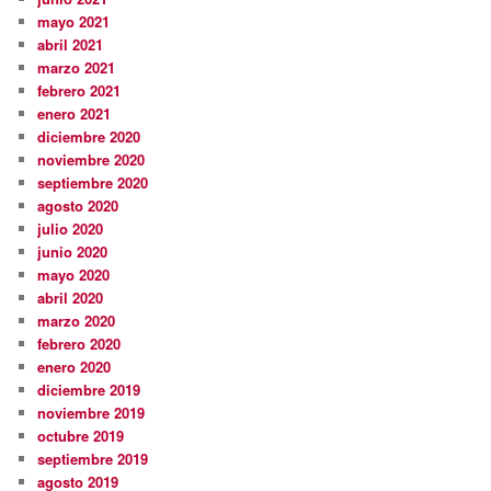
mayo 2021
abril 2021
marzo 2021
febrero 2021
enero 2021
diciembre 2020
noviembre 2020
septiembre 2020
agosto 2020
julio 2020
junio 2020
mayo 2020
abril 2020
marzo 2020
febrero 2020
enero 2020
diciembre 2019
noviembre 2019
octubre 2019
septiembre 2019
agosto 2019