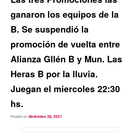
ganaron los equipos de la
B. Se suspendió la
promoción de vuelta entre
Alianza Gllén B y Mun. Las
Heras B por la lluvia.
Juegan el miercoles 22:30
hs.
Posted on
diciembre 28, 2021