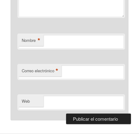
*
Nombre
*
Correo electrónico
Web