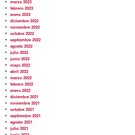
marzo 2023
febrero 2023
enero 2023
diciembre 2022
noviembre 2022
octubre 2022
septiembre 2022
agosto 2022
julio 2022
junio 2022
mayo 2022
abril 2022
marzo 2022
febrero 2022
enero 2022
diciembre 2021
noviembre 2021
octubre 2021
septiembre 2021
agosto 2021
julio 2021
junio 2021