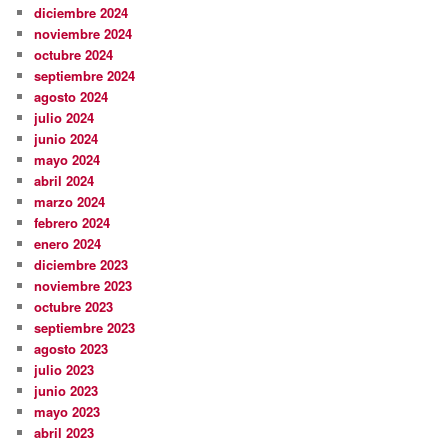
diciembre 2024
noviembre 2024
octubre 2024
septiembre 2024
agosto 2024
julio 2024
junio 2024
mayo 2024
abril 2024
marzo 2024
febrero 2024
enero 2024
diciembre 2023
noviembre 2023
octubre 2023
septiembre 2023
agosto 2023
julio 2023
junio 2023
mayo 2023
abril 2023