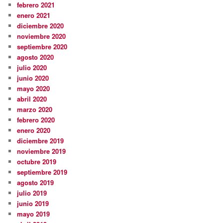
febrero 2021
enero 2021
diciembre 2020
noviembre 2020
septiembre 2020
agosto 2020
julio 2020
junio 2020
mayo 2020
abril 2020
marzo 2020
febrero 2020
enero 2020
diciembre 2019
noviembre 2019
octubre 2019
septiembre 2019
agosto 2019
julio 2019
junio 2019
mayo 2019