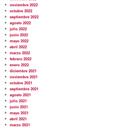
noviembre 2022
octubre 2022
septiembre 2022
agosto 2022
julio 2022
junio 2022
mayo 2022
abril 2022
marzo 2022
febrero 2022
enero 2022
diciembre 2021
noviembre 2021
octubre 2021
septiembre 2021
agosto 2021
julio 2021
junio 2021
mayo 2021
abril 2021
marzo 2021