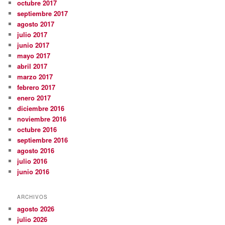
octubre 2017
septiembre 2017
agosto 2017
julio 2017
junio 2017
mayo 2017
abril 2017
marzo 2017
febrero 2017
enero 2017
diciembre 2016
noviembre 2016
octubre 2016
septiembre 2016
agosto 2016
julio 2016
junio 2016
ARCHIVOS
agosto 2026
julio 2026