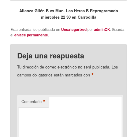
Alianza Gllén B vs Mun. Las Heras B Reprogramado
miercoles 22 30 en Carrodilla
Esta entrada fue publicada en
Uncategorized
por
adminOK
. Guarda
el
enlace permanente
.
Deja una respuesta
Tu dirección de correo electrónico no será publicada.
Los
*
campos obligatorios están marcados con
*
Comentario