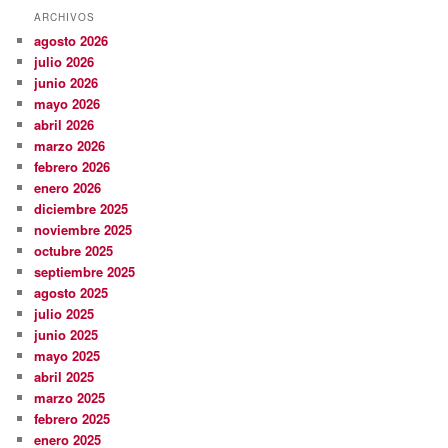
ARCHIVOS
agosto 2026
julio 2026
junio 2026
mayo 2026
abril 2026
marzo 2026
febrero 2026
enero 2026
diciembre 2025
noviembre 2025
octubre 2025
septiembre 2025
agosto 2025
julio 2025
junio 2025
mayo 2025
abril 2025
marzo 2025
febrero 2025
enero 2025