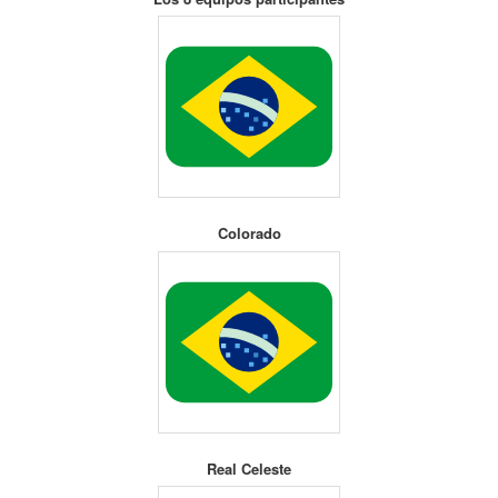
Colorado
Real Celeste