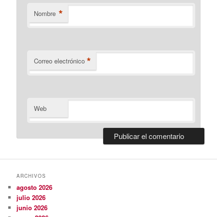
*
Nombre
*
Correo electrónico
Web
ARCHIVOS
agosto 2026
julio 2026
junio 2026