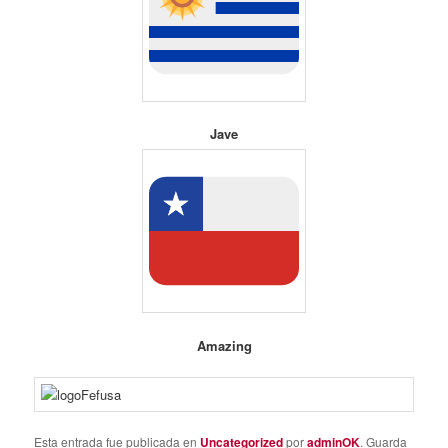
Jave
Amazing
Esta entrada fue publicada en
Uncategorized
por
adminOK
. Guarda