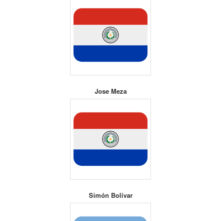
Jose Meza
Simón Bolívar