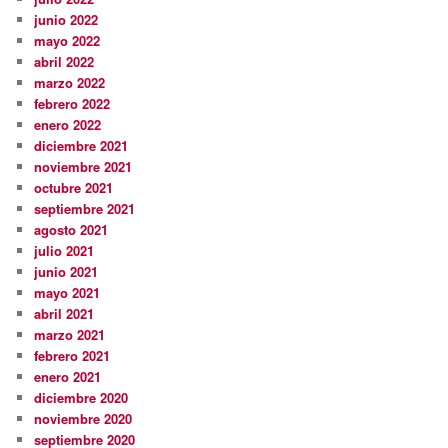
junio 2022
mayo 2022
abril 2022
marzo 2022
febrero 2022
enero 2022
diciembre 2021
noviembre 2021
octubre 2021
septiembre 2021
agosto 2021
julio 2021
junio 2021
mayo 2021
abril 2021
marzo 2021
febrero 2021
enero 2021
diciembre 2020
noviembre 2020
septiembre 2020