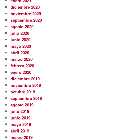
enero 2021
diciembre 2020
noviembre 2020
septiembre 2020
agosto 2020
julio 2020
junio 2020
mayo 2020
abril 2020
marzo 2020
febrero 2020
enero 2020
diciembre 2019
noviembre 2019
octubre 2019
septiembre 2019
agosto 2019
julio 2019
junio 2019
mayo 2019
abril 2019
marzo 2019