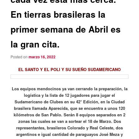
En tierras brasileras la
primer semana de Abril es
la gran cita.
Posted on
marzo 16, 2022
EL SANTO Y EL POLI Y SU SUEÑO SUDAMERICANO
Los equipos mendocinos ya van cerrando la preparación, la
logística y la lista de 12 jugadores para jugar el
Sudamericano de Clubes en su 42° Edición, en la Ciudad
brasilera llamada Aparecida, que se encuentra a unos 120
kilómetros de San Pablo. Serán 8 equipos separados en 2
zonas las cuales se van a sortear el 18 de Marzo. Dos
representantes, brasileros Colorado y Real Celeste, dos
argentinos e igual cantidad de paraguayos José Meza y