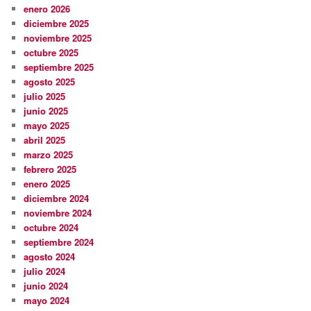
enero 2026
diciembre 2025
noviembre 2025
octubre 2025
septiembre 2025
agosto 2025
julio 2025
junio 2025
mayo 2025
abril 2025
marzo 2025
febrero 2025
enero 2025
diciembre 2024
noviembre 2024
octubre 2024
septiembre 2024
agosto 2024
julio 2024
junio 2024
mayo 2024