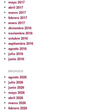
mayo 2017
abril 2017
marzo 2017
febrero 2017
enero 2017
diciembre 2016
noviembre 2016
octubre 2016
septiembre 2016
agosto 2016
julio 2016
junio 2016
ARCHIVOS
agosto 2026
julio 2026
junio 2026
mayo 2026
abril 2026
marzo 2026
febrero 2026