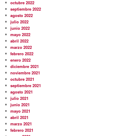
octubre 2022
septiembre 2022
agosto 2022
julio 2022
junio 2022
mayo 2022
abril 2022
marzo 2022
febrero 2022
enero 2022
diciembre 2021
noviembre 2021
octubre 2021
septiembre 2021
agosto 2021
julio 2021
junio 2021
mayo 2021
abril 2021
marzo 2021
febrero 2021