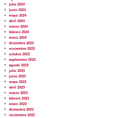
julio 2024
junio 2024
mayo 2024
abril 2024
marzo 2024
febrero 2024
enero 2024
diciembre 2023
noviembre 2023
octubre 2023
septiembre 2023
agosto 2023
julio 2023
junio 2023
mayo 2023
abril 2023
marzo 2023
febrero 2023
enero 2023
diciembre 2022
noviembre 2022