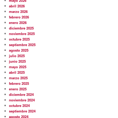
mayo 2026
abril 2026
marzo 2026
febrero 2026
enero 2026
diciembre 2025
noviembre 2025
octubre 2025
septiembre 2025
agosto 2025
julio 2025
junio 2025
mayo 2025
abril 2025
marzo 2025
febrero 2025
enero 2025
diciembre 2024
noviembre 2024
octubre 2024
septiembre 2024
agosto 2024