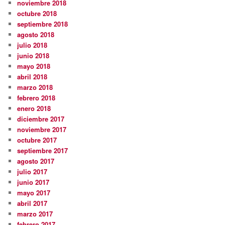
noviembre 2018
octubre 2018
septiembre 2018
agosto 2018
julio 2018
junio 2018
mayo 2018
abril 2018
marzo 2018
febrero 2018
enero 2018
diciembre 2017
noviembre 2017
octubre 2017
septiembre 2017
agosto 2017
julio 2017
junio 2017
mayo 2017
abril 2017
marzo 2017
febrero 2017