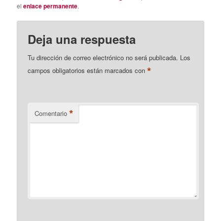
el
enlace permanente
.
Deja una respuesta
Tu dirección de correo electrónico no será publicada.
Los
*
campos obligatorios están marcados con
*
Comentario