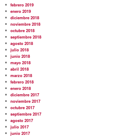
febrero 2019
enero 2019
diciembre 2018
noviembre 2018
octubre 2018
septiembre 2018
agosto 2018
julio 2018
junio 2018
mayo 2018
abril 2018
marzo 2018
febrero 2018
enero 2018
diciembre 2017
noviembre 2017
octubre 2017
septiembre 2017
agosto 2017
julio 2017
junio 2017