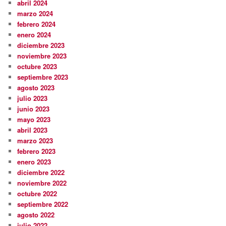
abril 2024
marzo 2024
febrero 2024
enero 2024
diciembre 2023
noviembre 2023
octubre 2023
septiembre 2023
agosto 2023
julio 2023
junio 2023
mayo 2023
abril 2023
marzo 2023
febrero 2023
enero 2023
diciembre 2022
noviembre 2022
octubre 2022
septiembre 2022
agosto 2022
julio 2022