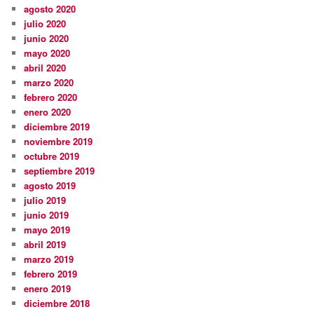
agosto 2020
julio 2020
junio 2020
mayo 2020
abril 2020
marzo 2020
febrero 2020
enero 2020
diciembre 2019
noviembre 2019
octubre 2019
septiembre 2019
agosto 2019
julio 2019
junio 2019
mayo 2019
abril 2019
marzo 2019
febrero 2019
enero 2019
diciembre 2018