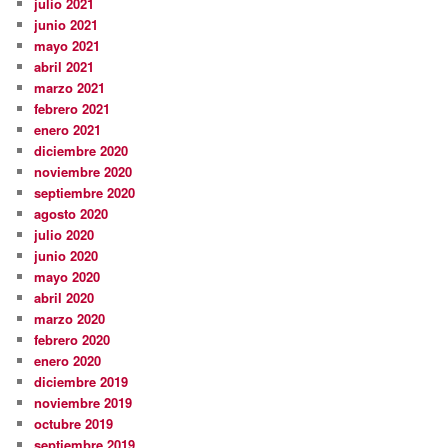
julio 2021
junio 2021
mayo 2021
abril 2021
marzo 2021
febrero 2021
enero 2021
diciembre 2020
noviembre 2020
septiembre 2020
agosto 2020
julio 2020
junio 2020
mayo 2020
abril 2020
marzo 2020
febrero 2020
enero 2020
diciembre 2019
noviembre 2019
octubre 2019
septiembre 2019