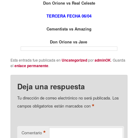
Don Orione vs Real Celeste
TERCERA FECHA 06/04
Cementista vs Amazing
Don Orione vs Jave
Esta entrada fue publicada en
Uncategorized
por
adminOK
. Guarda
el
enlace permanente
.
Deja una respuesta
Tu dirección de correo electrónico no será publicada.
Los
*
campos obligatorios están marcados con
*
Comentario