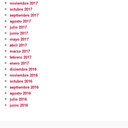
noviembre 2017
octubre 2017
septiembre 2017
agosto 2017
julio 2017
junio 2017
mayo 2017
abril 2017
marzo 2017
febrero 2017
enero 2017
diciembre 2016
noviembre 2016
octubre 2016
septiembre 2016
agosto 2016
julio 2016
junio 2016