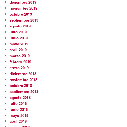
diciembre 2019
noviembre 2019
octubre 2019
septiembre 2019
agosto 2019
julio 2019
junio 2019
mayo 2019
abril 2019
marzo 2019
febrero 2019
enero 2019
diciembre 2018
noviembre 2018
octubre 2018
septiembre 2018
agosto 2018
julio 2018
junio 2018
mayo 2018
abril 2018