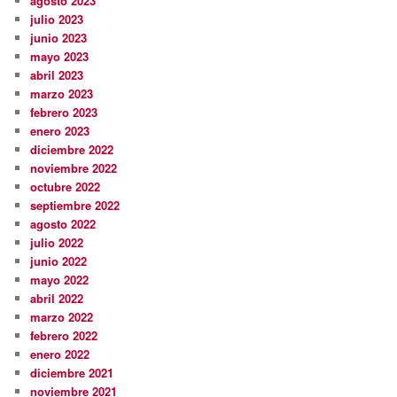
agosto 2023
julio 2023
junio 2023
mayo 2023
abril 2023
marzo 2023
febrero 2023
enero 2023
diciembre 2022
noviembre 2022
octubre 2022
septiembre 2022
agosto 2022
julio 2022
junio 2022
mayo 2022
abril 2022
marzo 2022
febrero 2022
enero 2022
diciembre 2021
noviembre 2021