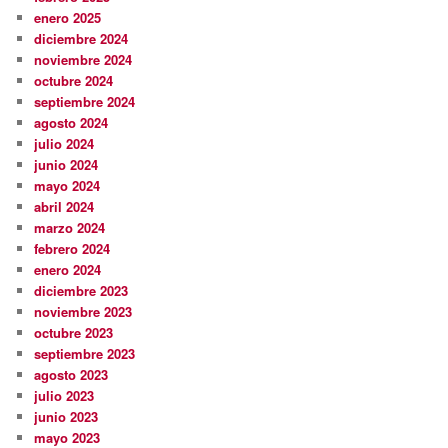
enero 2025
diciembre 2024
noviembre 2024
octubre 2024
septiembre 2024
agosto 2024
julio 2024
junio 2024
mayo 2024
abril 2024
marzo 2024
febrero 2024
enero 2024
diciembre 2023
noviembre 2023
octubre 2023
septiembre 2023
agosto 2023
julio 2023
junio 2023
mayo 2023