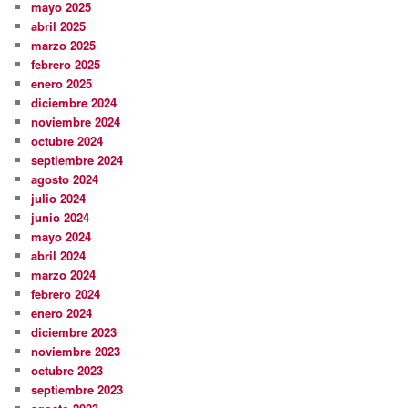
mayo 2025
abril 2025
marzo 2025
febrero 2025
enero 2025
diciembre 2024
noviembre 2024
octubre 2024
septiembre 2024
agosto 2024
julio 2024
junio 2024
mayo 2024
abril 2024
marzo 2024
febrero 2024
enero 2024
diciembre 2023
noviembre 2023
octubre 2023
septiembre 2023