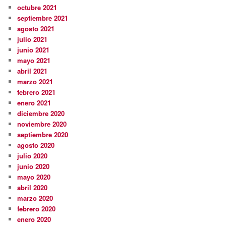
octubre 2021
septiembre 2021
agosto 2021
julio 2021
junio 2021
mayo 2021
abril 2021
marzo 2021
febrero 2021
enero 2021
diciembre 2020
noviembre 2020
septiembre 2020
agosto 2020
julio 2020
junio 2020
mayo 2020
abril 2020
marzo 2020
febrero 2020
enero 2020