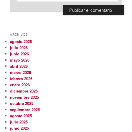
ARCHIVOS
agosto 2026
julio 2026
junio 2026
mayo 2026
abril 2026
marzo 2026
febrero 2026
enero 2026
diciembre 2025
noviembre 2025
octubre 2025
septiembre 2025
agosto 2025
julio 2025
junio 2025