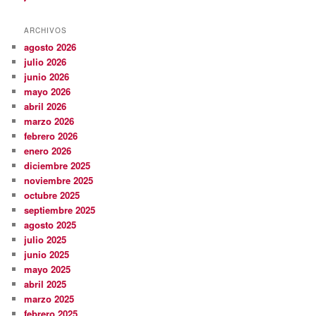
ARCHIVOS
agosto 2026
julio 2026
junio 2026
mayo 2026
abril 2026
marzo 2026
febrero 2026
enero 2026
diciembre 2025
noviembre 2025
octubre 2025
septiembre 2025
agosto 2025
julio 2025
junio 2025
mayo 2025
abril 2025
marzo 2025
febrero 2025