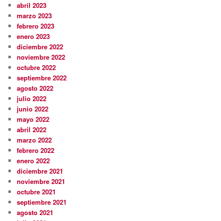
abril 2023
marzo 2023
febrero 2023
enero 2023
diciembre 2022
noviembre 2022
octubre 2022
septiembre 2022
agosto 2022
julio 2022
junio 2022
mayo 2022
abril 2022
marzo 2022
febrero 2022
enero 2022
diciembre 2021
noviembre 2021
octubre 2021
septiembre 2021
agosto 2021