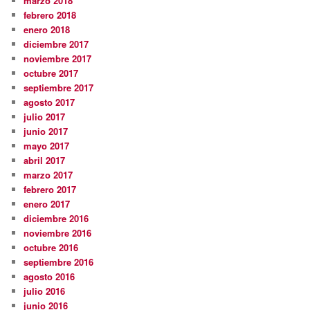
marzo 2018
febrero 2018
enero 2018
diciembre 2017
noviembre 2017
octubre 2017
septiembre 2017
agosto 2017
julio 2017
junio 2017
mayo 2017
abril 2017
marzo 2017
febrero 2017
enero 2017
diciembre 2016
noviembre 2016
octubre 2016
septiembre 2016
agosto 2016
julio 2016
junio 2016