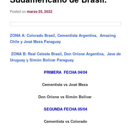
Posted on
marzo 25, 2022
ZONA A: Colorado Brasil, Cementista Argentina, Amazing
Chile y José Meza Paraguay
ZONA B: Real Celeste Brasil, Don Orione Argentina, Jave de
Uruguay y Simón Bolívar Paraguay
PRIMERA FECHA 04/04
Cementista vs José Meza
Don Orione vs Simón Bolívar
SEGUNDA FECHA 05/04
Cementista vs Colorado