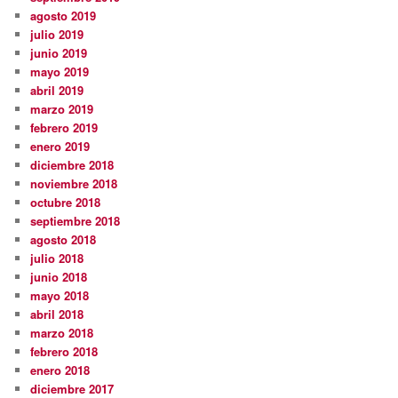
agosto 2019
julio 2019
junio 2019
mayo 2019
abril 2019
marzo 2019
febrero 2019
enero 2019
diciembre 2018
noviembre 2018
octubre 2018
septiembre 2018
agosto 2018
julio 2018
junio 2018
mayo 2018
abril 2018
marzo 2018
febrero 2018
enero 2018
diciembre 2017