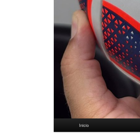
Menú
Inicio
principal