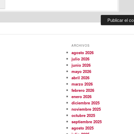
ARCHIVOS
agosto 2026
julio 2026
junio 2026
mayo 2026
abril 2026
marzo 2026
febrero 2026
enero 2026
diciembre 2025
noviembre 2025
octubre 2025
septiembre 2025
agosto 2025