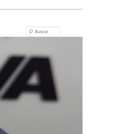
Buscar