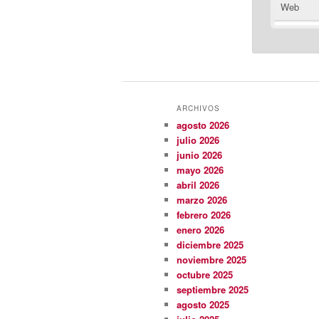
Web
ARCHIVOS
agosto 2026
julio 2026
junio 2026
mayo 2026
abril 2026
marzo 2026
febrero 2026
enero 2026
diciembre 2025
noviembre 2025
octubre 2025
septiembre 2025
agosto 2025