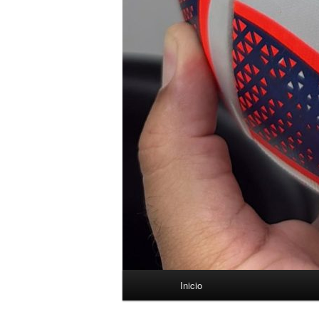
Menú
Inicio
principal