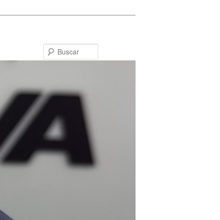
Buscar