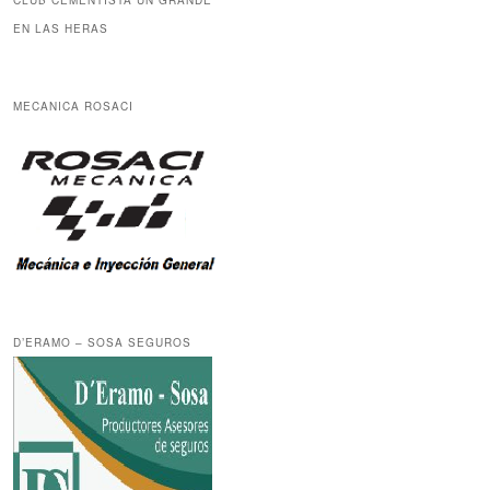
CLUB CEMENTISTA UN GRANDE
EN LAS HERAS
MECANICA ROSACI
D’ERAMO – SOSA SEGUROS