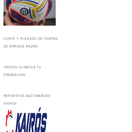
CORTE Y PLEGADO DE CHAPAS
DE ENRIQUE BAZAN
TROFEO OLIMPICA TU
PREMIACION
REPUESTOS MULTIMARCAS
KAIROS