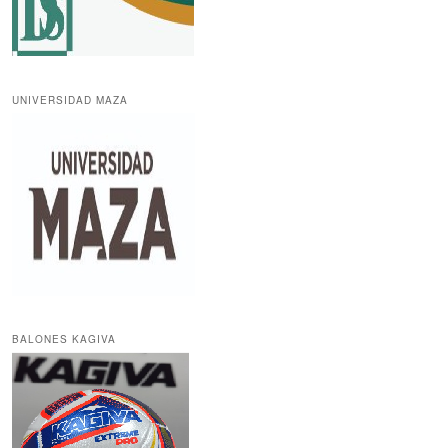
UNIVERSIDAD MAZA
BALONES KAGIVA