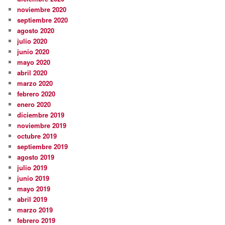
noviembre 2020
septiembre 2020
agosto 2020
julio 2020
junio 2020
mayo 2020
abril 2020
marzo 2020
febrero 2020
enero 2020
diciembre 2019
noviembre 2019
octubre 2019
septiembre 2019
agosto 2019
julio 2019
junio 2019
mayo 2019
abril 2019
marzo 2019
febrero 2019