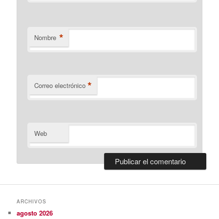
*
Nombre
*
Correo electrónico
Web
ARCHIVOS
agosto 2026