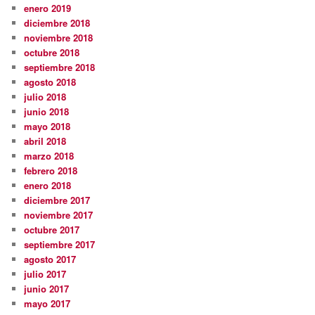
enero 2019
diciembre 2018
noviembre 2018
octubre 2018
septiembre 2018
agosto 2018
julio 2018
junio 2018
mayo 2018
abril 2018
marzo 2018
febrero 2018
enero 2018
diciembre 2017
noviembre 2017
octubre 2017
septiembre 2017
agosto 2017
julio 2017
junio 2017
mayo 2017