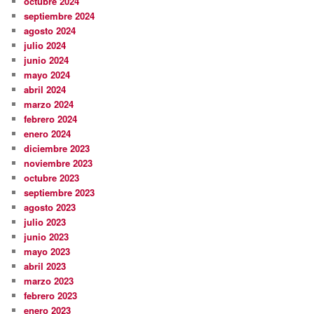
octubre 2024
septiembre 2024
agosto 2024
julio 2024
junio 2024
mayo 2024
abril 2024
marzo 2024
febrero 2024
enero 2024
diciembre 2023
noviembre 2023
octubre 2023
septiembre 2023
agosto 2023
julio 2023
junio 2023
mayo 2023
abril 2023
marzo 2023
febrero 2023
enero 2023