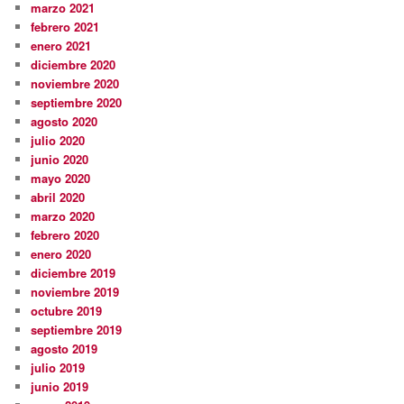
marzo 2021
febrero 2021
enero 2021
diciembre 2020
noviembre 2020
septiembre 2020
agosto 2020
julio 2020
junio 2020
mayo 2020
abril 2020
marzo 2020
febrero 2020
enero 2020
diciembre 2019
noviembre 2019
octubre 2019
septiembre 2019
agosto 2019
julio 2019
junio 2019