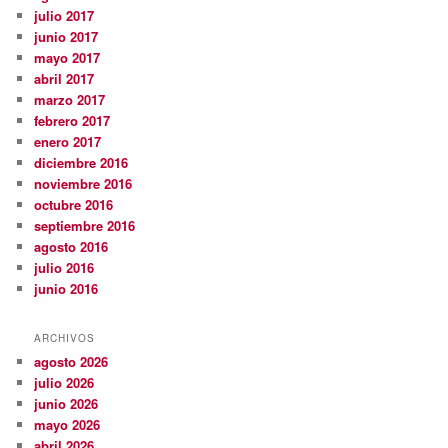
julio 2017
junio 2017
mayo 2017
abril 2017
marzo 2017
febrero 2017
enero 2017
diciembre 2016
noviembre 2016
octubre 2016
septiembre 2016
agosto 2016
julio 2016
junio 2016
ARCHIVOS
agosto 2026
julio 2026
junio 2026
mayo 2026
abril 2026