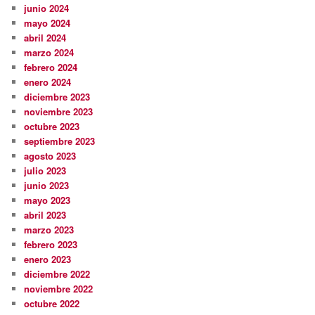
junio 2024
mayo 2024
abril 2024
marzo 2024
febrero 2024
enero 2024
diciembre 2023
noviembre 2023
octubre 2023
septiembre 2023
agosto 2023
julio 2023
junio 2023
mayo 2023
abril 2023
marzo 2023
febrero 2023
enero 2023
diciembre 2022
noviembre 2022
octubre 2022