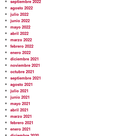
septiembre 2022
agosto 2022
julio 2022
junio 2022
mayo 2022
abril 2022
marzo 2022
febrero 2022
enero 2022
diciembre 2021
noviembre 2021
octubre 2021
septiembre 2021
agosto 2021
julio 2021
junio 2021
mayo 2021
abril 2021
marzo 2021
febrero 2021
enero 2021
diciembre 2020