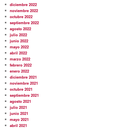
diciembre 2022
noviembre 2022
octubre 2022
septiembre 2022
agosto 2022
julio 2022
junio 2022
mayo 2022
abril 2022
marzo 2022
febrero 2022
enero 2022
diciembre 2021
noviembre 2021
octubre 2021
septiembre 2021
agosto 2021
julio 2021
junio 2021
mayo 2021
abril 2021