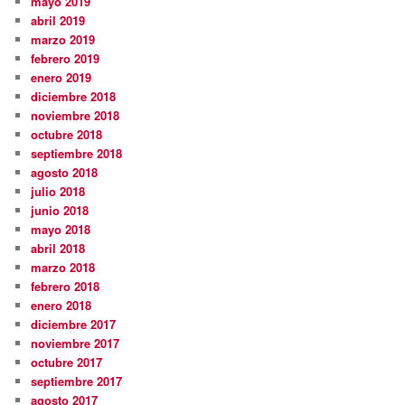
mayo 2019
abril 2019
marzo 2019
febrero 2019
enero 2019
diciembre 2018
noviembre 2018
octubre 2018
septiembre 2018
agosto 2018
julio 2018
junio 2018
mayo 2018
abril 2018
marzo 2018
febrero 2018
enero 2018
diciembre 2017
noviembre 2017
octubre 2017
septiembre 2017
agosto 2017