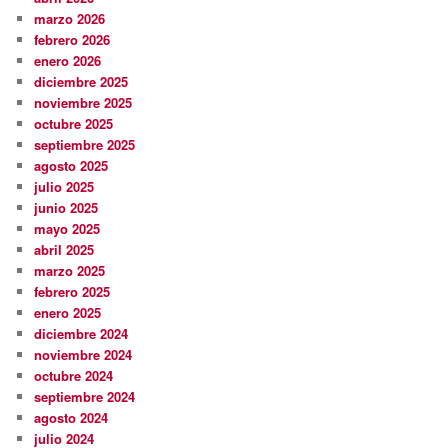
marzo 2026
febrero 2026
enero 2026
diciembre 2025
noviembre 2025
octubre 2025
septiembre 2025
agosto 2025
julio 2025
junio 2025
mayo 2025
abril 2025
marzo 2025
febrero 2025
enero 2025
diciembre 2024
noviembre 2024
octubre 2024
septiembre 2024
agosto 2024
julio 2024