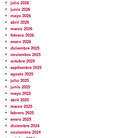
julio 2026
junio 2026
mayo 2026
abril 2026
marzo 2026
febrero 2026
enero 2026
diciembre 2025
noviembre 2025
octubre 2025
septiembre 2025
agosto 2025
julio 2025
junio 2025
mayo 2025
abril 2025
marzo 2025
febrero 2025
enero 2025
diciembre 2024
noviembre 2024