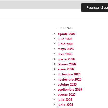
ARCHIVOS
agosto 2026
julio 2026
junio 2026
mayo 2026
abril 2026
marzo 2026
febrero 2026
enero 2026
diciembre 2025
noviembre 2025
octubre 2025
septiembre 2025
agosto 2025
julio 2025
junio 2025