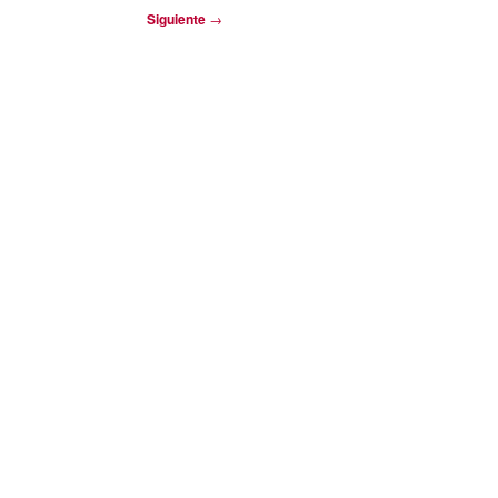
Siguiente
→