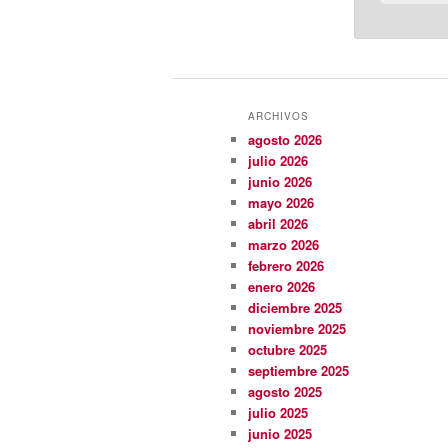
ARCHIVOS
agosto 2026
julio 2026
junio 2026
mayo 2026
abril 2026
marzo 2026
febrero 2026
enero 2026
diciembre 2025
noviembre 2025
octubre 2025
septiembre 2025
agosto 2025
julio 2025
junio 2025