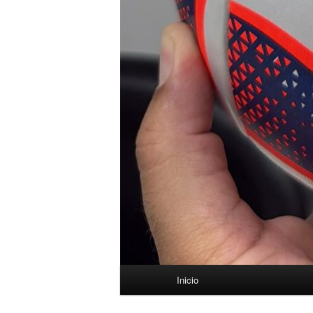
Menú
Inicio
principal