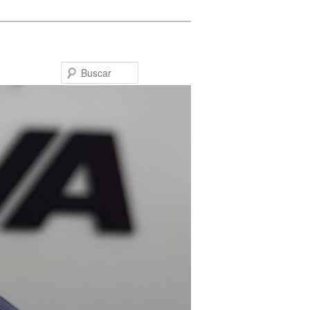
Buscar