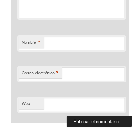
*
Nombre
*
Correo electrónico
Web