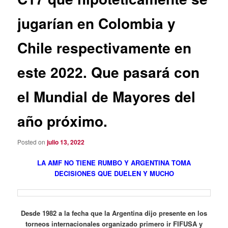
jugarían en Colombia y
Chile respectivamente en
este 2022. Que pasará con
el Mundial de Mayores del
año próximo.
Posted on
julio 13, 2022
LA AMF NO TIENE RUMBO Y ARGENTINA TOMA
DECISIONES QUE DUELEN Y MUCHO
Desde 1982 a la fecha que la Argentina dijo presente en los
torneos internacionales organizado primero ir FIFUSA y