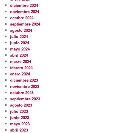
diciembre 2024
noviembre 2024
octubre 2024
septiembre 2024
agosto 2024
julio 2024
junio 2024
mayo 2024
abril 2024
marzo 2024
febrero 2024
enero 2024
diciembre 2023
noviembre 2023
octubre 2023
septiembre 2023
agosto 2023
julio 2023
junio 2023
mayo 2023
abril 2023