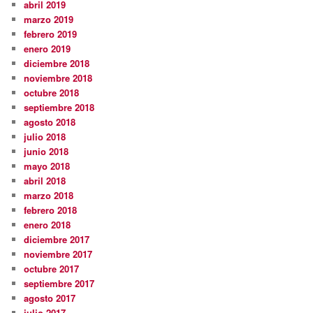
abril 2019
marzo 2019
febrero 2019
enero 2019
diciembre 2018
noviembre 2018
octubre 2018
septiembre 2018
agosto 2018
julio 2018
junio 2018
mayo 2018
abril 2018
marzo 2018
febrero 2018
enero 2018
diciembre 2017
noviembre 2017
octubre 2017
septiembre 2017
agosto 2017
julio 2017