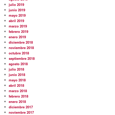
julio 2019
junio 2019
mayo 2019
abril 2019
marzo 2019
febrero 2019
enero 2019
diciembre 2018
noviembre 2018
octubre 2018
septiembre 2018
agosto 2018
julio 2018
junio 2018
mayo 2018
abril 2018
marzo 2018
febrero 2018
enero 2018
diciembre 2017
noviembre 2017