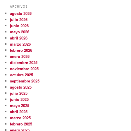
ARCHIVOS
agosto 2026
julio 2026
junio 2026
mayo 2026
abril 2026
marzo 2026
febrero 2026
enero 2026
diciembre 2025
noviembre 2025
octubre 2025
septiembre 2025
agosto 2025
julio 2025
junio 2025
mayo 2025
abril 2025
marzo 2025
febrero 2025
enero 2025