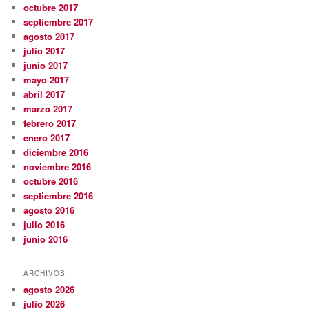
octubre 2017
septiembre 2017
agosto 2017
julio 2017
junio 2017
mayo 2017
abril 2017
marzo 2017
febrero 2017
enero 2017
diciembre 2016
noviembre 2016
octubre 2016
septiembre 2016
agosto 2016
julio 2016
junio 2016
ARCHIVOS
agosto 2026
julio 2026