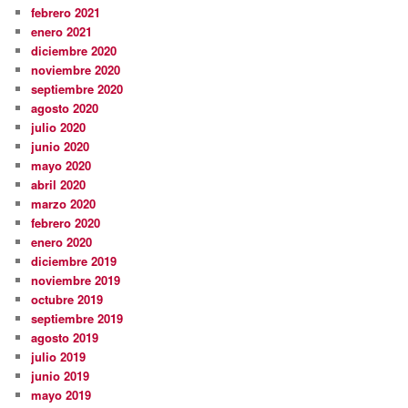
febrero 2021
enero 2021
diciembre 2020
noviembre 2020
septiembre 2020
agosto 2020
julio 2020
junio 2020
mayo 2020
abril 2020
marzo 2020
febrero 2020
enero 2020
diciembre 2019
noviembre 2019
octubre 2019
septiembre 2019
agosto 2019
julio 2019
junio 2019
mayo 2019