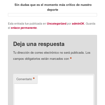
Sin dudas que es el momento más crítico de nuestro
deporte
Esta entrada fue publicada en
Uncategorized
por
adminOK
. Guarda
el
enlace permanente
.
Deja una respuesta
Tu dirección de correo electrónico no será publicada.
Los
*
campos obligatorios están marcados con
*
Comentario