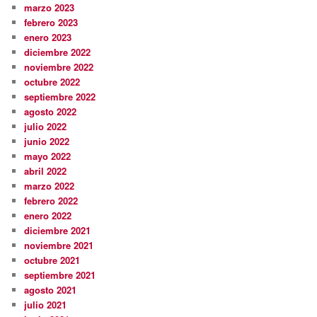
marzo 2023
febrero 2023
enero 2023
diciembre 2022
noviembre 2022
octubre 2022
septiembre 2022
agosto 2022
julio 2022
junio 2022
mayo 2022
abril 2022
marzo 2022
febrero 2022
enero 2022
diciembre 2021
noviembre 2021
octubre 2021
septiembre 2021
agosto 2021
julio 2021