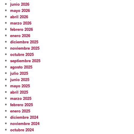
junio 2026
mayo 2026
abril 2026
marzo 2026
febrero 2026
enero 2026
diciembre 2025
noviembre 2025
octubre 2025
septiembre 2025
agosto 2025
julio 2025
junio 2025
mayo 2025
abril 2025
marzo 2025
febrero 2025
enero 2025
diciembre 2024
noviembre 2024
octubre 2024