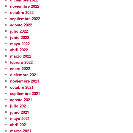
noviembre 2022
octubre 2022
septiembre 2022
agosto 2022
julio 2022
junio 2022
mayo 2022
abril 2022
marzo 2022
febrero 2022
enero 2022
diciembre 2021
noviembre 2021
octubre 2021
septiembre 2021
agosto 2021
julio 2021
junio 2021
mayo 2021
abril 2021
marzo 2021