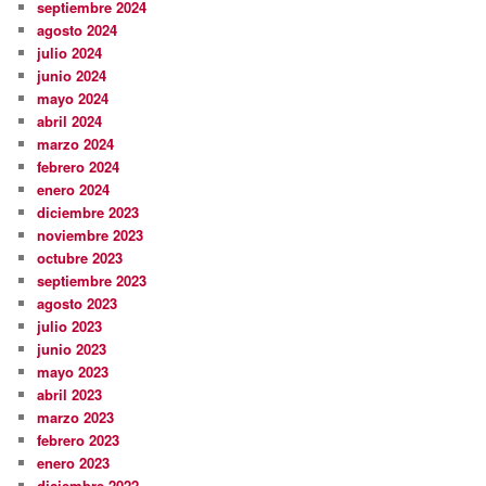
septiembre 2024
agosto 2024
julio 2024
junio 2024
mayo 2024
abril 2024
marzo 2024
febrero 2024
enero 2024
diciembre 2023
noviembre 2023
octubre 2023
septiembre 2023
agosto 2023
julio 2023
junio 2023
mayo 2023
abril 2023
marzo 2023
febrero 2023
enero 2023
diciembre 2022