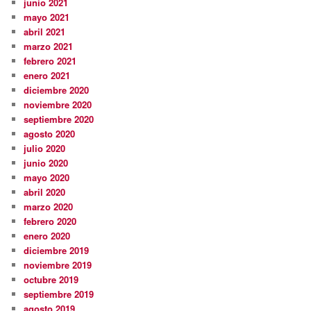
junio 2021
mayo 2021
abril 2021
marzo 2021
febrero 2021
enero 2021
diciembre 2020
noviembre 2020
septiembre 2020
agosto 2020
julio 2020
junio 2020
mayo 2020
abril 2020
marzo 2020
febrero 2020
enero 2020
diciembre 2019
noviembre 2019
octubre 2019
septiembre 2019
agosto 2019