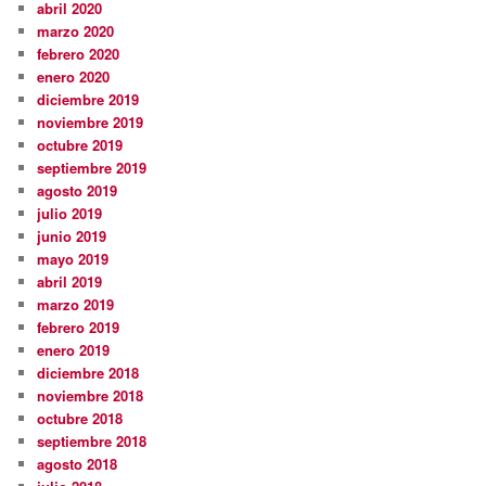
abril 2020
marzo 2020
febrero 2020
enero 2020
diciembre 2019
noviembre 2019
octubre 2019
septiembre 2019
agosto 2019
julio 2019
junio 2019
mayo 2019
abril 2019
marzo 2019
febrero 2019
enero 2019
diciembre 2018
noviembre 2018
octubre 2018
septiembre 2018
agosto 2018