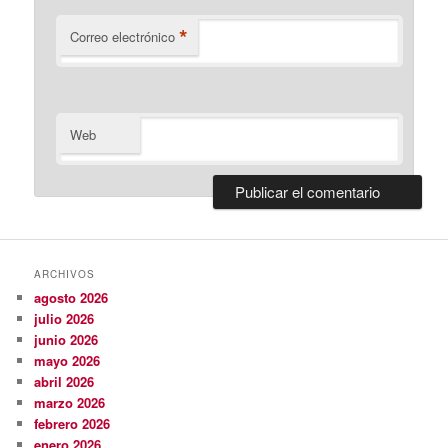
*
Correo electrónico
Web
ARCHIVOS
agosto 2026
julio 2026
junio 2026
mayo 2026
abril 2026
marzo 2026
febrero 2026
enero 2026