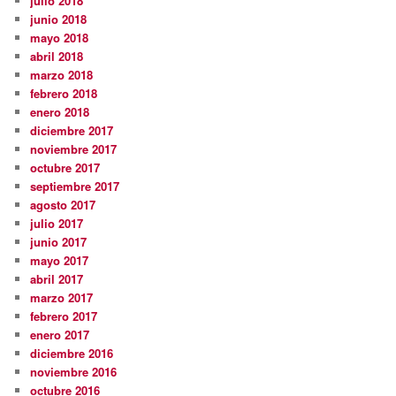
julio 2018
junio 2018
mayo 2018
abril 2018
marzo 2018
febrero 2018
enero 2018
diciembre 2017
noviembre 2017
octubre 2017
septiembre 2017
agosto 2017
julio 2017
junio 2017
mayo 2017
abril 2017
marzo 2017
febrero 2017
enero 2017
diciembre 2016
noviembre 2016
octubre 2016