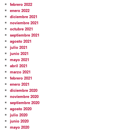
febrero 2022
enero 2022
diciembre 2021
noviembre 2021
octubre 2021
septiembre 2021
agosto 2021
julio 2021
junio 2021
mayo 2021
abril 2021
marzo 2021
febrero 2021
enero 2021
diciembre 2020
noviembre 2020
septiembre 2020
agosto 2020
julio 2020
junio 2020
mayo 2020