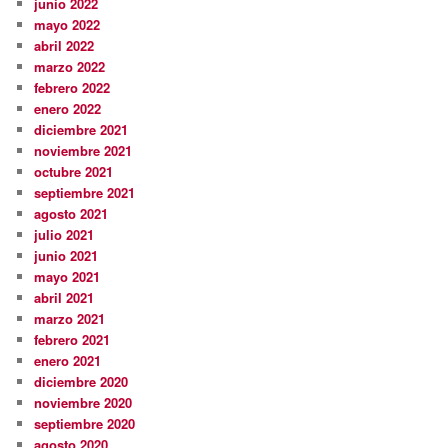
junio 2022
mayo 2022
abril 2022
marzo 2022
febrero 2022
enero 2022
diciembre 2021
noviembre 2021
octubre 2021
septiembre 2021
agosto 2021
julio 2021
junio 2021
mayo 2021
abril 2021
marzo 2021
febrero 2021
enero 2021
diciembre 2020
noviembre 2020
septiembre 2020
agosto 2020