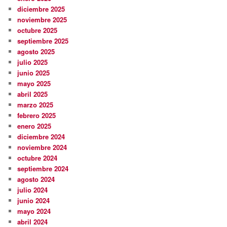
diciembre 2025
noviembre 2025
octubre 2025
septiembre 2025
agosto 2025
julio 2025
junio 2025
mayo 2025
abril 2025
marzo 2025
febrero 2025
enero 2025
diciembre 2024
noviembre 2024
octubre 2024
septiembre 2024
agosto 2024
julio 2024
junio 2024
mayo 2024
abril 2024