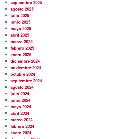
septiembre 2025
agosto 2025
julio 2025
junio 2025
mayo 2025
abril 2025
marzo 2025
febrero 2025
enero 2025
diciembre 2024
noviembre 2024
octubre 2024
septiembre 2024
agosto 2024
julio 2024
junio 2024
mayo 2024
abril 2024
marzo 2024
febrero 2024
enero 2024