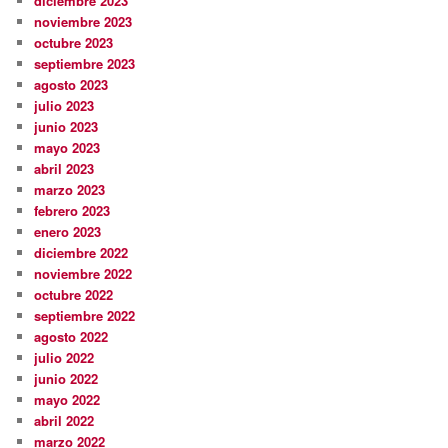
diciembre 2023
noviembre 2023
octubre 2023
septiembre 2023
agosto 2023
julio 2023
junio 2023
mayo 2023
abril 2023
marzo 2023
febrero 2023
enero 2023
diciembre 2022
noviembre 2022
octubre 2022
septiembre 2022
agosto 2022
julio 2022
junio 2022
mayo 2022
abril 2022
marzo 2022