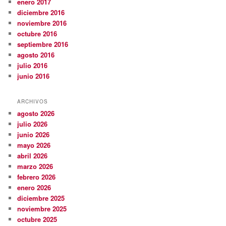
enero 2017
diciembre 2016
noviembre 2016
octubre 2016
septiembre 2016
agosto 2016
julio 2016
junio 2016
ARCHIVOS
agosto 2026
julio 2026
junio 2026
mayo 2026
abril 2026
marzo 2026
febrero 2026
enero 2026
diciembre 2025
noviembre 2025
octubre 2025