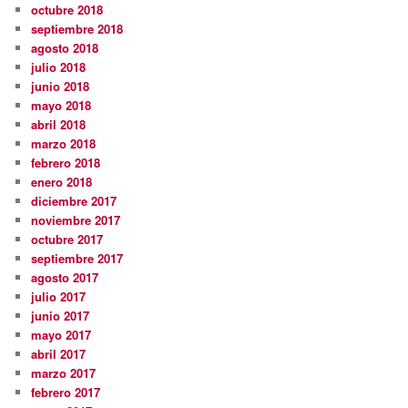
octubre 2018
septiembre 2018
agosto 2018
julio 2018
junio 2018
mayo 2018
abril 2018
marzo 2018
febrero 2018
enero 2018
diciembre 2017
noviembre 2017
octubre 2017
septiembre 2017
agosto 2017
julio 2017
junio 2017
mayo 2017
abril 2017
marzo 2017
febrero 2017