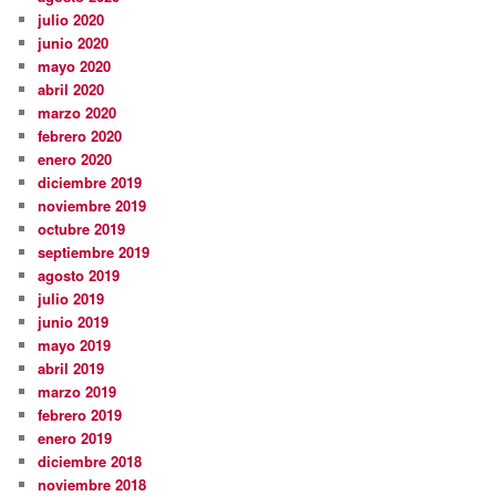
julio 2020
junio 2020
mayo 2020
abril 2020
marzo 2020
febrero 2020
enero 2020
diciembre 2019
noviembre 2019
octubre 2019
septiembre 2019
agosto 2019
julio 2019
junio 2019
mayo 2019
abril 2019
marzo 2019
febrero 2019
enero 2019
diciembre 2018
noviembre 2018