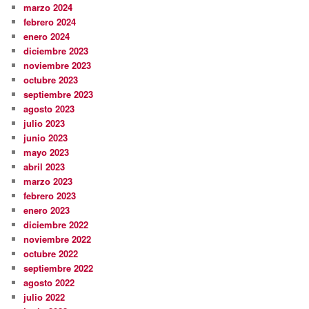
marzo 2024
febrero 2024
enero 2024
diciembre 2023
noviembre 2023
octubre 2023
septiembre 2023
agosto 2023
julio 2023
junio 2023
mayo 2023
abril 2023
marzo 2023
febrero 2023
enero 2023
diciembre 2022
noviembre 2022
octubre 2022
septiembre 2022
agosto 2022
julio 2022