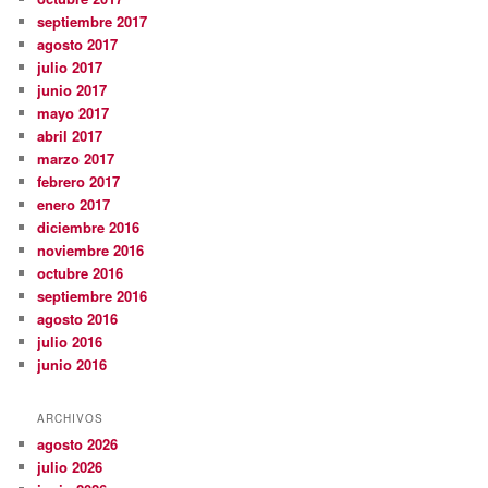
septiembre 2017
agosto 2017
julio 2017
junio 2017
mayo 2017
abril 2017
marzo 2017
febrero 2017
enero 2017
diciembre 2016
noviembre 2016
octubre 2016
septiembre 2016
agosto 2016
julio 2016
junio 2016
ARCHIVOS
agosto 2026
julio 2026