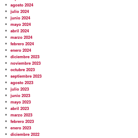
agosto 2024
julio 2024
junio 2024
mayo 2024
abril 2024
marzo 2024
febrero 2024
enero 2024
diciembre 2023
noviembre 2023
octubre 2023
septiembre 2023
agosto 2023
julio 2023
junio 2023
mayo 2023
abril 2023
marzo 2023
febrero 2023
enero 2023
diciembre 2022