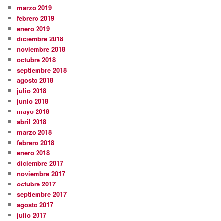
marzo 2019
febrero 2019
enero 2019
diciembre 2018
noviembre 2018
octubre 2018
septiembre 2018
agosto 2018
julio 2018
junio 2018
mayo 2018
abril 2018
marzo 2018
febrero 2018
enero 2018
diciembre 2017
noviembre 2017
octubre 2017
septiembre 2017
agosto 2017
julio 2017