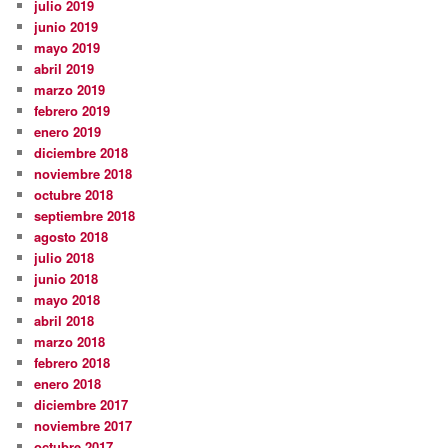
julio 2019
junio 2019
mayo 2019
abril 2019
marzo 2019
febrero 2019
enero 2019
diciembre 2018
noviembre 2018
octubre 2018
septiembre 2018
agosto 2018
julio 2018
junio 2018
mayo 2018
abril 2018
marzo 2018
febrero 2018
enero 2018
diciembre 2017
noviembre 2017
octubre 2017