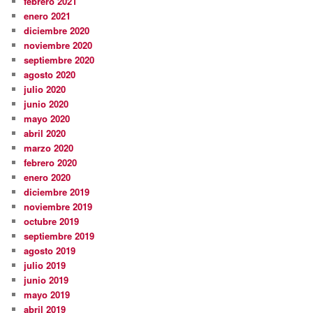
febrero 2021
enero 2021
diciembre 2020
noviembre 2020
septiembre 2020
agosto 2020
julio 2020
junio 2020
mayo 2020
abril 2020
marzo 2020
febrero 2020
enero 2020
diciembre 2019
noviembre 2019
octubre 2019
septiembre 2019
agosto 2019
julio 2019
junio 2019
mayo 2019
abril 2019