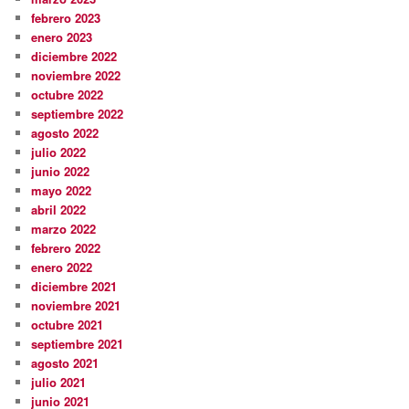
febrero 2023
enero 2023
diciembre 2022
noviembre 2022
octubre 2022
septiembre 2022
agosto 2022
julio 2022
junio 2022
mayo 2022
abril 2022
marzo 2022
febrero 2022
enero 2022
diciembre 2021
noviembre 2021
octubre 2021
septiembre 2021
agosto 2021
julio 2021
junio 2021