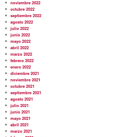
noviembre 2022
octubre 2022
septiembre 2022
agosto 2022
julio 2022
junio 2022
mayo 2022
abril 2022
marzo 2022
febrero 2022
enero 2022
diciembre 2021
noviembre 2021
octubre 2021
septiembre 2021
agosto 2021
julio 2021
junio 2021
mayo 2021
abril 2021
marzo 2021