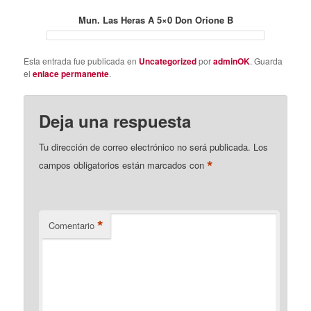
Mun. Las Heras A 5×0 Don Orione B
Esta entrada fue publicada en
Uncategorized
por
adminOK
. Guarda
el
enlace permanente
.
Deja una respuesta
Tu dirección de correo electrónico no será publicada.
Los
*
campos obligatorios están marcados con
*
Comentario