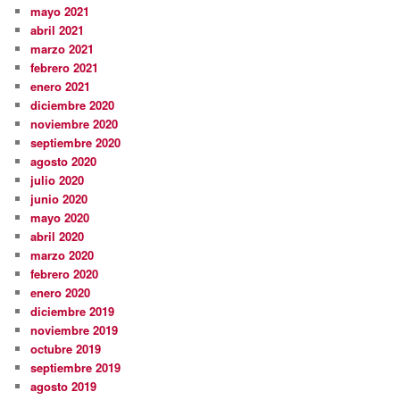
mayo 2021
abril 2021
marzo 2021
febrero 2021
enero 2021
diciembre 2020
noviembre 2020
septiembre 2020
agosto 2020
julio 2020
junio 2020
mayo 2020
abril 2020
marzo 2020
febrero 2020
enero 2020
diciembre 2019
noviembre 2019
octubre 2019
septiembre 2019
agosto 2019