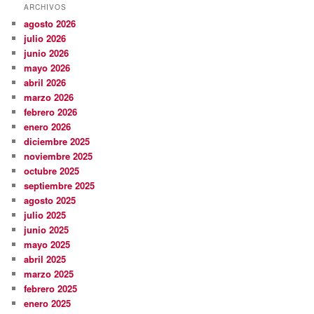
ARCHIVOS
agosto 2026
julio 2026
junio 2026
mayo 2026
abril 2026
marzo 2026
febrero 2026
enero 2026
diciembre 2025
noviembre 2025
octubre 2025
septiembre 2025
agosto 2025
julio 2025
junio 2025
mayo 2025
abril 2025
marzo 2025
febrero 2025
enero 2025