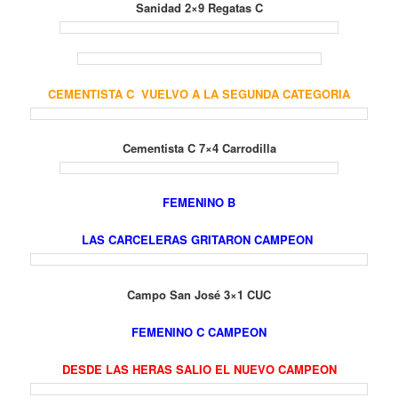
Sanidad 2×9 Regatas C
CEMENTISTA C VUELVO A LA SEGUNDA CATEGORIA
Cementista C 7×4 Carrodilla
FEMENINO B
LAS CARCELERAS GRITARON CAMPEON
Campo San José 3×1 CUC
FEMENINO C CAMPEON
DESDE LAS HERAS SALIO EL NUEVO CAMPEON