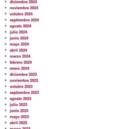
diciembre 2024
noviembre 2024
octubre 2024
septiembre 2024
agosto 2024
julio 2024
junio 2024
mayo 2024
abril 2024
marzo 2024
febrero 2024
enero 2024
diciembre 2023
noviembre 2023
octubre 2023
septiembre 2023
agosto 2023
julio 2023
junio 2023
mayo 2023
abril 2023
marzo 2023