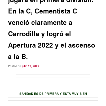
En la C, Cementista C
venció claramente a
Carrodilla y logró el
Apertura 2022 y el ascenso
a la B.
Posted on
julio 17, 2022
SANIDAD ES DE PRIMERA Y ESTA MUY BIEN