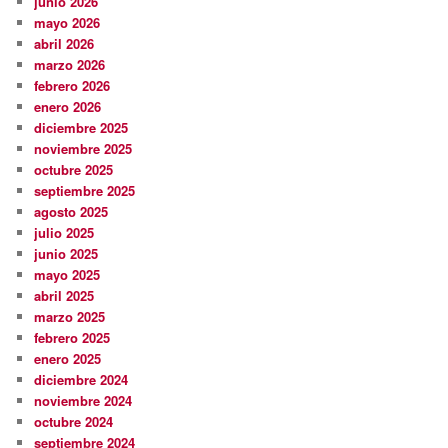
junio 2026
mayo 2026
abril 2026
marzo 2026
febrero 2026
enero 2026
diciembre 2025
noviembre 2025
octubre 2025
septiembre 2025
agosto 2025
julio 2025
junio 2025
mayo 2025
abril 2025
marzo 2025
febrero 2025
enero 2025
diciembre 2024
noviembre 2024
octubre 2024
septiembre 2024