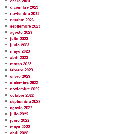
enero 2024
diciembre 2023
noviembre 2023
octubre 2023
septiembre 2023
agosto 2023
julio 2023
junio 2023
mayo 2023
abril 2023
marzo 2023
febrero 2023
enero 2023
diciembre 2022
noviembre 2022
octubre 2022
septiembre 2022
agosto 2022
julio 2022
junio 2022
mayo 2022
abril 2022