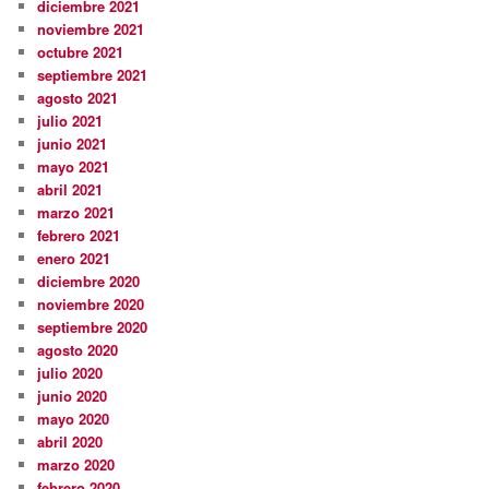
diciembre 2021
noviembre 2021
octubre 2021
septiembre 2021
agosto 2021
julio 2021
junio 2021
mayo 2021
abril 2021
marzo 2021
febrero 2021
enero 2021
diciembre 2020
noviembre 2020
septiembre 2020
agosto 2020
julio 2020
junio 2020
mayo 2020
abril 2020
marzo 2020
febrero 2020