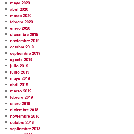
mayo 2020
abril 2020
marzo 2020
febrero 2020
enero 2020
diciembre 2019
noviembre 2019
octubre 2019
septiembre 2019
agosto 2019
julio 2019
junio 2019
mayo 2019
abril 2019
marzo 2019
febrero 2019
enero 2019
diciembre 2018
noviembre 2018
octubre 2018
septiembre 2018