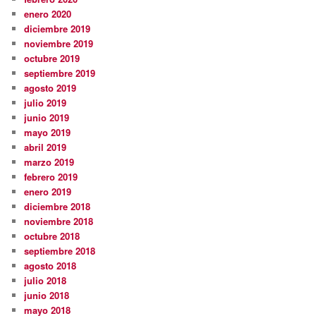
enero 2020
diciembre 2019
noviembre 2019
octubre 2019
septiembre 2019
agosto 2019
julio 2019
junio 2019
mayo 2019
abril 2019
marzo 2019
febrero 2019
enero 2019
diciembre 2018
noviembre 2018
octubre 2018
septiembre 2018
agosto 2018
julio 2018
junio 2018
mayo 2018