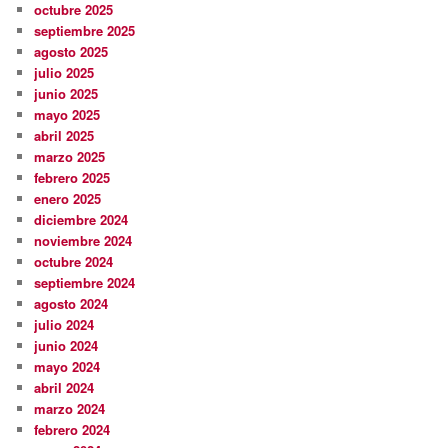
octubre 2025
septiembre 2025
agosto 2025
julio 2025
junio 2025
mayo 2025
abril 2025
marzo 2025
febrero 2025
enero 2025
diciembre 2024
noviembre 2024
octubre 2024
septiembre 2024
agosto 2024
julio 2024
junio 2024
mayo 2024
abril 2024
marzo 2024
febrero 2024