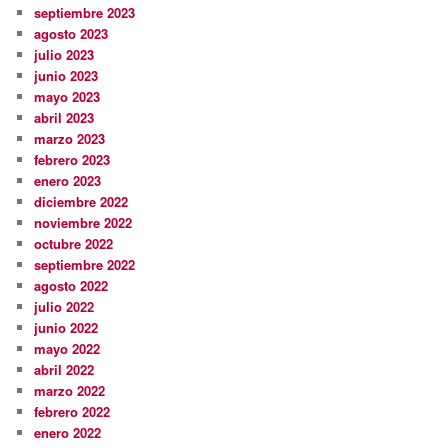
septiembre 2023
agosto 2023
julio 2023
junio 2023
mayo 2023
abril 2023
marzo 2023
febrero 2023
enero 2023
diciembre 2022
noviembre 2022
octubre 2022
septiembre 2022
agosto 2022
julio 2022
junio 2022
mayo 2022
abril 2022
marzo 2022
febrero 2022
enero 2022