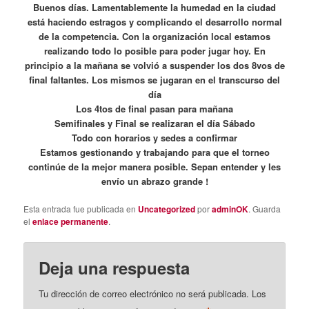
Buenos días. Lamentablemente la humedad en la ciudad
está haciendo estragos y complicando el desarrollo normal
de la competencia. Con la organización local estamos
realizando todo lo posible para poder jugar hoy. En
principio a la mañana se volvió a suspender los dos 8vos de
final faltantes. Los mismos se jugaran en el transcurso del
día
Los 4tos de final pasan para mañana
Semifinales y Final se realizaran el día Sábado
Todo con horarios y sedes a confirmar
Estamos gestionando y trabajando para que el torneo
continúe de la mejor manera posible. Sepan entender y les
envío un abrazo grande !
Esta entrada fue publicada en
Uncategorized
por
adminOK
. Guarda
el
enlace permanente
.
Deja una respuesta
Tu dirección de correo electrónico no será publicada.
Los