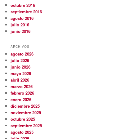
octubre 2016
septiembre 2016
agosto 2016
julio 2016
junio 2016
ARCHIVOS
agosto 2026
julio 2026
junio 2026
mayo 2026
abril 2026
marzo 2026
febrero 2026
enero 2026
diciembre 2025
noviembre 2025
octubre 2025
septiembre 2025
agosto 2025
julio 2025