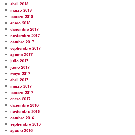
abril 2018
marzo 2018
febrero 2018
enero 2018
diciembre 2017
noviembre 2017
octubre 2017
septiembre 2017
agosto 2017
julio 2017
junio 2017
mayo 2017
abril 2017
marzo 2017
febrero 2017
enero 2017
diciembre 2016
noviembre 2016
octubre 2016
septiembre 2016
agosto 2016