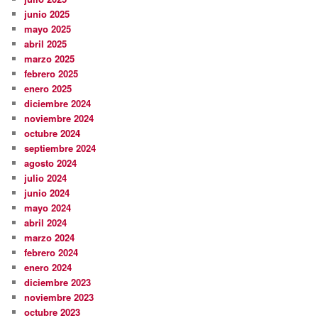
junio 2025
mayo 2025
abril 2025
marzo 2025
febrero 2025
enero 2025
diciembre 2024
noviembre 2024
octubre 2024
septiembre 2024
agosto 2024
julio 2024
junio 2024
mayo 2024
abril 2024
marzo 2024
febrero 2024
enero 2024
diciembre 2023
noviembre 2023
octubre 2023