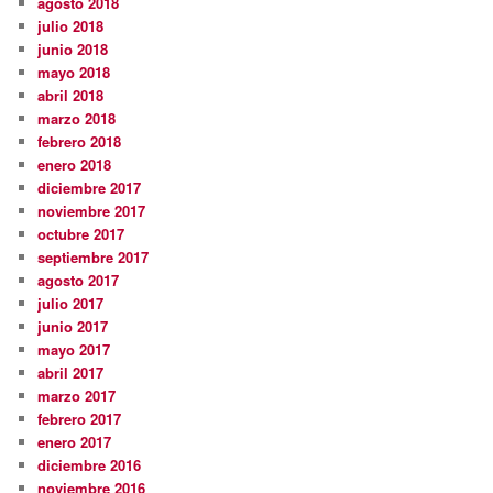
agosto 2018
julio 2018
junio 2018
mayo 2018
abril 2018
marzo 2018
febrero 2018
enero 2018
diciembre 2017
noviembre 2017
octubre 2017
septiembre 2017
agosto 2017
julio 2017
junio 2017
mayo 2017
abril 2017
marzo 2017
febrero 2017
enero 2017
diciembre 2016
noviembre 2016