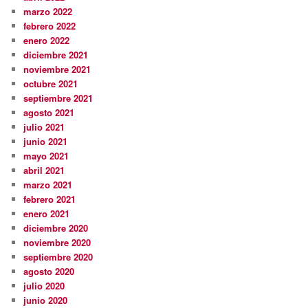
marzo 2022
febrero 2022
enero 2022
diciembre 2021
noviembre 2021
octubre 2021
septiembre 2021
agosto 2021
julio 2021
junio 2021
mayo 2021
abril 2021
marzo 2021
febrero 2021
enero 2021
diciembre 2020
noviembre 2020
septiembre 2020
agosto 2020
julio 2020
junio 2020