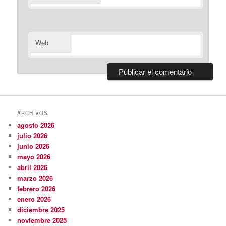
Web
ARCHIVOS
agosto 2026
julio 2026
junio 2026
mayo 2026
abril 2026
marzo 2026
febrero 2026
enero 2026
diciembre 2025
noviembre 2025