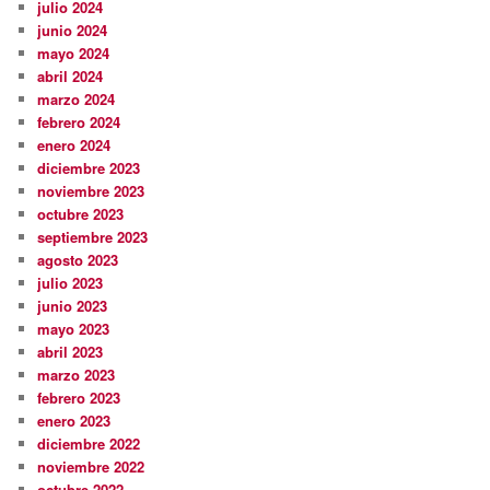
julio 2024
junio 2024
mayo 2024
abril 2024
marzo 2024
febrero 2024
enero 2024
diciembre 2023
noviembre 2023
octubre 2023
septiembre 2023
agosto 2023
julio 2023
junio 2023
mayo 2023
abril 2023
marzo 2023
febrero 2023
enero 2023
diciembre 2022
noviembre 2022
octubre 2022