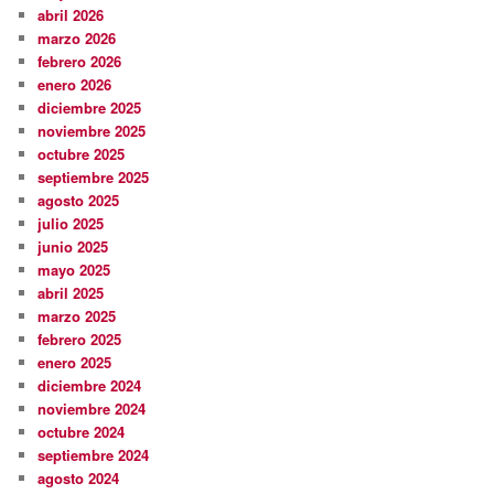
abril 2026
marzo 2026
febrero 2026
enero 2026
diciembre 2025
noviembre 2025
octubre 2025
septiembre 2025
agosto 2025
julio 2025
junio 2025
mayo 2025
abril 2025
marzo 2025
febrero 2025
enero 2025
diciembre 2024
noviembre 2024
octubre 2024
septiembre 2024
agosto 2024