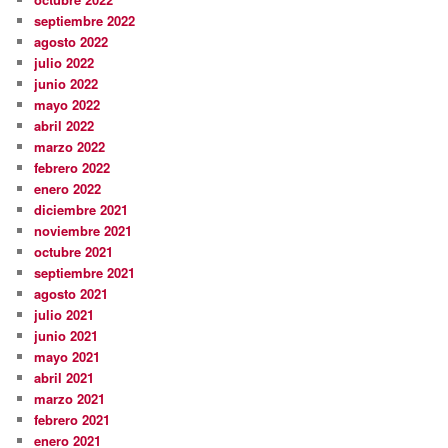
septiembre 2022
agosto 2022
julio 2022
junio 2022
mayo 2022
abril 2022
marzo 2022
febrero 2022
enero 2022
diciembre 2021
noviembre 2021
octubre 2021
septiembre 2021
agosto 2021
julio 2021
junio 2021
mayo 2021
abril 2021
marzo 2021
febrero 2021
enero 2021