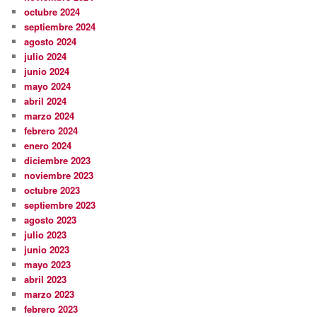
octubre 2024
septiembre 2024
agosto 2024
julio 2024
junio 2024
mayo 2024
abril 2024
marzo 2024
febrero 2024
enero 2024
diciembre 2023
noviembre 2023
octubre 2023
septiembre 2023
agosto 2023
julio 2023
junio 2023
mayo 2023
abril 2023
marzo 2023
febrero 2023