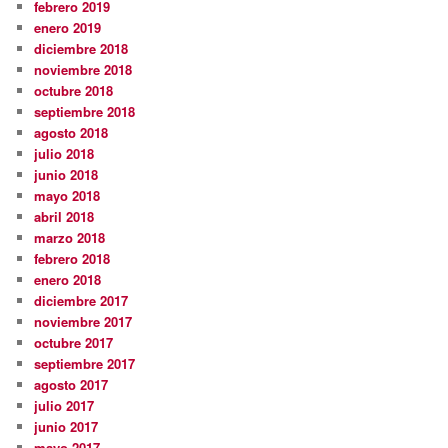
febrero 2019
enero 2019
diciembre 2018
noviembre 2018
octubre 2018
septiembre 2018
agosto 2018
julio 2018
junio 2018
mayo 2018
abril 2018
marzo 2018
febrero 2018
enero 2018
diciembre 2017
noviembre 2017
octubre 2017
septiembre 2017
agosto 2017
julio 2017
junio 2017
mayo 2017