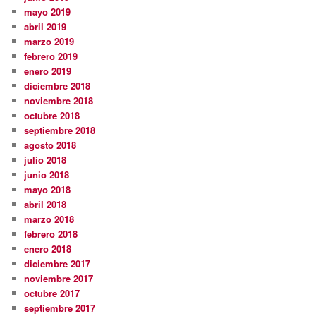
mayo 2019
abril 2019
marzo 2019
febrero 2019
enero 2019
diciembre 2018
noviembre 2018
octubre 2018
septiembre 2018
agosto 2018
julio 2018
junio 2018
mayo 2018
abril 2018
marzo 2018
febrero 2018
enero 2018
diciembre 2017
noviembre 2017
octubre 2017
septiembre 2017