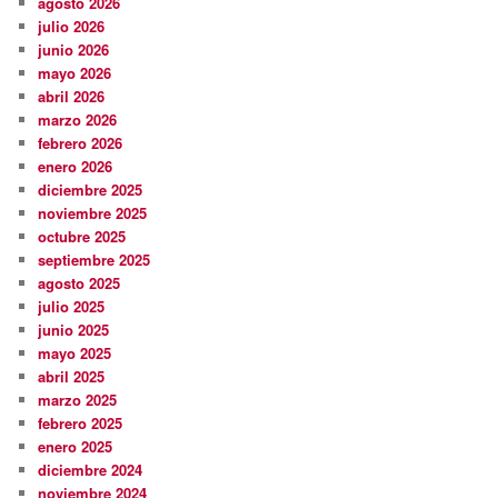
agosto 2026
julio 2026
junio 2026
mayo 2026
abril 2026
marzo 2026
febrero 2026
enero 2026
diciembre 2025
noviembre 2025
octubre 2025
septiembre 2025
agosto 2025
julio 2025
junio 2025
mayo 2025
abril 2025
marzo 2025
febrero 2025
enero 2025
diciembre 2024
noviembre 2024