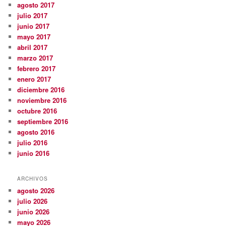
agosto 2017
julio 2017
junio 2017
mayo 2017
abril 2017
marzo 2017
febrero 2017
enero 2017
diciembre 2016
noviembre 2016
octubre 2016
septiembre 2016
agosto 2016
julio 2016
junio 2016
ARCHIVOS
agosto 2026
julio 2026
junio 2026
mayo 2026