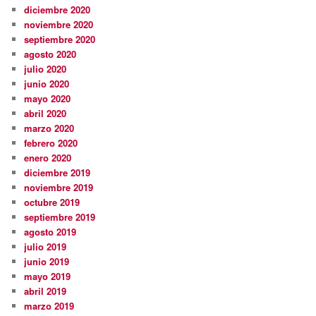
diciembre 2020
noviembre 2020
septiembre 2020
agosto 2020
julio 2020
junio 2020
mayo 2020
abril 2020
marzo 2020
febrero 2020
enero 2020
diciembre 2019
noviembre 2019
octubre 2019
septiembre 2019
agosto 2019
julio 2019
junio 2019
mayo 2019
abril 2019
marzo 2019