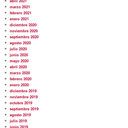
abril 2021
marzo 2021
febrero 2021
enero 2021
diciembre 2020
noviembre 2020
septiembre 2020
agosto 2020
julio 2020
junio 2020
mayo 2020
abril 2020
marzo 2020
febrero 2020
enero 2020
diciembre 2019
noviembre 2019
octubre 2019
septiembre 2019
agosto 2019
julio 2019
junio 2019