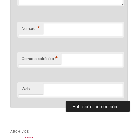
*
Nombre
*
Correo electrónico
Web
ARCHIVOS