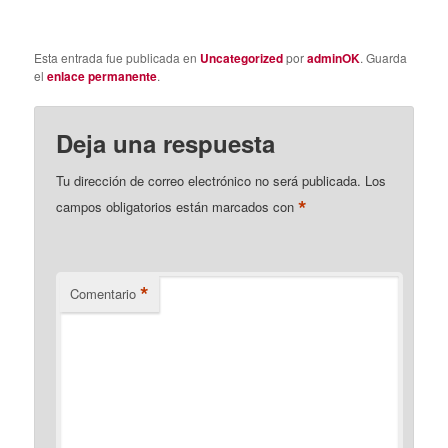
Esta entrada fue publicada en
Uncategorized
por
adminOK
. Guarda
el
enlace permanente
.
Deja una respuesta
Tu dirección de correo electrónico no será publicada.
Los
*
campos obligatorios están marcados con
*
Comentario