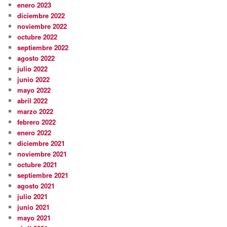
enero 2023
diciembre 2022
noviembre 2022
octubre 2022
septiembre 2022
agosto 2022
julio 2022
junio 2022
mayo 2022
abril 2022
marzo 2022
febrero 2022
enero 2022
diciembre 2021
noviembre 2021
octubre 2021
septiembre 2021
agosto 2021
julio 2021
junio 2021
mayo 2021