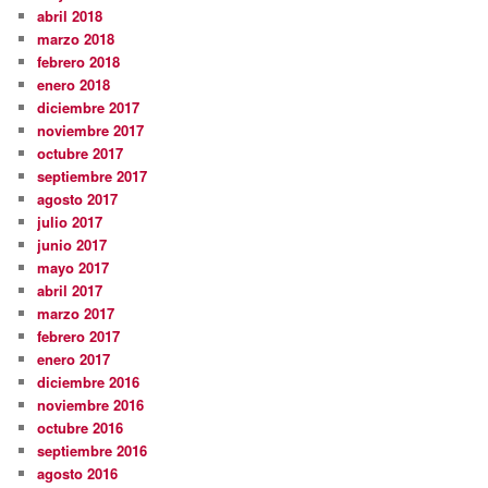
abril 2018
marzo 2018
febrero 2018
enero 2018
diciembre 2017
noviembre 2017
octubre 2017
septiembre 2017
agosto 2017
julio 2017
junio 2017
mayo 2017
abril 2017
marzo 2017
febrero 2017
enero 2017
diciembre 2016
noviembre 2016
octubre 2016
septiembre 2016
agosto 2016