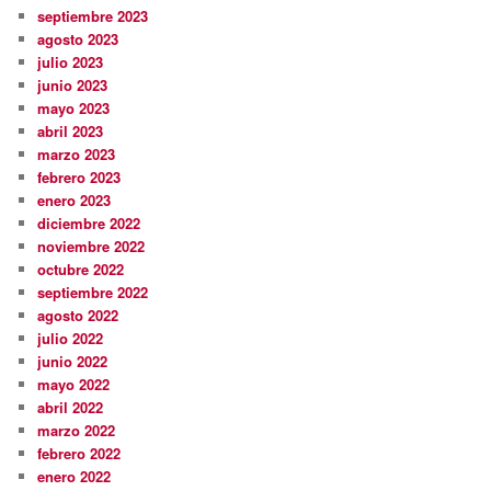
septiembre 2023
agosto 2023
julio 2023
junio 2023
mayo 2023
abril 2023
marzo 2023
febrero 2023
enero 2023
diciembre 2022
noviembre 2022
octubre 2022
septiembre 2022
agosto 2022
julio 2022
junio 2022
mayo 2022
abril 2022
marzo 2022
febrero 2022
enero 2022