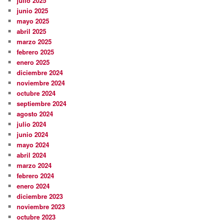
julio 2025
junio 2025
mayo 2025
abril 2025
marzo 2025
febrero 2025
enero 2025
diciembre 2024
noviembre 2024
octubre 2024
septiembre 2024
agosto 2024
julio 2024
junio 2024
mayo 2024
abril 2024
marzo 2024
febrero 2024
enero 2024
diciembre 2023
noviembre 2023
octubre 2023