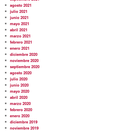
agosto 2021
julio 2021
junio 2021
mayo 2021
abril 2021
marzo 2021
febrero 2021
enero 2021
diciembre 2020
noviembre 2020
septiembre 2020
agosto 2020
julio 2020
junio 2020
mayo 2020
abril 2020
marzo 2020
febrero 2020
enero 2020
diciembre 2019
noviembre 2019