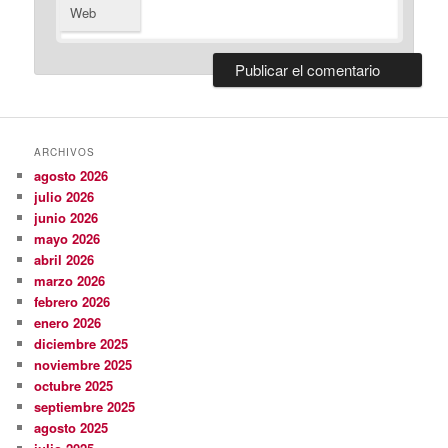
Web
ARCHIVOS
agosto 2026
julio 2026
junio 2026
mayo 2026
abril 2026
marzo 2026
febrero 2026
enero 2026
diciembre 2025
noviembre 2025
octubre 2025
septiembre 2025
agosto 2025