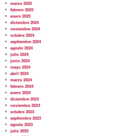
marzo 2025
febrero 2025
enero 2025
diciembre 2024
noviembre 2024
octubre 2024
septiembre 2024
agosto 2024
julio 2024
junio 2024
mayo 2024
abril 2024
marzo 2024
febrero 2024
enero 2024
diciembre 2023
noviembre 2023
octubre 2023
septiembre 2023
agosto 2023
julio 2023