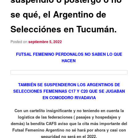
se qué, el Argentino de
Selecciónes en Tucumán.
Posted on
septiembre 5, 2022
FUTSAL FEMENINO PERDONALOS NO SABEN LO QUE
HACEN
TAMBIÉN SE SUSPENDIERON LOS ARGENTINOS DE
SELECCIONES FEMENINAS C17 Y C20 QUE SE JUGABAN
EN COMODORO RIVADAVIA
Con un cartelito insignificante y no teniendo en cuenta la
logística de las federaciones ( pasajes y hospedajes y
demás) la bendita CAFS aviso que la cita más importante del
Futsal Femenino Argentino no sé hará por ahora y casi con
seguridad no será en el 2022.