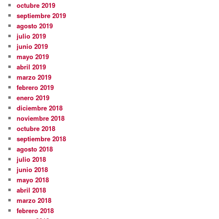
octubre 2019
septiembre 2019
agosto 2019
julio 2019
junio 2019
mayo 2019
abril 2019
marzo 2019
febrero 2019
enero 2019
diciembre 2018
noviembre 2018
octubre 2018
septiembre 2018
agosto 2018
julio 2018
junio 2018
mayo 2018
abril 2018
marzo 2018
febrero 2018