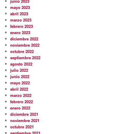
junio 2023
mayo 2023
abril 2023
marzo 2023
febrero 2023
enero 2023
diciembre 2022
noviembre 2022
octubre 2022
septiembre 2022
agosto 2022
julio 2022
junio 2022
mayo 2022
abril 2022
marzo 2022
febrero 2022
enero 2022
diciembre 2021
noviembre 2021
octubre 2021
septiembre 2021