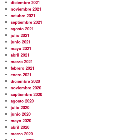
diciembre 2021
noviembre 2021
octubre 2021
septiembre 2021
agosto 2021
julio 2021
junio 2021
mayo 2021
abril 2021
marzo 2021
febrero 2021
enero 2021
diciembre 2020
noviembre 2020
septiembre 2020
agosto 2020
julio 2020
junio 2020
mayo 2020
abril 2020
marzo 2020