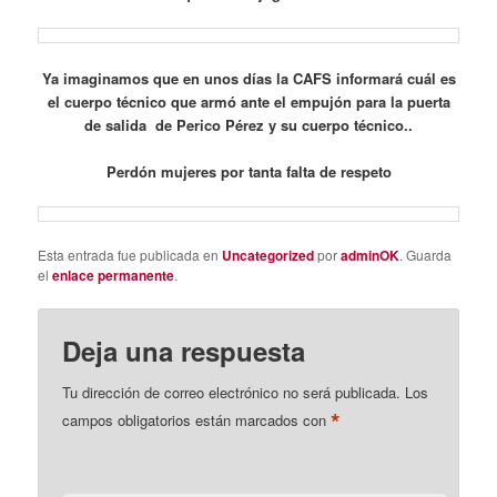
Ya imaginamos que en unos días la CAFS informará cuál es
el cuerpo técnico que armó ante el empujón para la puerta
de salida de Perico Pérez y su cuerpo técnico..
Perdón mujeres por tanta falta de respeto
Esta entrada fue publicada en
Uncategorized
por
adminOK
. Guarda
el
enlace permanente
.
Deja una respuesta
Tu dirección de correo electrónico no será publicada.
Los
*
campos obligatorios están marcados con