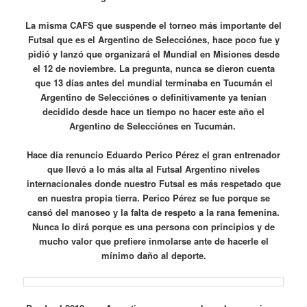
La misma CAFS que suspende el torneo más importante del
Futsal que es el Argentino de Selecciónes, hace poco fue y
pidió y lanzó que organizará el Mundial en Misiones desde
el 12 de noviembre. La pregunta, nunca se dieron cuenta
que 13 días antes del mundial terminaba en Tucumán el
Argentino de Selecciónes o definitivamente ya tenían
decidido desde hace un tiempo no hacer este año el
Argentino de Selecciónes en Tucumán.
Hace día renuncio Eduardo Perico Pérez el gran entrenador
que llevó a lo más alta al Futsal Argentino niveles
internacionales donde nuestro Futsal es más respetado que
en nuestra propia tierra. Perico Pérez se fue porque se
cansó del manoseo y la falta de respeto a la rana femenina.
Nunca lo dirá porque es una persona con principios y de
mucho valor que prefiere inmolarse ante de hacerle el
mínimo daño al deporte.