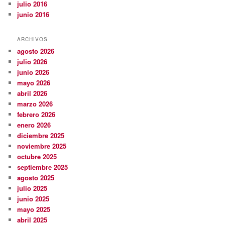
julio 2016
junio 2016
ARCHIVOS
agosto 2026
julio 2026
junio 2026
mayo 2026
abril 2026
marzo 2026
febrero 2026
enero 2026
diciembre 2025
noviembre 2025
octubre 2025
septiembre 2025
agosto 2025
julio 2025
junio 2025
mayo 2025
abril 2025