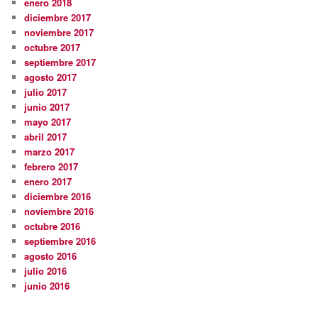
enero 2018
diciembre 2017
noviembre 2017
octubre 2017
septiembre 2017
agosto 2017
julio 2017
junio 2017
mayo 2017
abril 2017
marzo 2017
febrero 2017
enero 2017
diciembre 2016
noviembre 2016
octubre 2016
septiembre 2016
agosto 2016
julio 2016
junio 2016