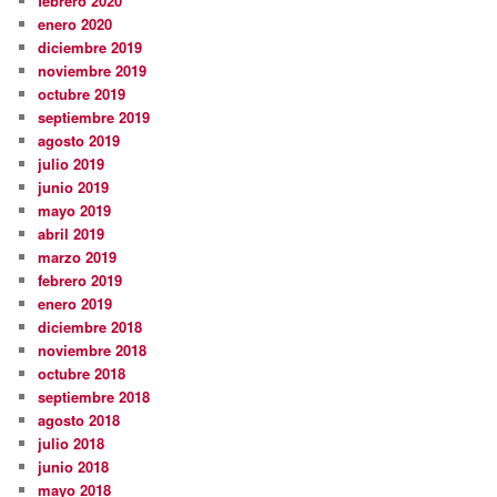
febrero 2020
enero 2020
diciembre 2019
noviembre 2019
octubre 2019
septiembre 2019
agosto 2019
julio 2019
junio 2019
mayo 2019
abril 2019
marzo 2019
febrero 2019
enero 2019
diciembre 2018
noviembre 2018
octubre 2018
septiembre 2018
agosto 2018
julio 2018
junio 2018
mayo 2018