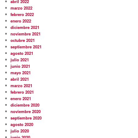
abril 2022
marzo 2022
febrero 2022
enero 2022
diciembre 2021
noviembre 2021
octubre 2021
septiembre 2021
agosto 2021
julio 2021
junio 2021
mayo 2021
abril 2021
marzo 2021
febrero 2021
enero 2021
diciembre 2020
noviembre 2020
septiembre 2020
agosto 2020
julio 2020
junio 2020