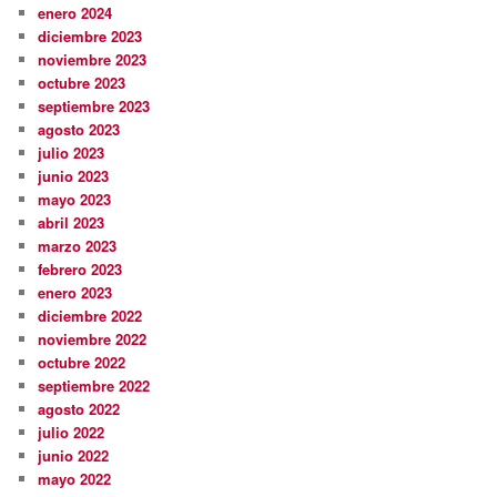
enero 2024
diciembre 2023
noviembre 2023
octubre 2023
septiembre 2023
agosto 2023
julio 2023
junio 2023
mayo 2023
abril 2023
marzo 2023
febrero 2023
enero 2023
diciembre 2022
noviembre 2022
octubre 2022
septiembre 2022
agosto 2022
julio 2022
junio 2022
mayo 2022