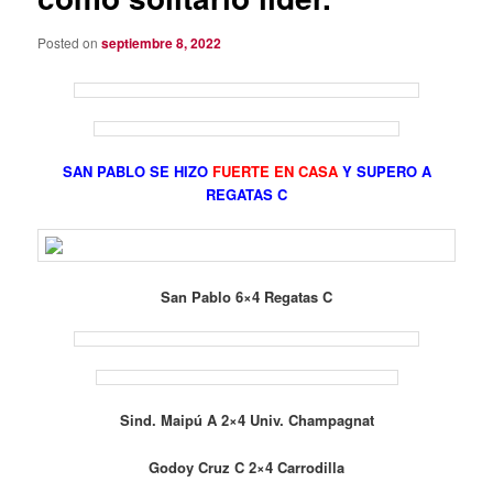
Posted on
septiembre 8, 2022
SAN PABLO SE HIZO
FUERTE EN CASA
Y SUPERO A
REGATAS C
San Pablo 6×4 Regatas C
Sind. Maipú A 2×4 Univ. Champagnat
Godoy Cruz C 2×4 Carrodilla