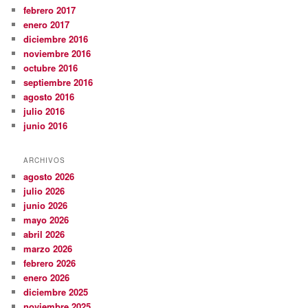
febrero 2017
enero 2017
diciembre 2016
noviembre 2016
octubre 2016
septiembre 2016
agosto 2016
julio 2016
junio 2016
ARCHIVOS
agosto 2026
julio 2026
junio 2026
mayo 2026
abril 2026
marzo 2026
febrero 2026
enero 2026
diciembre 2025
noviembre 2025