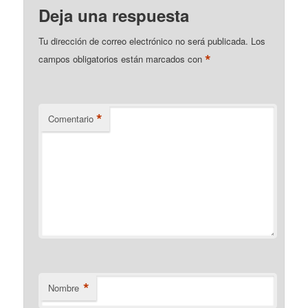
Deja una respuesta
Tu dirección de correo electrónico no será publicada.
Los
*
campos obligatorios están marcados con
*
Comentario
*
Nombre