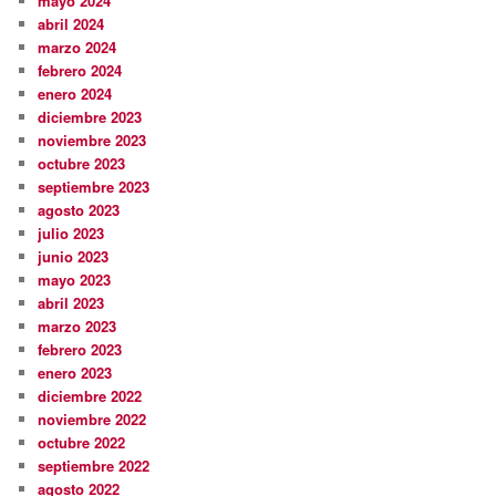
mayo 2024
abril 2024
marzo 2024
febrero 2024
enero 2024
diciembre 2023
noviembre 2023
octubre 2023
septiembre 2023
agosto 2023
julio 2023
junio 2023
mayo 2023
abril 2023
marzo 2023
febrero 2023
enero 2023
diciembre 2022
noviembre 2022
octubre 2022
septiembre 2022
agosto 2022