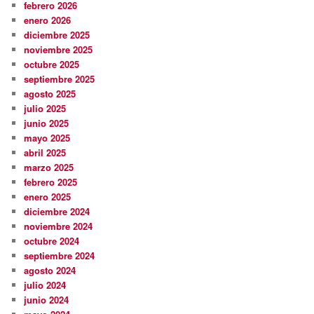
febrero 2026
enero 2026
diciembre 2025
noviembre 2025
octubre 2025
septiembre 2025
agosto 2025
julio 2025
junio 2025
mayo 2025
abril 2025
marzo 2025
febrero 2025
enero 2025
diciembre 2024
noviembre 2024
octubre 2024
septiembre 2024
agosto 2024
julio 2024
junio 2024