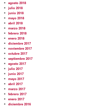
agosto 2018
julio 2018
junio 2018
mayo 2018
abril 2018
marzo 2018
febrero 2018
enero 2018
diciembre 2017
noviembre 2017
octubre 2017
septiembre 2017
agosto 2017
julio 2017
junio 2017
mayo 2017
abril 2017
marzo 2017
febrero 2017
enero 2017
diciembre 2016