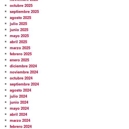
octubre 2025
septiembre 2025
agosto 2025
julio 2025
junio 2025
mayo 2025
abril 2025
marzo 2025
febrero 2025
enero 2025
diciembre 2024
noviembre 2024
octubre 2024
septiembre 2024
agosto 2024
julio 2024
junio 2024
mayo 2024
abril 2024
marzo 2024
febrero 2024