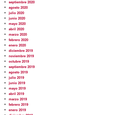
septiembre 2020
agosto 2020
julio 2020
junio 2020
mayo 2020
abril 2020
marzo 2020
febrero 2020
enero 2020
diciembre 2019
noviembre 2019
octubre 2019
septiembre 2019
agosto 2019
julio 2019
junio 2019
mayo 2019
abril 2019
marzo 2019
febrero 2019
enero 2019