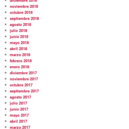
diciembre 2018
noviembre 2018
octubre 2018
septiembre 2018
agosto 2018
julio 2018
junio 2018
mayo 2018
abril 2018
marzo 2018
febrero 2018
enero 2018
diciembre 2017
noviembre 2017
octubre 2017
septiembre 2017
agosto 2017
julio 2017
junio 2017
mayo 2017
abril 2017
marzo 2017