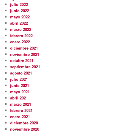
julio 2022
junio 2022
mayo 2022
abril 2022
marzo 2022
febrero 2022
enero 2022
diciembre 2021
noviembre 2021
octubre 2021
septiembre 2021
agosto 2021
julio 2021
junio 2021
mayo 2021
abril 2021
marzo 2021
febrero 2021
enero 2021
diciembre 2020
noviembre 2020