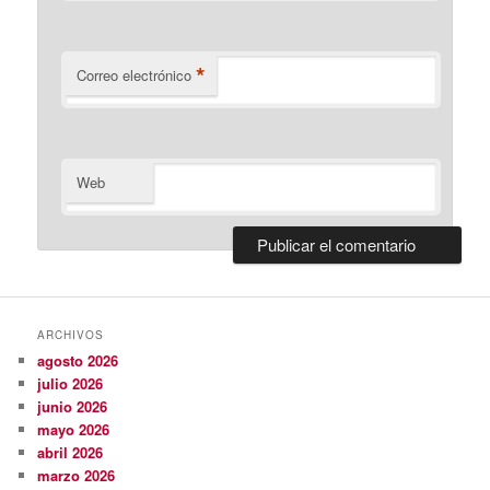
*
Correo electrónico
Web
ARCHIVOS
agosto 2026
julio 2026
junio 2026
mayo 2026
abril 2026
marzo 2026