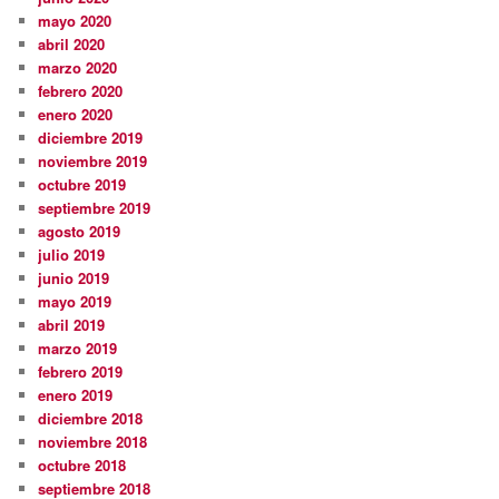
mayo 2020
abril 2020
marzo 2020
febrero 2020
enero 2020
diciembre 2019
noviembre 2019
octubre 2019
septiembre 2019
agosto 2019
julio 2019
junio 2019
mayo 2019
abril 2019
marzo 2019
febrero 2019
enero 2019
diciembre 2018
noviembre 2018
octubre 2018
septiembre 2018