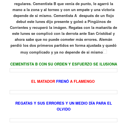
regulares. Cementista B que venía de punto, le agarró la
mano a la zona y al torneo y con un empate y una victoria
depende de si mismo. Cementista A después de un flojo
debut este lunes dijo presente y goleó a Pingüinos de
Corrientes y recuperó la imágen. Regatas con la mañanita de
este lunes se complicó con la derrota ante San Cristóbal y
ahora sabe que no puede cometer más errores. Alemán
perdió los dos primeros partidos en forma ajustada y quedó
muy complicado y ya no depende de si mismo
CEMENTISTA B CON SU ORDEN Y ESFUERZO SE ILUSIONA
EL MATADOR
FRENÓ
A FLAMENGO
REGATAS Y SUS ERRORES Y UN MEDIO DÍA PARA EL
OLVIDO