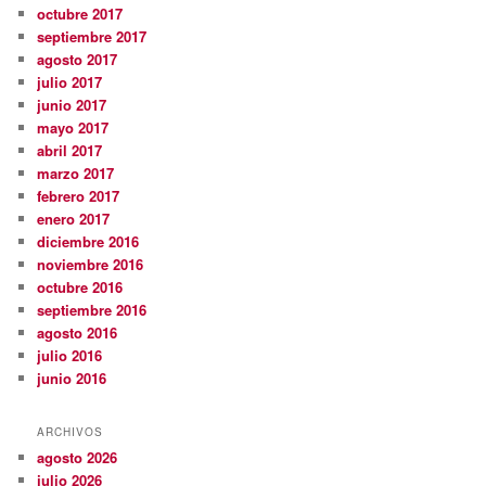
octubre 2017
septiembre 2017
agosto 2017
julio 2017
junio 2017
mayo 2017
abril 2017
marzo 2017
febrero 2017
enero 2017
diciembre 2016
noviembre 2016
octubre 2016
septiembre 2016
agosto 2016
julio 2016
junio 2016
ARCHIVOS
agosto 2026
julio 2026