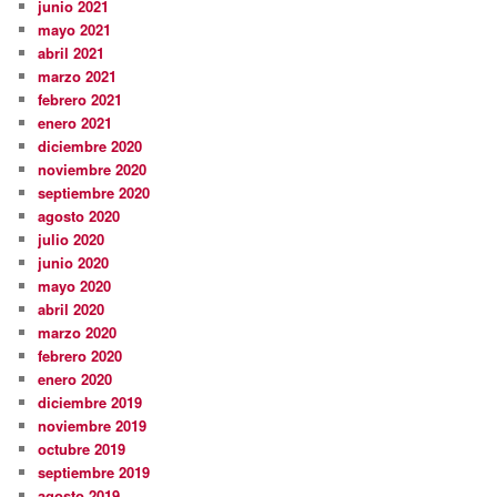
junio 2021
mayo 2021
abril 2021
marzo 2021
febrero 2021
enero 2021
diciembre 2020
noviembre 2020
septiembre 2020
agosto 2020
julio 2020
junio 2020
mayo 2020
abril 2020
marzo 2020
febrero 2020
enero 2020
diciembre 2019
noviembre 2019
octubre 2019
septiembre 2019
agosto 2019