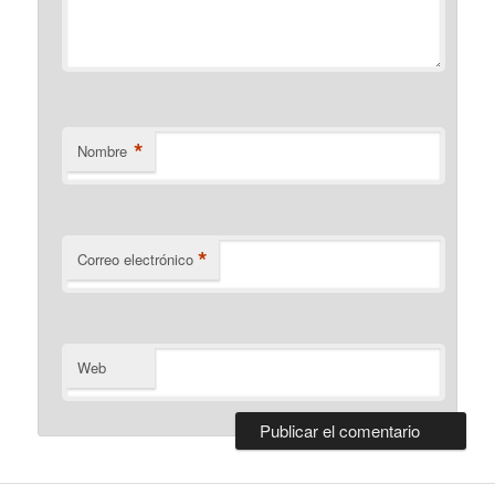
*
Nombre
*
Correo electrónico
Web