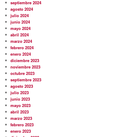
septiembre 2024
agosto 2024
julio 2024
junio 2024
mayo 2024
abril 2024
marzo 2024
febrero 2024
enero 2024
diciembre 2023
noviembre 2023
octubre 2023
septiembre 2023
agosto 2023
julio 2023
junio 2023
mayo 2023
abril 2023
marzo 2023
febrero 2023
enero 2023