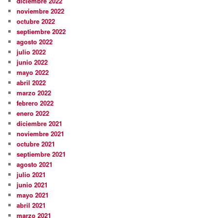
diciembre 2022
noviembre 2022
octubre 2022
septiembre 2022
agosto 2022
julio 2022
junio 2022
mayo 2022
abril 2022
marzo 2022
febrero 2022
enero 2022
diciembre 2021
noviembre 2021
octubre 2021
septiembre 2021
agosto 2021
julio 2021
junio 2021
mayo 2021
abril 2021
marzo 2021