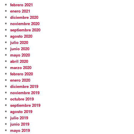
febrero 2021
enero 2021
diciembre 2020
noviembre 2020
septiembre 2020
agosto 2020
julio 2020
junio 2020
mayo 2020
abril 2020
marzo 2020
febrero 2020
enero 2020
diciembre 2019
noviembre 2019
octubre 2019
septiembre 2019
agosto 2019
julio 2019
junio 2019
mayo 2019