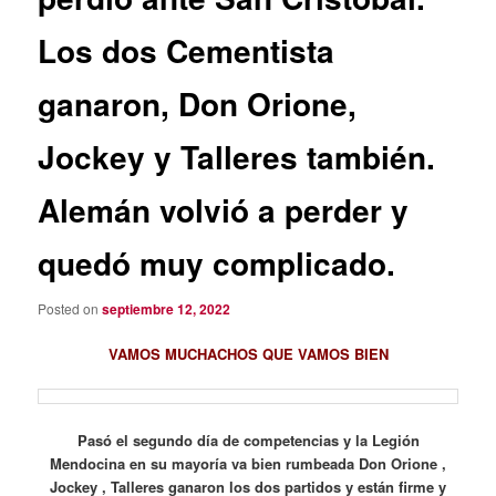
Los dos Cementista
ganaron, Don Orione,
Jockey y Talleres también.
Alemán volvió a perder y
quedó muy complicado.
Posted on
septiembre 12, 2022
VAMOS MUCHACHOS QUE VAMOS BIEN
Pasó el segundo día de competencias y la Legión
Mendocina en su mayoría va bien rumbeada Don Orione ,
Jockey , Talleres ganaron los dos partidos y están firme y