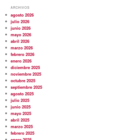
ARCHIVOS
agosto 2026
julio 2026
junio 2026
mayo 2026
abril 2026
marzo 2026
febrero 2026
enero 2026
diciembre 2025
noviembre 2025
octubre 2025
septiembre 2025
agosto 2025
julio 2025
junio 2025
mayo 2025
abril 2025
marzo 2025
febrero 2025
enero 2025