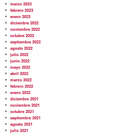
marzo 2023
febrero 2023
enero 2023
diciembre 2022
noviembre 2022
octubre 2022
septiembre 2022
agosto 2022
julio 2022
junio 2022
mayo 2022
abril 2022
marzo 2022
febrero 2022
enero 2022
diciembre 2021
noviembre 2021
octubre 2021
septiembre 2021
agosto 2021
julio 2021