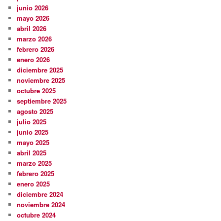
junio 2026
mayo 2026
abril 2026
marzo 2026
febrero 2026
enero 2026
diciembre 2025
noviembre 2025
octubre 2025
septiembre 2025
agosto 2025
julio 2025
junio 2025
mayo 2025
abril 2025
marzo 2025
febrero 2025
enero 2025
diciembre 2024
noviembre 2024
octubre 2024