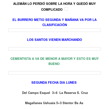
ALEMÁN LO PERDIÓ SOBRE LA HORA Y QUEDÓ MUY
COMPLICADO
EL BURRERO METIO SEGUNDA Y MAÑANA VA POR LA
CLASIFICACIÓN
LOS SANTOS VIENEN MARCHANDO
CEMENTISTA A VA DE MENOR A MAYOR Y ESTO ES MUY
BUENO
SEGUNDA FECHA DIA LUNES
Del Campo Esquel 3×6 La Reserva S. Cruz
Magallanes Ushuaia 5×3 Stentor Bs As