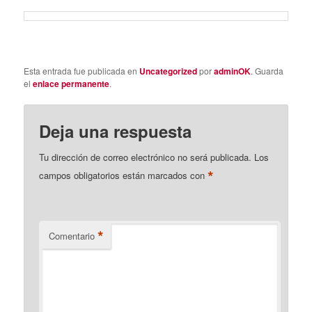
Esta entrada fue publicada en
Uncategorized
por
adminOK
. Guarda
el
enlace permanente
.
Deja una respuesta
Tu dirección de correo electrónico no será publicada.
Los
*
campos obligatorios están marcados con
*
Comentario