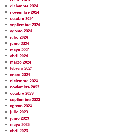
diciembre 2024
noviembre 2024
octubre 2024
septiembre 2024
agosto 2024
julio 2024
junio 2024
mayo 2024
abril 2024
marzo 2024
febrero 2024
enero 2024
diciembre 2023
noviembre 2023
octubre 2023
septiembre 2023
agosto 2023
julio 2023
junio 2023
mayo 2023
abril 2023