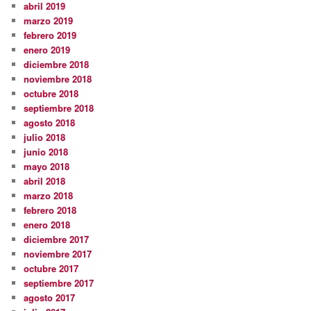
abril 2019
marzo 2019
febrero 2019
enero 2019
diciembre 2018
noviembre 2018
octubre 2018
septiembre 2018
agosto 2018
julio 2018
junio 2018
mayo 2018
abril 2018
marzo 2018
febrero 2018
enero 2018
diciembre 2017
noviembre 2017
octubre 2017
septiembre 2017
agosto 2017