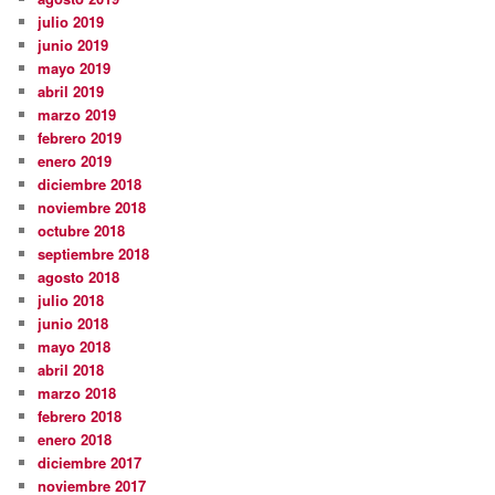
julio 2019
junio 2019
mayo 2019
abril 2019
marzo 2019
febrero 2019
enero 2019
diciembre 2018
noviembre 2018
octubre 2018
septiembre 2018
agosto 2018
julio 2018
junio 2018
mayo 2018
abril 2018
marzo 2018
febrero 2018
enero 2018
diciembre 2017
noviembre 2017